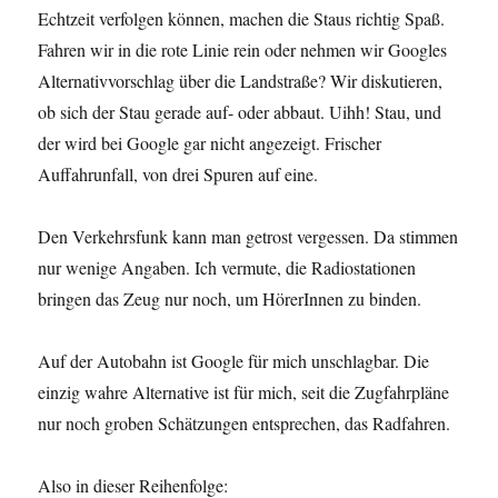
Echtzeit verfolgen können, machen die Staus richtig Spaß.
Fahren wir in die rote Linie rein oder nehmen wir Googles
Alternativvorschlag über die Landstraße? Wir diskutieren,
ob sich der Stau gerade auf- oder abbaut. Uihh! Stau, und
der wird bei Google gar nicht angezeigt. Frischer
Auffahrunfall, von drei Spuren auf eine.
Den Verkehrsfunk kann man getrost vergessen. Da stimmen
nur wenige Angaben. Ich vermute, die Radiostationen
bringen das Zeug nur noch, um HörerInnen zu binden.
Auf der Autobahn ist Google für mich unschlagbar. Die
einzig wahre Alternative ist für mich, seit die Zugfahrpläne
nur noch groben Schätzungen entsprechen, das Radfahren.
Also in dieser Reihenfolge: