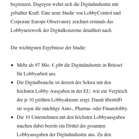
begrenzen. Dagegen wehrt sich die Digitalindustrie mit
geballter Kraft. Eine neue Studie von LobbyControl und
Corporate Europe Observatory zeichnet erstmals das
Lobbynetzwerk der Digitalkonzerne detailliert nach.
Die wichtigsten Ergebnisse der Studie:
Mehr als 97 Mio. € gibt die Digitalindustrie in Brüssel
für Lobbyarbeit aus.
Die Digitalbranche ist derzeit der Sektor mit den
höchsten Lobby-Ausgaben in der EU, wie ein Vergleich
der je 10 größten Lobbyakteure zeigt. Damit übertrifft
sie sogar die mächtige Auto-, Pharma- oder Finanzlobby.
Die 10 Unternehmen mit den höchsten Lobbyausgaben
machen dabei bereits ein Drittel der gesamten
Lobbyausgaben der Digitalindustrie aus. Zu den