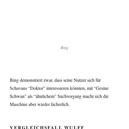
Bing
Bing demonstriert zwar, dass seine Nutzer sich für
Schavans “Doktor” interessieren könnten, mit “Gesine
Schwan” als “ähnlichem” Suchvorgang macht sich die
Maschine aber wieder lächerlich.
VERGLEICHSFALL WULFF