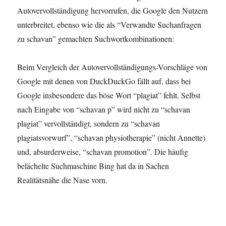
Autovervollständigung hervorrufen, die Google den Nutzern
unterbreitet, ebenso wie die als “Verwandte Suchanfragen
zu schavan” gemachten Suchwortkombinationen:
Beim Vergleich der Autovervollständigungs-Vorschläge von
Google mit denen von DuckDuckGo fällt auf, dass bei
Google insbesondere das böse Wort “plagiat” fehlt. Selbst
nach Eingabe von “schavan p” wird nicht zu “schavan
plagiat” vervollständigt, sondern zu “schavan
plagiatsvorwurf”, “schavan physiotherapie” (nicht Annette)
und, absurderweise, “schavan promotion”. Die häufig
belächelte Suchmaschine Bing hat da in Sachen
Realitätsnähe die Nase vorn.