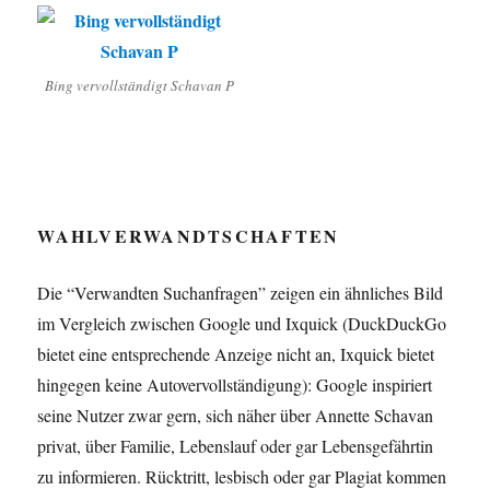
Bing vervollständigt Schavan P
WAHLVERWANDTSCHAFTEN
Die “Verwandten Suchanfragen” zeigen ein ähnliches Bild
im Vergleich zwischen Google und Ixquick (DuckDuckGo
bietet eine entsprechende Anzeige nicht an, Ixquick bietet
hingegen keine Autovervollständigung): Google inspiriert
seine Nutzer zwar gern, sich näher über Annette Schavan
privat, über Familie, Lebenslauf oder gar Lebensgefährtin
zu informieren. Rücktritt, lesbisch oder gar Plagiat kommen