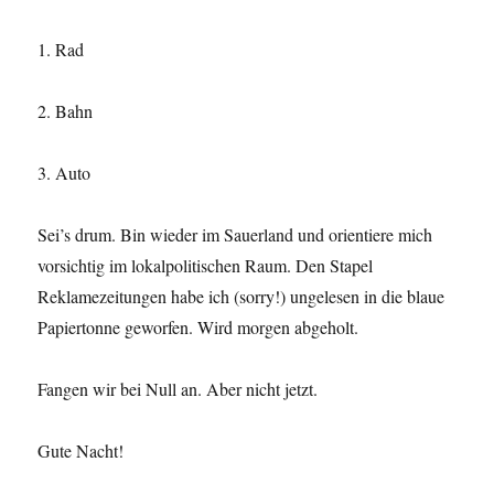
1. Rad
2. Bahn
3. Auto
Sei’s drum. Bin wieder im Sauerland und orientiere mich
vorsichtig im lokalpolitischen Raum. Den Stapel
Reklamezeitungen habe ich (sorry!) ungelesen in die blaue
Papiertonne geworfen. Wird morgen abgeholt.
Fangen wir bei Null an. Aber nicht jetzt.
Gute Nacht!