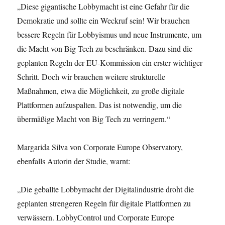
„Diese gigantische Lobbymacht ist eine Gefahr für die
Demokratie und sollte ein Weckruf sein! Wir brauchen
bessere Regeln für Lobbyismus und neue Instrumente, um
die Macht von Big Tech zu beschränken. Dazu sind die
geplanten Regeln der EU-Kommission ein erster wichtiger
Schritt. Doch wir brauchen weitere strukturelle
Maßnahmen, etwa die Möglichkeit, zu große digitale
Plattformen aufzuspalten. Das ist notwendig, um die
übermäßige Macht von Big Tech zu verringern.“
Margarida Silva von Corporate Europe Observatory,
ebenfalls Autorin der Studie, warnt:
„Die geballte Lobbymacht der Digitalindustrie droht die
geplanten strengeren Regeln für digitale Plattformen zu
verwässern. LobbyControl und Corporate Europe