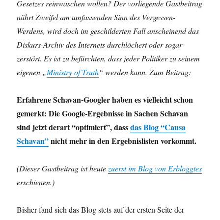
Gesetzes reinwaschen wollen? Der vorliegende Gastbeitrag
nährt Zweifel am umfassenden Sinn des Vergessen-
Werdens, wird doch im geschilderten Fall anscheinend das
Diskurs-Archiv des Internets durchlöchert oder sogar
zerstört. Es ist zu befürchten, dass jeder Politiker zu seinem
eigenen „
Ministry of Truth
“ werden kann. Zum Beitrag:
Erfahrene Schavan-Googler haben es vielleicht schon
gemerkt: Die Google-Ergebnisse in Sachen Schavan
sind jetzt derart “optimiert”, dass
das Blog “Causa
Schavan”
nicht mehr in den Ergebnislisten vorkommt.
(Dieser Gastbeitrag ist heute
zuerst im Blog von Erbloggtes
erschienen.)
Bisher fand sich das Blog stets auf der ersten Seite der