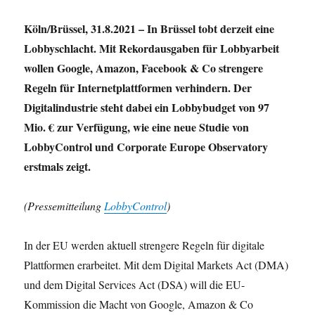
Afghanistan.
Köln/Brüssel, 31.8.2021 – In Brüssel tobt derzeit eine
Lobbyschlacht. Mit Rekordausgaben für Lobbyarbeit
wollen Google, Amazon, Facebook & Co strengere
Regeln für Internetplattformen verhindern. Der
Digitalindustrie steht dabei ein Lobbybudget von 97
Mio. € zur Verfügung, wie eine neue Studie von
LobbyControl und Corporate Europe Observatory
erstmals zeigt.
(Pressemitteilung
LobbyControl
)
In der EU werden aktuell strengere Regeln für digitale
Plattformen erarbeitet. Mit dem Digital Markets Act (DMA)
und dem Digital Services Act (DSA) will die EU-
Kommission die Macht von Google, Amazon & Co