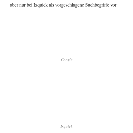
aber nur bei Ixquick als vorgeschlagene Suchbegriffe vor:
Google
Ixquick