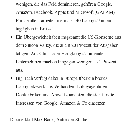
wenigen, die das Feld dominieren, gehören Google,
Amazon, Facebook, Apple und Microsoft (GAFAM).
Für sie allein arbeiten mehr als 140 Lobbyist*innen
tagtäglich in Brüssel.
Ein Übergewicht haben insgesamt die US-Konzerne aus
dem Silicon Valley, die allein 20 Prozent der Ausgaben
tätigen. Aus China oder Hongkong stammende
Unternehmen machen hingegen weniger als 1 Prozent
aus.
Big Tech verfügt dabei in Europa über ein breites
Lobbynetzwerk aus Verbänden, Lobbyagenturen,
Denkfabriken und Anwaltskanzleien, die sich für die
Interessen von Google, Amazon & Co einsetzen.
Dazu erklärt Max Bank, Autor der Studie: