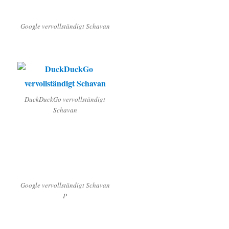
Google vervollständigt Schavan
DuckDuckGo vervollständigt
Schavan
Google vervollständigt Schavan
P