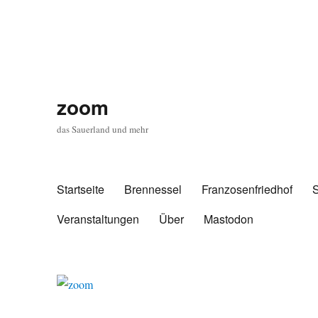
zoom
das Sauerland und mehr
Startseite
Brennessel
Franzosenfriedhof
Veranstaltungen
Über
Mastodon