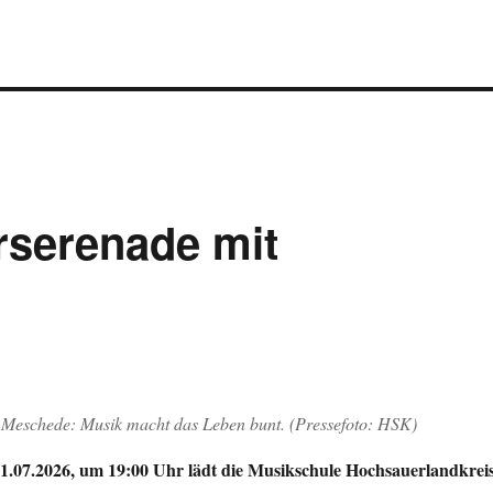
serenade mit
Meschede: Musik macht das Leben bunt. (Pressefoto: HSK)
.07.2026, um 19:00 Uhr lädt die Musikschule Hochsauerlandkrei