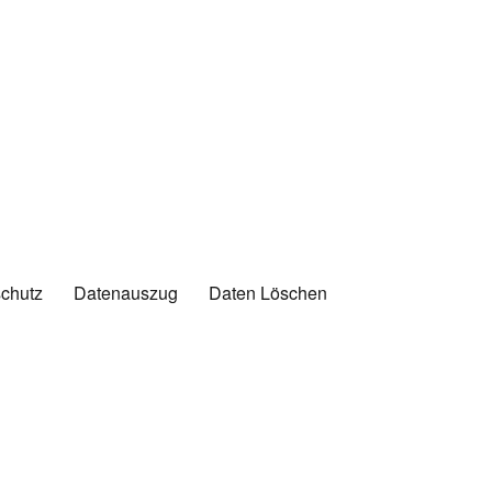
chutz
Datenauszug
Daten Löschen