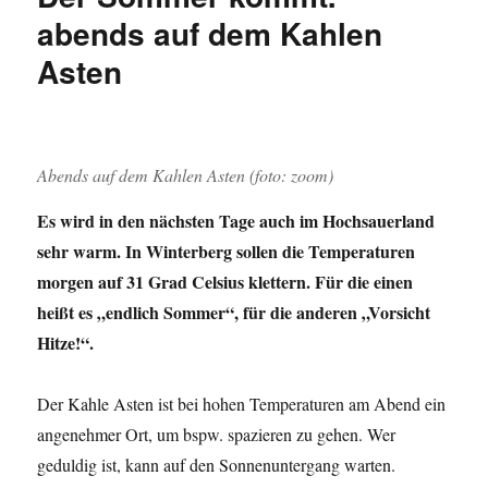
abends auf dem Kahlen
Asten
Abends auf dem Kahlen Asten (foto: zoom)
Es wird in den nächsten Tage auch im Hochsauerland
sehr warm. In Winterberg sollen die Temperaturen
morgen auf 31 Grad Celsius klettern. Für die einen
heißt es „endlich Sommer“, für die anderen „Vorsicht
Hitze!“.
Der Kahle Asten ist bei hohen Temperaturen am Abend ein
angenehmer Ort, um bspw. spazieren zu gehen. Wer
geduldig ist, kann auf den Sonnenuntergang warten.