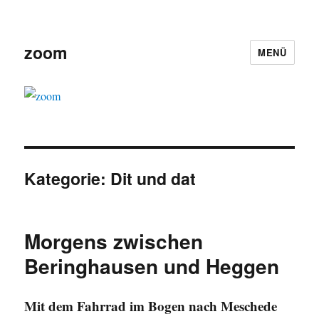
zoom
MENÜ
Kategorie:
Dit und dat
Morgens zwischen
Beringhausen und Heggen
Mit dem Fahrrad im Bogen nach Meschede