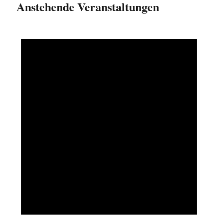
Anstehende Veranstaltungen