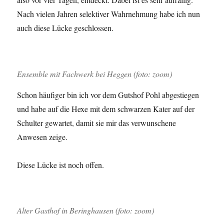
Nach vielen Jahren selektiver Wahrnehmung habe ich nun
auch diese Lücke geschlossen.
Ensemble mit Fachwerk bei Heggen (foto: zoom)
Schon häufiger bin ich vor dem Gutshof Pohl abgestiegen
und habe auf die Hexe mit dem schwarzen Kater auf der
Schulter gewartet, damit sie mir das verwunschene
Anwesen zeige.
Diese Lücke ist noch offen.
Alter Gasthof in Beringhausen (foto: zoom)