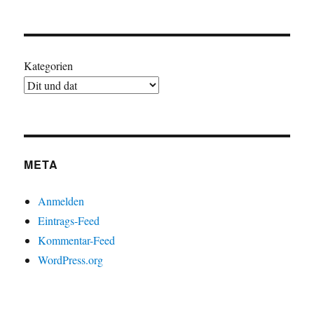
Kategorien
META
Anmelden
Eintrags-Feed
Kommentar-Feed
WordPress.org