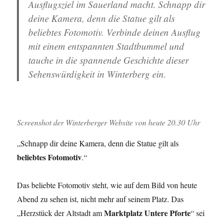
Ausflugsziel im Sauerland
macht. Schnapp dir
deine Kamera, denn die Statue gilt als
beliebtes Fotomotiv
. Verbinde deinen Ausflug
mit einem entspannten Stadtbummel und
tauche in die spannende Geschichte dieser
Sehenswürdigkeit in Winterberg
ein.
Screenshot der Winterberger Website von heute 20.30 Uhr
„Schnapp dir deine Kamera, denn die Statue gilt als
beliebtes Fotomotiv
.“
Das beliebte Fotomotiv steht, wie auf dem Bild von heute
Abend zu sehen ist, nicht mehr auf seinem Platz. Das
Marktplatz Untere Pforte
„Herzstück der Altstadt am
“ sei