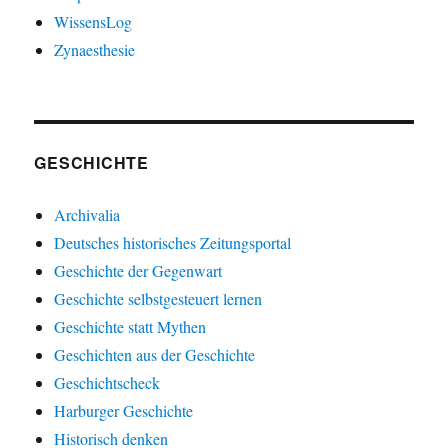
WissensLog
Zynaesthesie
GESCHICHTE
Archivalia
Deutsches historisches Zeitungsportal
Geschichte der Gegenwart
Geschichte selbstgesteuert lernen
Geschichte statt Mythen
Geschichten aus der Geschichte
Geschichtscheck
Harburger Geschichte
Historisch denken