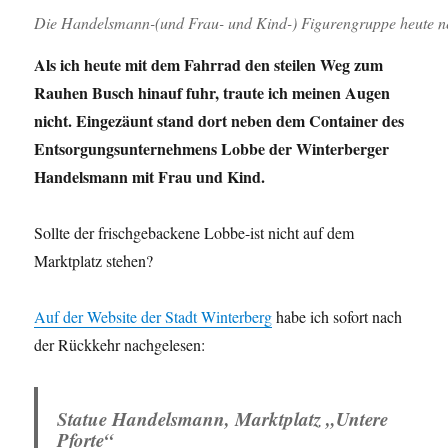
Die Handelsmann-(und Frau- und Kind-) Figurengruppe heute ne
Als ich heute mit dem Fahrrad den steilen Weg zum
Rauhen Busch hinauf fuhr, traute ich meinen Augen
nicht. Eingezäunt stand dort neben dem Container des
Entsorgungsunternehmens Lobbe der Winterberger
Handelsmann mit Frau und Kind.
Sollte der frischgebackene Lobbe-ist nicht auf dem
Marktplatz stehen?
Auf der Website der Stadt Winterberg
habe ich sofort nach
der Rückkehr nachgelesen:
Statue Handelsmann, Marktplatz „Untere
Pforte“