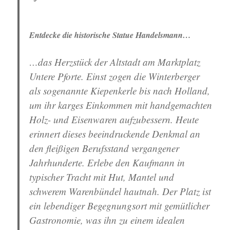
Entdecke die historische Statue Handelsmann…
…das Herzstück der Altstadt am
Marktplatz
Untere Pforte
. Einst zogen die Winterberger
als sogenannte Kiepenkerle bis nach Holland,
um ihr karges Einkommen mit handgemachten
Holz- und Eisenwaren aufzubessern. Heute
erinnert dieses beeindruckende Denkmal an
den fleißigen Berufsstand vergangener
Jahrhunderte. Erlebe den Kaufmann in
typischer Tracht mit Hut, Mantel und
schwerem Warenbündel hautnah. Der Platz ist
ein lebendiger Begegnungsort mit gemütlicher
Gastronomie, was ihn zu einem idealen