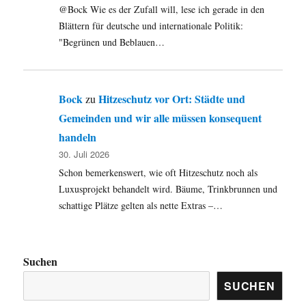
@Bock Wie es der Zufall will, lese ich gerade in den
Blättern für deutsche und internationale Politik:
"Begrünen und Beblauen…
Bock
Hitzeschutz vor Ort: Städte und
zu
Gemeinden und wir alle müssen konsequent
handeln
30. Juli 2026
Schon bemerkenswert, wie oft Hitzeschutz noch als
Luxusprojekt behandelt wird. Bäume, Trinkbrunnen und
schattige Plätze gelten als nette Extras –…
Suchen
SUCHEN