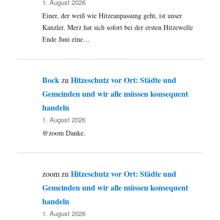
1. August 2026
Einer, der weiß wie Hitzeanpassung geht, ist unser
Kanzler. Merz hat sich sofort bei der ersten Hitzewelle
Ende Juni eine…
Bock
Hitzeschutz vor Ort: Städte und
zu
Gemeinden und wir alle müssen konsequent
handeln
1. August 2026
@zoom Danke.
Hitzeschutz vor Ort: Städte und
zoom
zu
Gemeinden und wir alle müssen konsequent
handeln
1. August 2026