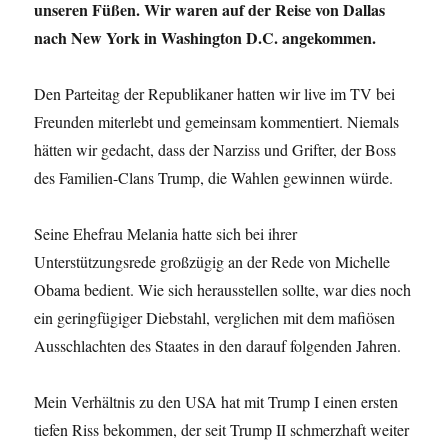
unseren Füßen. Wir waren auf der Reise von Dallas
nach New York in Washington D.C. angekommen.
Den Parteitag der Republikaner hatten wir live im TV bei
Freunden miterlebt und gemeinsam kommentiert. Niemals
hätten wir gedacht, dass der Narziss und Grifter, der Boss
des Familien-Clans Trump, die Wahlen gewinnen würde.
Seine Ehefrau Melania hatte sich bei ihrer
Unterstützungsrede großzügig an der Rede von Michelle
Obama bedient. Wie sich herausstellen sollte, war dies noch
ein geringfügiger Diebstahl, verglichen mit dem mafiösen
Ausschlachten des Staates in den darauf folgenden Jahren.
Mein Verhältnis zu den USA hat mit Trump I einen ersten
tiefen Riss bekommen, der seit Trump II schmerzhaft weiter