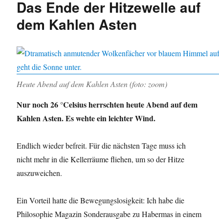
Das Ende der Hitzewelle auf
adé
dem Kahlen Asten
Heute Abend auf dem Kahlen Asten (foto: zoom)
Nur noch 26 °Celsius herrschten heute Abend auf dem
Kahlen Asten. Es wehte ein leichter Wind.
Endlich wieder befreit. Für die nächsten Tage muss ich
nicht mehr in die Kellerräume fliehen, um so der Hitze
auszuweichen.
Ein Vorteil hatte die Bewegungslosigkeit: Ich habe die
Philosophie Magazin Sonderausgabe zu Habermas in einem