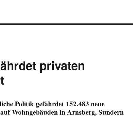
ährdet privaten
t
iche Politik gefährdet 152.483 neue
 auf Wohngebäuden in Arnsberg, Sundern