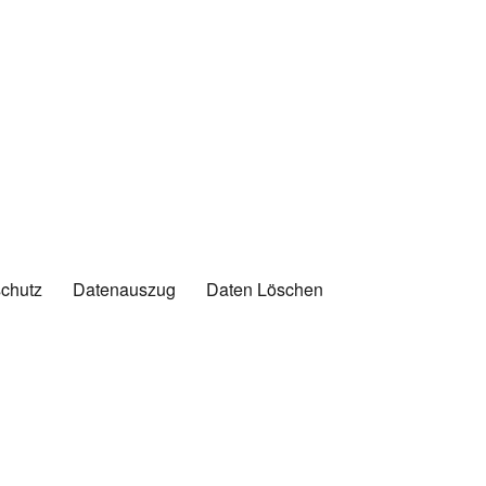
chutz
Datenauszug
Daten Löschen