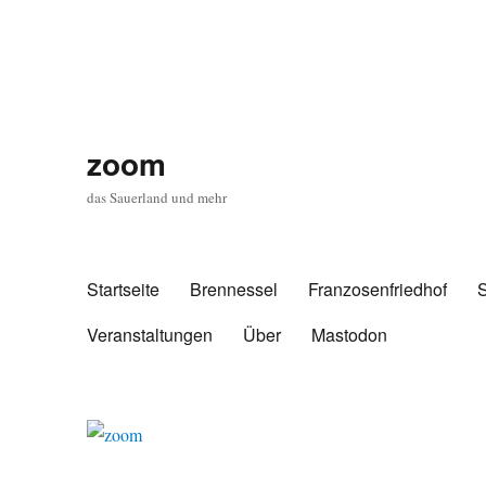
zoom
das Sauerland und mehr
Startseite
Brennessel
Franzosenfriedhof
Veranstaltungen
Über
Mastodon