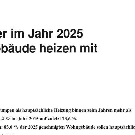
er im Jahr 2025
bäude heizen mit
umpen als hauptsächliche Heizung binnen zehn Jahren mehr als
1,4 % im Jahr 2015 auf zuletzt 73,6 %
 83,0 % der 2025 genehmigten Wohngebäude sollen hauptsächli