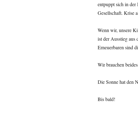
entpuppt sich in der 
Gesellschaft. Krise a
Wenn wir, unsere Ki
ist der Ausstieg aus
Erneuerbaren sind d
Wir brauchen beide
Die Sonne hat den Ne
Bis bald!