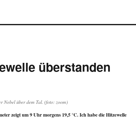
ewelle überstanden
r Nebel über dem Tal. (foto: zoom)
er zeigt um 9 Uhr morgens 19,5 °C. Ich habe die Hitzewelle