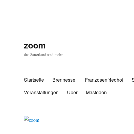
zoom
das Sauerland und mehr
Startseite
Brennessel
Franzosenfriedhof
Veranstaltungen
Über
Mastodon