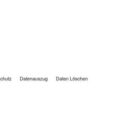
chutz
Datenauszug
Daten Löschen