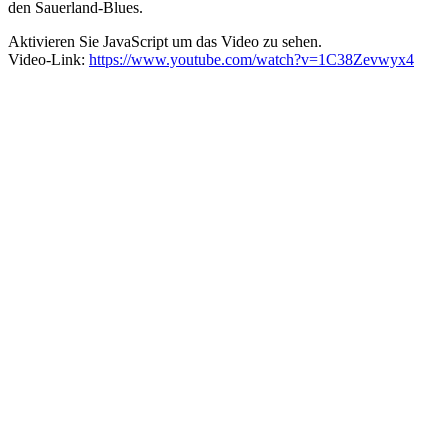
den Sauerland-Blues.
Aktivieren Sie JavaScript um das Video zu sehen.
Video-Link:
https://www.youtube.com/watch?v=1C38Zevwyx4