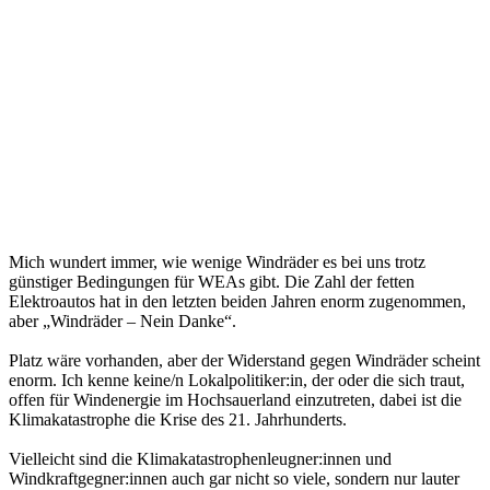
Mich wundert immer, wie wenige Windräder es bei uns trotz
günstiger Bedingungen für WEAs gibt. Die Zahl der fetten
Elektroautos hat in den letzten beiden Jahren enorm zugenommen,
aber „Windräder – Nein Danke“.
Platz wäre vorhanden, aber der Widerstand gegen Windräder scheint
enorm. Ich kenne keine/n Lokalpolitiker:in, der oder die sich traut,
offen für Windenergie im Hochsauerland einzutreten, dabei ist die
Klimakatastrophe die Krise des 21. Jahrhunderts.
Vielleicht sind die Klimakatastrophenleugner:innen und
Windkraftgegner:innen auch gar nicht so viele, sondern nur lauter