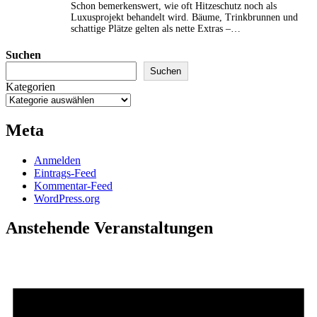
Schon bemerkenswert, wie oft Hitzeschutz noch als
Luxusprojekt behandelt wird. Bäume, Trinkbrunnen und
schattige Plätze gelten als nette Extras –…
Suchen
Suchen
Kategorien
Meta
Anmelden
Eintrags-Feed
Kommentar-Feed
WordPress.org
Anstehende Veranstaltungen