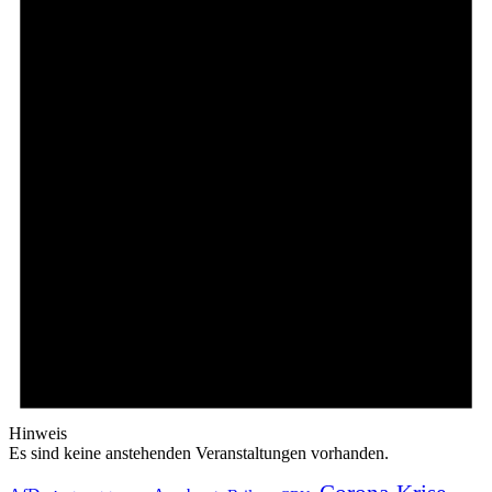
Hinweis
Es sind keine anstehenden Veranstaltungen vorhanden.