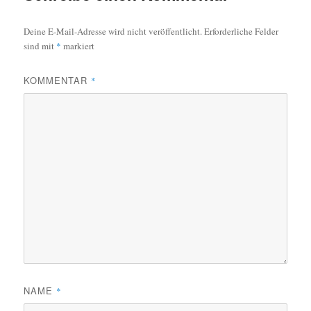
Deine E-Mail-Adresse wird nicht veröffentlicht.
Erforderliche Felder
sind mit
*
markiert
KOMMENTAR
*
NAME
*