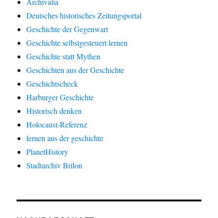
Archivalia
Deutsches historisches Zeitungsportal
Geschichte der Gegenwart
Geschichte selbstgesteuert lernen
Geschichte statt Mythen
Geschichten aus der Geschichte
Geschichtscheck
Harburger Geschichte
Historisch denken
Holocaust-Referenz
lernen aus der geschichte
PlanetHistory
Stadtarchiv Brilon