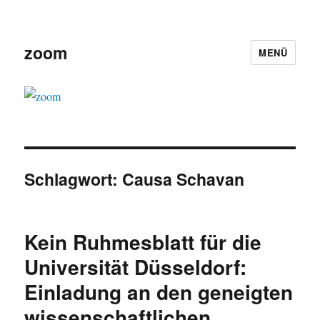
zoom
MENÜ
Schlagwort:
Causa Schavan
Kein Ruhmesblatt für die
Universität Düsseldorf:
Einladung an den geneigten
wissenschaftlichen