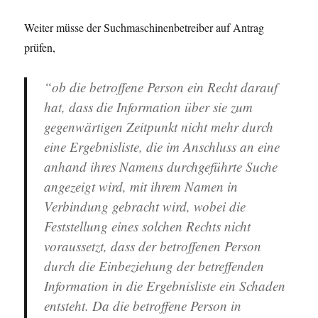
Weiter müsse der Suchmaschinenbetreiber auf Antrag
prüfen,
“ob die betroffene Person ein Recht darauf
hat, dass die Information über sie zum
gegenwärtigen Zeitpunkt nicht mehr durch
eine Ergebnisliste, die im Anschluss an eine
anhand ihres Namens durchgeführte Suche
angezeigt wird, mit ihrem Namen in
Verbindung gebracht wird, wobei die
Feststellung eines solchen Rechts nicht
voraussetzt, dass der betroffenen Person
durch die Einbeziehung der betreffenden
Information in die Ergebnisliste ein Schaden
entsteht. Da die betroffene Person in