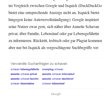
im Vergleich zwischen Google und Ixquick (DuckDuckGo
bietet eine entsprechende Anzeige nicht an, Ixquick bietet
hingegen keine Autovervollständigung): Google inspiriert
seine Nutzer zwar gern, sich näher über Annette Schavan
privat, über Familie, Lebenslauf oder gar Lebensgefährtin
zu informieren. Rücktritt, lesbisch oder gar Plagiat kommen
aber nur bei Ixquick als vorgeschlagene Suchbegriffe vor:
Google