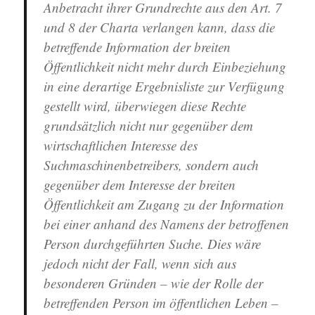
Anbetracht ihrer Grundrechte aus den Art. 7
und 8 der Charta verlangen kann, dass die
betreffende Information der breiten
Öffentlichkeit nicht mehr durch Einbeziehung
in eine derartige Ergebnisliste zur Verfügung
gestellt wird, überwiegen diese Rechte
grundsätzlich nicht nur gegenüber dem
wirtschaftlichen Interesse des
Suchmaschinenbetreibers, sondern auch
gegenüber dem Interesse der breiten
Öffentlichkeit am Zugang zu der Information
bei einer anhand des Namens der betroffenen
Person durchgeführten Suche. Dies wäre
jedoch nicht der Fall, wenn sich aus
besonderen Gründen – wie der Rolle der
betreffenden Person im öffentlichen Leben –