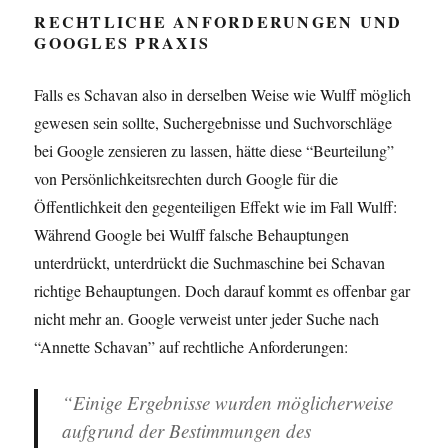
RECHTLICHE ANFORDERUNGEN UND
GOOGLES PRAXIS
Falls es Schavan also in derselben Weise wie Wulff möglich
gewesen sein sollte, Suchergebnisse und Suchvorschläge
bei Google zensieren zu lassen, hätte diese “Beurteilung”
von Persönlichkeitsrechten durch Google für die
Öffentlichkeit den gegenteiligen Effekt wie im Fall Wulff:
Während Google bei Wulff falsche Behauptungen
unterdrückt, unterdrückt die Suchmaschine bei Schavan
richtige Behauptungen. Doch darauf kommt es offenbar gar
nicht mehr an. Google verweist unter jeder Suche nach
“Annette Schavan” auf rechtliche Anforderungen:
“Einige Ergebnisse wurden möglicherweise
aufgrund der Bestimmungen des