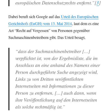
europäischen Datenschutzrechts entfernt.”[
3
]
Dabei beruft sich Google auf das
Urteil des Europäischen
Gerichtshofs (EuGH) vom 13. Mai 2014
, laut dem es eine
Art “Recht auf Vergessen” von Personen gegenüber
Suchmaschinenbetreibern gibt. Das Urteil besagt,
“dass der Suchmaschinenbetreiber […]
verpflichtet ist, von der Ergebnisliste, die im
Anschluss an eine anhand des Namens einer
Person durchgeführte Suche angezeigt wird,
Links zu von Dritten veröffentlichten
Internetseiten mit Informationen zu dieser
Person zu entfernen, […] auch dann, wenn
ihre Veröffentlichung auf den Internetseiten
als solche rechtmäßig ist.”