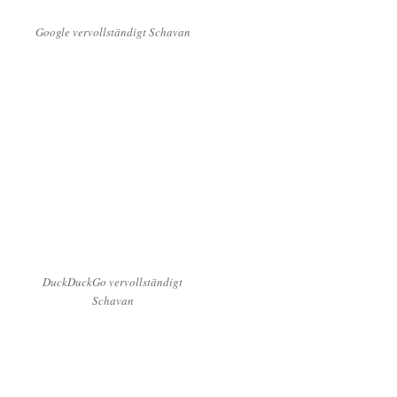
Google vervollständigt Schavan
DuckDuckGo vervollständigt
Schavan