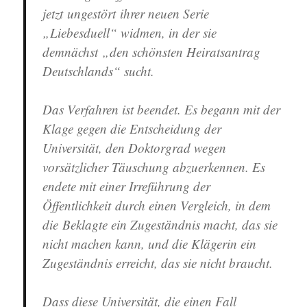
jetzt ungestört ihrer neuen Serie
„Liebesduell“ widmen, in der sie
demnächst „den schönsten Heiratsantrag
Deutschlands“ sucht.
Das Verfahren ist beendet. Es begann mit der
Klage gegen die Entscheidung der
Universität, den Doktorgrad wegen
vorsätzlicher Täuschung abzuerkennen. Es
endete mit einer Irreführung der
Öffentlichkeit durch einen Vergleich, in dem
die Beklagte ein Zugeständnis macht, das sie
nicht machen kann, und die Klägerin ein
Zugeständnis erreicht, das sie nicht braucht.
Dass diese Universität, die einen Fall