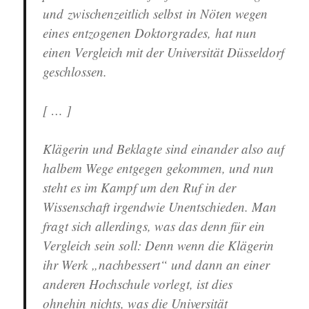
und zwischenzeitlich selbst in Nöten wegen
eines entzogenen Doktorgrades, hat nun
einen Vergleich mit der Universität Düsseldorf
geschlossen.
[ … ]
Klägerin und Beklagte sind einander also auf
halbem Wege entgegen gekommen, und nun
steht es im Kampf um den Ruf in der
Wissenschaft irgendwie Unentschieden. Man
fragt sich allerdings, was das denn für ein
Vergleich sein soll: Denn wenn die Klägerin
ihr Werk „nachbessert“ und dann an einer
anderen Hochschule vorlegt, ist dies
ohnehin nichts, was die Universität