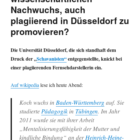
Nachwuchs, auch
plagiierend in Düsseldorf zu
promovieren?
Die Universität Düsseldorf, die sich standhaft dem
Druck der „
Schavanisten“
entgegenstellte, knickt bei
einer plagiierenden Fernsehdarstellerin ein.
Auf wikipedia
lese ich heute Abend:
Koch wuchs in
Baden-Württemberg
auf. Sie
studierte
Pädagogik
in
Tübingen
. Im Jahr
2011 wurde sie mit ihrer Arbeit
„Mentalisierungsfähigkeit der Mutter und
kindliche Bindung“ an der
Heinrich-Heine-