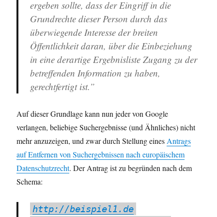
ergeben sollte, dass der Eingriff in die
Grundrechte dieser Person durch das
überwiegende Interesse der breiten
Öffentlichkeit daran, über die Einbeziehung
in eine derartige Ergebnisliste Zugang zu der
betreffenden Information zu haben,
gerechtfertigt ist.”
Auf dieser Grundlage kann nun jeder von Google
verlangen, beliebige Suchergebnisse (und Ähnliches) nicht
mehr anzuzeigen, und zwar durch Stellung eines
Antrags
auf Entfernen von Suchergebnissen nach europäischem
Datenschutzrecht
. Der Antrag ist zu begründen nach dem
Schema:
http://beispiel1.de