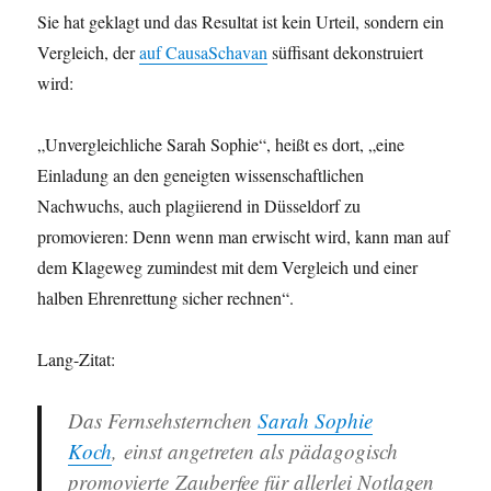
Sie hat geklagt und das Resultat ist kein Urteil, sondern ein
Vergleich, der
auf CausaSchavan
süffisant dekonstruiert
wird:
„Unvergleichliche Sarah Sophie“, heißt es dort, „eine
Einladung an den geneigten wissenschaftlichen
Nachwuchs, auch plagiierend in Düsseldorf zu
promovieren: Denn wenn man erwischt wird, kann man auf
dem Klageweg zumindest mit dem Vergleich und einer
halben Ehrenrettung sicher rechnen“.
Lang-Zitat:
Das Fernsehsternchen
Sarah Sophie
Koch
, einst angetreten als pädagogisch
promovierte Zauberfee für allerlei Notlagen