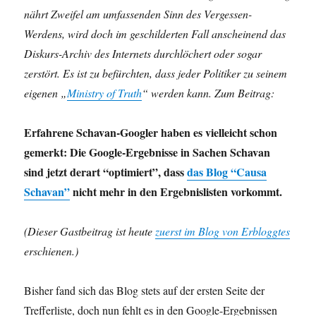
nährt Zweifel am umfassenden Sinn des Vergessen-
Werdens, wird doch im geschilderten Fall anscheinend das
Diskurs-Archiv des Internets durchlöchert oder sogar
zerstört. Es ist zu befürchten, dass jeder Politiker zu seinem
eigenen „
Ministry of Truth
“ werden kann. Zum Beitrag:
Erfahrene Schavan-Googler haben es vielleicht schon
gemerkt: Die Google-Ergebnisse in Sachen Schavan
sind jetzt derart “optimiert”, dass
das Blog “Causa
Schavan”
nicht mehr in den Ergebnislisten vorkommt.
(Dieser Gastbeitrag ist heute
zuerst im Blog von Erbloggtes
erschienen.)
Bisher fand sich das Blog stets auf der ersten Seite der
Trefferliste, doch nun fehlt es in den Google-Ergebnissen