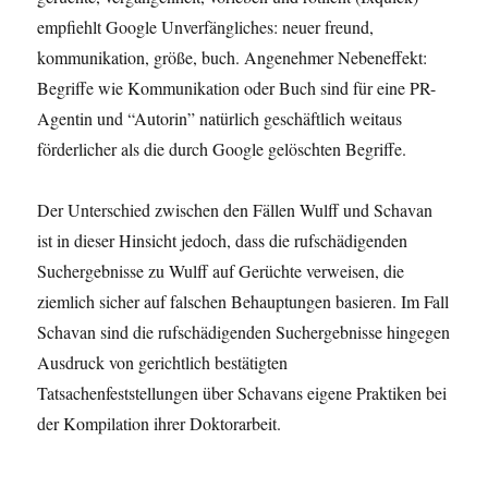
empfiehlt Google Unverfängliches: neuer freund,
kommunikation, größe, buch. Angenehmer Nebeneffekt:
Begriffe wie Kommunikation oder Buch sind für eine PR-
Agentin und “Autorin” natürlich geschäftlich weitaus
förderlicher als die durch Google gelöschten Begriffe.
Der Unterschied zwischen den Fällen Wulff und Schavan
ist in dieser Hinsicht jedoch, dass die rufschädigenden
Suchergebnisse zu Wulff auf Gerüchte verweisen, die
ziemlich sicher auf falschen Behauptungen basieren. Im Fall
Schavan sind die rufschädigenden Suchergebnisse hingegen
Ausdruck von gerichtlich bestätigten
Tatsachenfeststellungen über Schavans eigene Praktiken bei
der Kompilation ihrer Doktorarbeit.