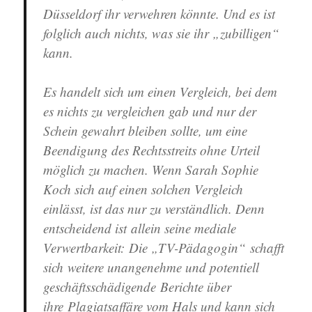
Düsseldorf ihr verwehren könnte. Und es ist
folglich auch nichts, was sie ihr „zubilligen“
kann.
Es handelt sich um einen Vergleich, bei dem
es nichts zu vergleichen gab und nur der
Schein gewahrt bleiben sollte, um eine
Beendigung des Rechtsstreits ohne Urteil
möglich zu machen. Wenn Sarah Sophie
Koch sich auf einen solchen Vergleich
einlässt, ist das nur zu verständlich. Denn
entscheidend ist allein seine mediale
Verwertbarkeit: Die „TV-Pädagogin“ schafft
sich weitere unangenehme und potentiell
geschäftsschädigende Berichte über
ihre Plagiatsaffäre vom Hals und kann sich