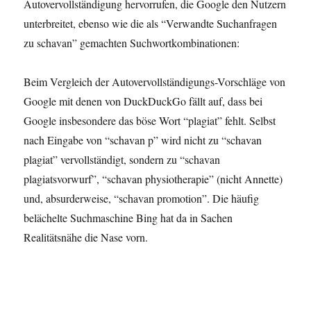
Autovervollständigung hervorrufen, die Google den Nutzern
unterbreitet, ebenso wie die als “Verwandte Suchanfragen
zu schavan” gemachten Suchwortkombinationen:
Beim Vergleich der Autovervollständigungs-Vorschläge von
Google mit denen von DuckDuckGo fällt auf, dass bei
Google insbesondere das böse Wort “plagiat” fehlt. Selbst
nach Eingabe von “schavan p” wird nicht zu “schavan
plagiat” vervollständigt, sondern zu “schavan
plagiatsvorwurf”, “schavan physiotherapie” (nicht Annette)
und, absurderweise, “schavan promotion”. Die häufig
belächelte Suchmaschine Bing hat da in Sachen
Realitätsnähe die Nase vorn.