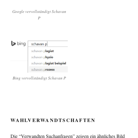
Google vervollständigt Schavan
P
Bing vervollständigt Schavan P
WAHLVERWANDTSCHAFTEN
Die “Verwandten Suchanfragen” zeigen ein ähnliches Bild