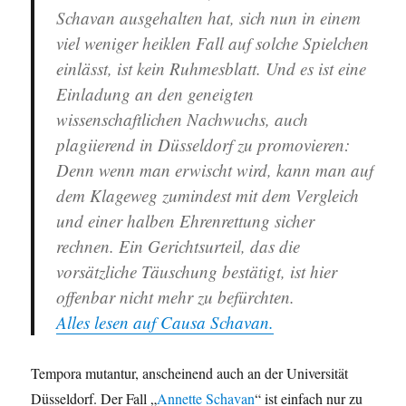
Schavan ausgehalten hat, sich nun in einem
viel weniger heiklen Fall auf solche Spielchen
einlässt, ist kein Ruhmesblatt. Und es ist eine
Einladung an den geneigten
wissenschaftlichen Nachwuchs, auch
plagiierend in Düsseldorf zu promovieren:
Denn wenn man erwischt wird, kann man auf
dem Klageweg zumindest mit dem Vergleich
und einer halben Ehrenrettung sicher
rechnen. Ein Gerichtsurteil, das die
vorsätzliche Täuschung bestätigt, ist hier
offenbar nicht mehr zu befürchten.
Alles lesen auf Causa Schavan.
Tempora mutantur, anscheinend auch an der Universität
Düsseldorf. Der Fall „
Annette Schavan
“ ist einfach nur zu