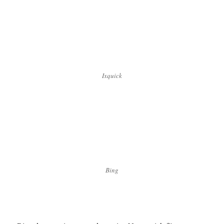
Ixquick
Bing