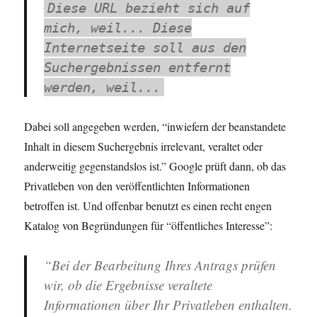
Diese URL bezieht sich auf
mich, weil... Diese
Internetseite soll aus den
Suchergebnissen entfernt
werden, weil...
Dabei soll angegeben werden, “inwiefern der beanstandete
Inhalt in diesem Suchergebnis irrelevant, veraltet oder
anderweitig gegenstandslos ist.” Google prüft dann, ob das
Privatleben von den veröffentlichten Informationen
betroffen ist. Und offenbar benutzt es einen recht engen
Katalog von Begründungen für “öffentliches Interesse”:
“Bei der Bearbeitung Ihres Antrags prüfen
wir, ob die Ergebnisse veraltete
Informationen über Ihr Privatleben enthalten.