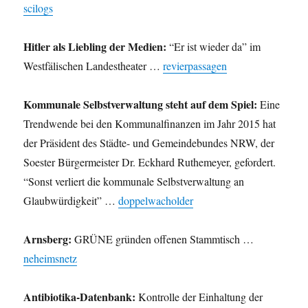
scilogs
Hitler als Liebling der Medien:
“Er ist wieder da” im
Westfälischen Landestheater …
revierpassagen
Kommunale Selbstverwaltung steht auf dem Spiel:
Eine
Trendwende bei den Kommunalfinanzen im Jahr 2015 hat
der Präsident des Städte- und Gemeindebundes NRW, der
Soester Bürgermeister Dr. Eckhard Ruthemeyer, gefordert.
“Sonst verliert die kommunale Selbstverwaltung an
Glaubwürdigkeit” …
doppelwacholder
Arnsberg:
GRÜNE gründen offenen Stammtisch …
neheimsnetz
Antibiotika-Datenbank:
Kontrolle der Einhaltung der