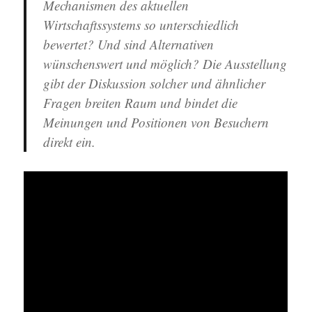
Mechanismen des aktuellen
Wirtschaftssystems so unterschiedlich
bewertet? Und sind Alternativen
wünschenswert und möglich? Die Ausstellung
gibt der Diskussion solcher und ähnlicher
Fragen breiten Raum und bindet die
Meinungen und Positionen von Besuchern
direkt ein.