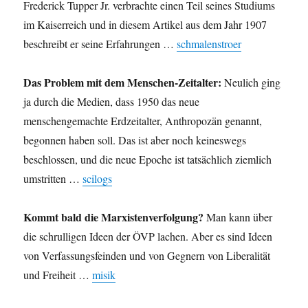
Frederick Tupper Jr. verbrachte einen Teil seines Studiums
im Kaiserreich und in diesem Artikel aus dem Jahr 1907
beschreibt er seine Erfahrungen …
schmalenstroer
Das Problem mit dem Menschen-Zeitalter:
Neulich ging
ja durch die Medien, dass 1950 das neue
menschengemachte Erdzeitalter, Anthropozän genannt,
begonnen haben soll. Das ist aber noch keineswegs
beschlossen, und die neue Epoche ist tatsächlich ziemlich
umstritten …
scilogs
Kommt bald die Marxistenverfolgung?
Man kann über
die schrulligen Ideen der ÖVP lachen. Aber es sind Ideen
von Verfassungsfeinden und von Gegnern von Liberalität
und Freiheit …
misik