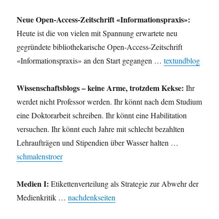
Neue Open-Access-Zeitschrift «Informationspraxis»:
Heute ist die von vielen mit Spannung erwartete neu
gegründete bibliothekarische Open-Access-Zeitschrift
«Informationspraxis» an den Start gegangen …
textundblog
Wissenschaftsblogs – keine Arme, trotzdem Kekse:
Ihr
werdet nicht Professor werden. Ihr könnt nach dem Studium
eine Doktorarbeit schreiben. Ihr könnt eine Habilitation
versuchen. Ihr könnt euch Jahre mit schlecht bezahlten
Lehraufträgen und Stipendien über Wasser halten …
schmalenstroer
Medien I:
Etikettenverteilung als Strategie zur Abwehr der
Medienkritik …
nachdenkseiten