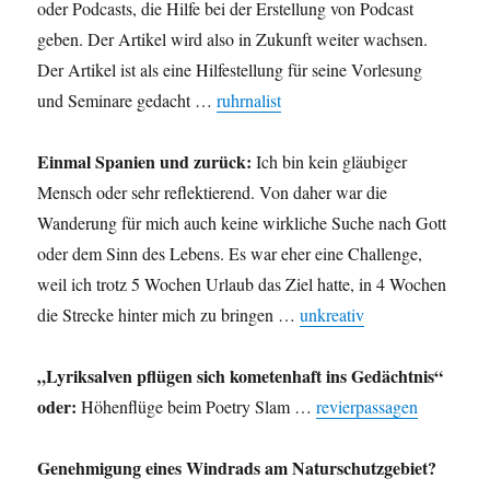
oder Podcasts, die Hilfe bei der Erstellung von Podcast
geben. Der Artikel wird also in Zukunft weiter wachsen.
Der Artikel ist als eine Hilfestellung für seine Vorlesung
und Seminare gedacht …
ruhrnalist
Einmal Spanien und zurück:
Ich bin kein gläubiger
Mensch oder sehr reflektierend. Von daher war die
Wanderung für mich auch keine wirkliche Suche nach Gott
oder dem Sinn des Lebens. Es war eher eine Challenge,
weil ich trotz 5 Wochen Urlaub das Ziel hatte, in 4 Wochen
die Strecke hinter mich zu bringen …
unkreativ
„Lyriksalven pflügen sich kometenhaft ins Gedächtnis“
oder:
Höhenflüge beim Poetry Slam …
revierpassagen
Genehmigung eines Windrads am Naturschutzgebiet?