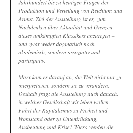
Jahrhundert bis zu heutigen Fragen der
Produktion und Verteilung von Reichtum und
Armut. Ziel der Ausstellung ist es, zum
Nachdenken über Aktualität und Grenzen
dieses umkämpften Klassikers anzuregen –
und zwar weder dogmatisch noch
akademisch, sondern assoziativ und
partizipativ.
Marx kam es darauf an, die Welt nicht nur zu
interpretieren, sondern sie zu verändern.
Deshalb fragt die Ausstellung auch danach,
in welcher Gesellschaft wir leben wollen.
Führt der Kapitalismus zu Freiheit und
Wohlstand oder zu Unterdrückung,
Ausbeutung und Krise? Wieso werden die