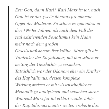
Erst Gott, dann Karl? Karl Marx ist tot, nach
Gott ist er das zweite überaus prominente
Opfer der Moderne. So schien es zumindest in
den 1990er Jahren, als nach dem Fall des
real existierenden Sozialismus kein Hahn
mehr nach dem großen
Gesellschaftstheoretiker krähte. Marx gilt als
Vordenker des Sozialismus, mit ihm schien er
im Sog der Geschichte zu versinken.
Tatsächlich war der Ökonom eher ein Kritiker
des Kapitalismus, dessen komplexe
Wirkungsweisen er mit wissenschaftlicher
Methodik zu analysieren und verstehen suche.
Während Marx für tot erklärt wurde, tobte
der Kapitalismus munter weiter, eroberte das