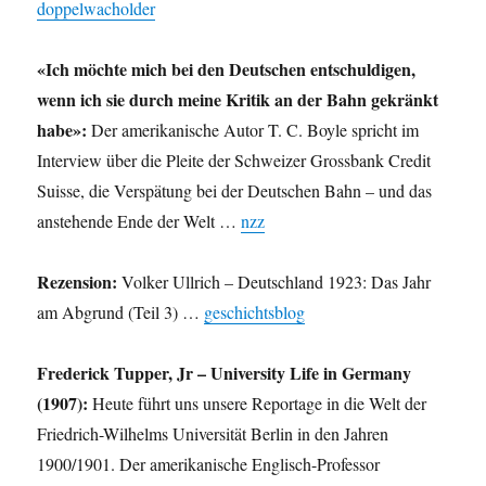
doppelwacholder
«Ich möchte mich bei den Deutschen entschuldigen,
wenn ich sie durch meine Kritik an der Bahn gekränkt
habe»:
Der amerikanische Autor T. C. Boyle spricht im
Interview über die Pleite der Schweizer Grossbank Credit
Suisse, die Verspätung bei der Deutschen Bahn – und das
anstehende Ende der Welt …
nzz
Rezension:
Volker Ullrich – Deutschland 1923: Das Jahr
am Abgrund (Teil 3) …
geschichtsblog
Frederick Tupper, Jr – University Life in Germany
(1907):
Heute führt uns unsere Reportage in die Welt der
Friedrich-Wilhelms Universität Berlin in den Jahren
1900/1901. Der amerikanische Englisch-Professor