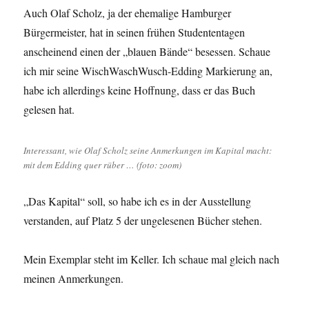
Auch Olaf Scholz, ja der ehemalige Hamburger
Bürgermeister, hat in seinen frühen Studententagen
anscheinend einen der „blauen Bände“ besessen. Schaue
ich mir seine WischWaschWusch-Edding Markierung an,
habe ich allerdings keine Hoffnung, dass er das Buch
gelesen hat.
Interessant, wie Olaf Scholz seine Anmerkungen im Kapital macht:
mit dem Edding quer rüber … (foto: zoom)
„Das Kapital“ soll, so habe ich es in der Ausstellung
verstanden, auf Platz 5 der ungelesenen Bücher stehen.
Mein Exemplar steht im Keller. Ich schaue mal gleich nach
meinen Anmerkungen.