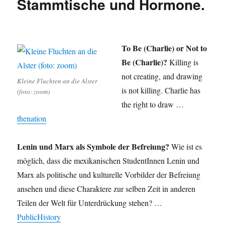
Stammtische und Hormone.
To Be (Charlie) or Not to
Be (Charlie)?
Killing is
not creating, and drawing
Kleine Fluchten an die Alster
is not killing. Charlie has
(foto: zoom)
the right to draw …
thenation
Lenin und Marx als Symbole der Befreiung?
Wie ist es
möglich, dass die mexikanischen StudentInnen Lenin und
Marx als politische und kulturelle Vorbilder der Befreiung
ansehen und diese Charaktere zur selben Zeit in anderen
Teilen der Welt für Unterdrückung stehen? …
PublicHistory