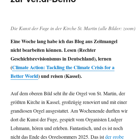
Die Kunst der Fuge in der Kirche St. Martin (alle Bilder: zoom)
Eine Woche lang habe ich das Blog aus Zeitmangel
nicht bearbeiten können. Lesen (Rechter
Geschichtsrevisionismus in Deutschland), lernen
(
Climate Action: Tackling the Climate Crisis for a
Better World
) und reisen (Kassel).
Auf dem oberen Bild seht ihr die Orgel von St. Martin, der
größten Kirche in Kassel, großzügig renoviert und mit einer
grandiosen Orgel ausgestattet. Am Wochenende durften wir
dort die Kunst der Fuge, gespielt vom Organisten Ludger
Lohmann, hören und erleben. Fantastisch, und es ist noch
nicht das Ende des Orgelsommers 2025. Das ist
der grobe