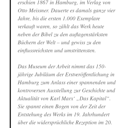
erschien 1867 in Hamburg, im Verlag von
Otto Meissner. Dauerte es damals ganze vier
Jahre, bis die ersten 1.000 Exemplare
verkauft waren, so zählt das Werk heute
neben der Bibel zu den auflagenstärksten
Büchern der Welt – und gewiss zu den
einflussreichsten und umstrittensten.
Das Museum der Arbeit nimmt das 150-
jährige Jubiläum der Erstveröffentlichung in
Hamburg zum Anlass einer spannenden und
kontroversen Ausstellung zur Geschichte und
Aktualität von Karl Marx‘ „Das Kapital“.
Sie spannt einen Bogen von der Zeit der
Entstehung des Werks im 19. Jahrhundert
über die widersprüchliche Rezeption im 20.