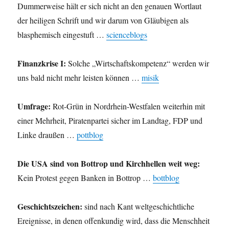
Dummerweise hält er sich nicht an den genauen Wortlaut
der heiligen Schrift und wir darum von Gläubigen als
blasphemisch eingestuft …
scienceblogs
Finanzkrise I:
Solche „Wirtschaftskompetenz“ werden wir
uns bald nicht mehr leisten können …
misik
Umfrage:
Rot-Grün in Nordrhein-Westfalen weiterhin mit
einer Mehrheit, Piratenpartei sicher im Landtag, FDP und
Linke draußen …
pottblog
Die USA sind von Bottrop und Kirchhellen weit weg:
Kein Protest gegen Banken in Bottrop …
bottblog
Geschichtszeichen:
sind nach Kant weltgeschichtliche
Ereignisse, in denen offenkundig wird, dass die Menschheit