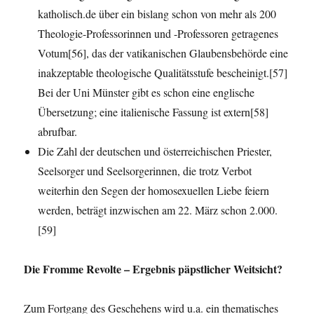
katholisch.de über ein bislang schon von mehr als 200
Theologie-Professorinnen und -Professoren getragenes
Votum[56], das der vatikanischen Glaubensbehörde eine
inakzeptable theologische Qualitätsstufe bescheinigt.[57]
Bei der Uni Münster gibt es schon eine englische
Übersetzung; eine italienische Fassung ist extern[58]
abrufbar.
Die Zahl der deutschen und österreichischen Priester,
Seelsorger und Seelsorgerinnen, die trotz Verbot
weiterhin den Segen der homosexuellen Liebe feiern
werden, beträgt inzwischen am 22. März schon 2.000.
[59]
Die Fromme Revolte – Ergebnis päpstlicher Weitsicht?
Zum Fortgang des Geschehens wird u.a. ein thematisches