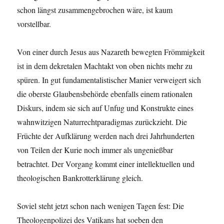
schon längst zusammengebrochen wäre, ist kaum
vorstellbar.
Von einer durch Jesus aus Nazareth bewegten Frömmigkeit
ist in dem dekretalen Machtakt von oben nichts mehr zu
spüren. In gut fundamentalistischer Manier verweigert sich
die oberste Glaubensbehörde ebenfalls einem rationalen
Diskurs, indem sie sich auf Unfug und Konstrukte eines
wahnwitzigen Naturrechtparadigmas zurückzieht. Die
Früchte der Aufklärung werden nach drei Jahrhunderten
von Teilen der Kurie noch immer als ungenießbar
betrachtet. Der Vorgang kommt einer intellektuellen und
theologischen Bankrotterklärung gleich.
Soviel steht jetzt schon nach wenigen Tagen fest: Die
Theologenpolizei des Vatikans hat soeben den