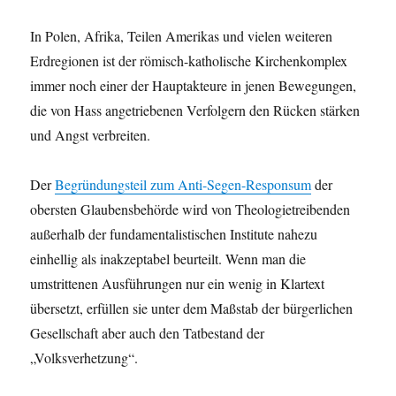
In Polen, Afrika, Teilen Amerikas und vielen weiteren
Erdregionen ist der römisch-katholische Kirchenkomplex
immer noch einer der Hauptakteure in jenen Bewegungen,
die von Hass angetriebenen Verfolgern den Rücken stärken
und Angst verbreiten.
Der
Begründungsteil zum Anti-Segen-Responsum
der
obersten Glaubensbehörde wird von Theologietreibenden
außerhalb der fundamentalistischen Institute nahezu
einhellig als inakzeptabel beurteilt. Wenn man die
umstrittenen Ausführungen nur ein wenig in Klartext
übersetzt, erfüllen sie unter dem Maßstab der bürgerlichen
Gesellschaft aber auch den Tatbestand der
„Volksverhetzung“.