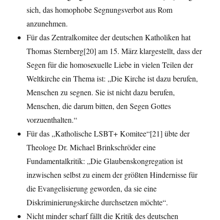
sich, das homophobe Segnungsverbot aus Rom
anzunehmen.
Für das Zentralkomitee der deutschen Katholiken hat
Thomas Sternberg[20] am 15. März klargestellt, dass der
Segen für die homosexuelle Liebe in vielen Teilen der
Weltkirche ein Thema ist: „Die Kirche ist dazu berufen,
Menschen zu segnen. Sie ist nicht dazu berufen,
Menschen, die darum bitten, den Segen Gottes
vorzuenthalten.“
Für das „Katholische LSBT+ Komitee“[21] übte der
Theologe Dr. Michael Brinkschröder eine
Fundamentalkritik: „Die Glaubenskongregation ist
inzwischen selbst zu einem der größten Hindernisse für
die Evangelisierung geworden, da sie eine
Diskriminierungskirche durchsetzen möchte“.
Nicht minder scharf fällt die Kritik des deutschen