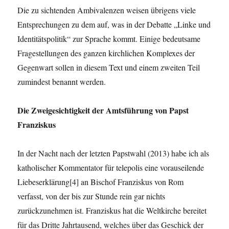
Die zu sichtenden Ambivalenzen weisen übrigens viele
Entsprechungen zu dem auf, was in der Debatte „Linke und
Identitätspolitik“ zur Sprache kommt. Einige bedeutsame
Fragestellungen des ganzen kirchlichen Komplexes der
Gegenwart sollen in diesem Text und einem zweiten Teil
zumindest benannt werden.
Die Zweigesichtigkeit der Amtsführung von Papst
Franziskus
In der Nacht nach der letzten Papstwahl (2013) habe ich als
katholischer Kommentator für telepolis eine vorauseilende
Liebeserklärung[4] an Bischof Franziskus von Rom
verfasst, von der bis zur Stunde rein gar nichts
zurückzunehmen ist. Franziskus hat die Weltkirche bereitet
für das Dritte Jahrtausend, welches über das Geschick der