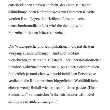
entscheidenden Funken entfacht, der einen seit Jahren
dahindümpelnden Reformprozess zur Frommen Revolte
werden lässt. Gegen den Heiligen Geist und seine
menschenfreundliche List wird die theologische
Polizeibehörde den Kürzeren ziehen.
Die Widersprüche und Komplikationen, die mit diesem
Vorgang zusammenhängen, sind aber weitaus
vielschichtiger, als es ein selbstgefälliger liberal-katholischer
Standort wahrzunehmen vermag. Aus einer gleichermaßen
freiheitlich-jesuanischen wie weltkirchlichen Perspektive
verdienen die Reformer einer bürgerlichen Wohlfühlkirche
ebenso wenig Beifall wie der freundlich verpackte „Theo-
Stalinismus“ vatikanischer Wahrheitsbesitzer: „Ein Esel
schimpft den anderen Langohr.“