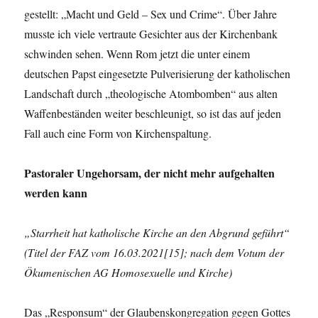
gestellt: „Macht und Geld – Sex und Crime“. Über Jahre
musste ich viele vertraute Gesichter aus der Kirchenbank
schwinden sehen. Wenn Rom jetzt die unter einem
deutschen Papst eingesetzte Pulverisierung der katholischen
Landschaft durch „theologische Atombomben“ aus alten
Waffenbeständen weiter beschleunigt, so ist das auf jeden
Fall auch eine Form von Kirchenspaltung.
Pastoraler Ungehorsam, der nicht mehr aufgehalten
werden kann
„Starrheit hat katholische Kirche an den Abgrund geführt“
(Titel der FAZ vom 16.03.2021[15]; nach dem Votum der
Ökumenischen AG Homosexuelle und Kirche)
Das „Responsum“ der Glaubenskongregation gegen Gottes