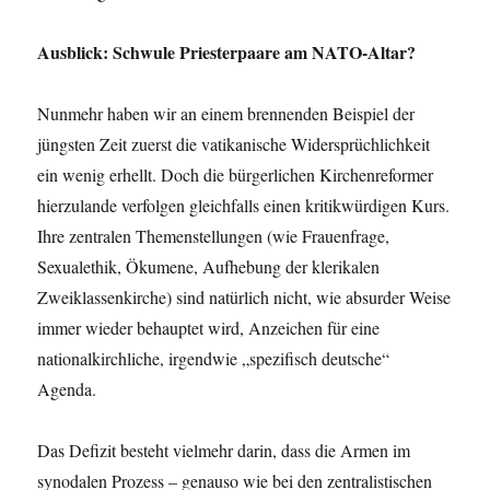
Ausblick: Schwule Priesterpaare am NATO-Altar?
Nunmehr haben wir an einem brennenden Beispiel der
jüngsten Zeit zuerst die vatikanische Widersprüchlichkeit
ein wenig erhellt. Doch die bürgerlichen Kirchenreformer
hierzulande verfolgen gleichfalls einen kritikwürdigen Kurs.
Ihre zentralen Themenstellungen (wie Frauenfrage,
Sexualethik, Ökumene, Aufhebung der klerikalen
Zweiklassenkirche) sind natürlich nicht, wie absurder Weise
immer wieder behauptet wird, Anzeichen für eine
nationalkirchliche, irgendwie „spezifisch deutsche“
Agenda.
Das Defizit besteht vielmehr darin, dass die Armen im
synodalen Prozess – genauso wie bei den zentralistischen