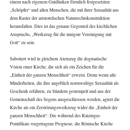
einem nach eigenem Gutdünken förmlich festgesetzten
„Schöpfer“ und allen Menschen, die mit ihrer Sexualität aus
dem Raster der aristotelischen Naturrechtskonstruktion
herausfallen. Dies ist das genaue Gegenteil des kirchlichen
Anspruchs, „Werkzeug für die innigste Vereinigung mit
Gott“ zu sein.
Sabotiert wird in gleichem Atemzug die dogmatische
Vision einer Kirche, die sich als ein Zeichen für die
„Einheit der ganzen Menschheit“ erweist. Denn wenn alle
Minderheiten, die ihre angeblich normwidrige Sexualität als
Geschenk erfahren, zu Sündern gestempelt und aus der
Gemeinschaft des Segens ausgeschlossen werden, agiert die
Kirche als ein Zerstörungswerkzeug wider die „Einheit der
ganzen Menschheit“. Die während des Ratzinger-
Pontifikats vorgetragene Prognose, die Römische Kirche