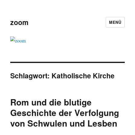
zoom
MENÜ
Schlagwort:
Katholische Kirche
Rom und die blutige
Geschichte der Verfolgung
von Schwulen und Lesben