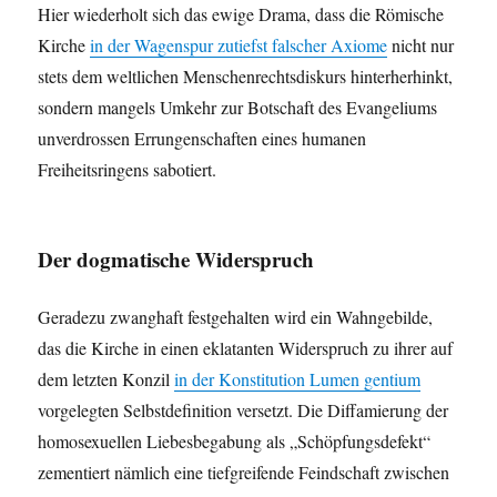
Hier wiederholt sich das ewige Drama, dass die Römische
Kirche
in der Wagenspur zutiefst falscher Axiome
nicht nur
stets dem weltlichen Menschenrechtsdiskurs hinterherhinkt,
sondern mangels Umkehr zur Botschaft des Evangeliums
unverdrossen Errungenschaften eines humanen
Freiheitsringens sabotiert.
Der dogmatische Widerspruch
Geradezu zwanghaft festgehalten wird ein Wahngebilde,
das die Kirche in einen eklatanten Widerspruch zu ihrer auf
dem letzten Konzil
in der Konstitution Lumen gentium
vorgelegten Selbstdefinition versetzt. Die Diffamierung der
homosexuellen Liebesbegabung als „Schöpfungsdefekt“
zementiert nämlich eine tiefgreifende Feindschaft zwischen