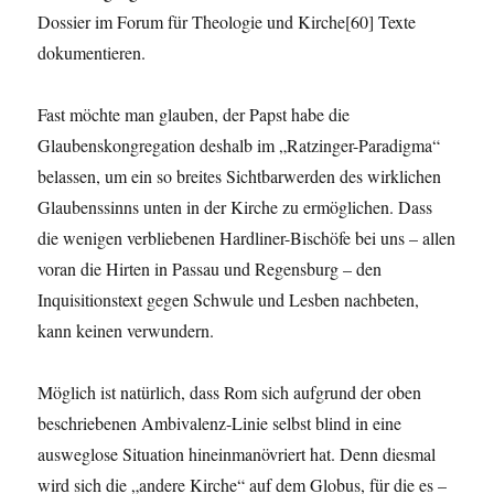
Dossier im Forum für Theologie und Kirche[60] Texte
dokumentieren.
Fast möchte man glauben, der Papst habe die
Glaubenskongregation deshalb im „Ratzinger-Paradigma“
belassen, um ein so breites Sichtbarwerden des wirklichen
Glaubenssinns unten in der Kirche zu ermöglichen. Dass
die wenigen verbliebenen Hardliner-Bischöfe bei uns – allen
voran die Hirten in Passau und Regensburg – den
Inquisitionstext gegen Schwule und Lesben nachbeten,
kann keinen verwundern.
Möglich ist natürlich, dass Rom sich aufgrund der oben
beschriebenen Ambivalenz-Linie selbst blind in eine
ausweglose Situation hineinmanövriert hat. Denn diesmal
wird sich die „andere Kirche“ auf dem Globus, für die es –