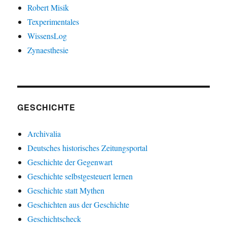
Robert Misik
Texperimentales
WissensLog
Zynaesthesie
GESCHICHTE
Archivalia
Deutsches historisches Zeitungsportal
Geschichte der Gegenwart
Geschichte selbstgesteuert lernen
Geschichte statt Mythen
Geschichten aus der Geschichte
Geschichtscheck