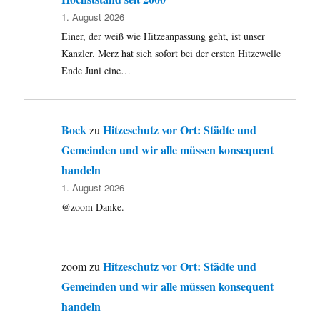
1. August 2026
Einer, der weiß wie Hitzeanpassung geht, ist unser
Kanzler. Merz hat sich sofort bei der ersten Hitzewelle
Ende Juni eine…
Bock
Hitzeschutz vor Ort: Städte und
zu
Gemeinden und wir alle müssen konsequent
handeln
1. August 2026
@zoom Danke.
Hitzeschutz vor Ort: Städte und
zoom
zu
Gemeinden und wir alle müssen konsequent
handeln