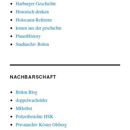
Harburger Geschichte
Historisch denken
Holocaust-Referenz
lernen aus der geschichte
PlanetHistory
Stadtarchiv Brilon
NACHBARSCHAFT
Brilon Blog
doppelwacholder
MHerbst
Polizeiberichte HSK
Privatarchiv Köster Olsberg