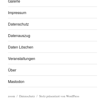
Galerie
Impressum
Datenschutz
Datenauszug
Daten Löschen
Veranstaltungen
Über
Mastodon
zoom
Datenschutz
Stolz präsentiert von WordPress