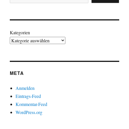
Kategorien
META
Anmelden
Eintrags-Feed
Kommentar-Feed
WordPress.org