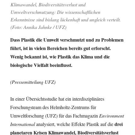
Klimawandel, Biodiversitätsverlust und
Umweltverschmutzung: Die wissenschaftlichen
Erkenntnisse sind bislang lückenhaft und ungleich verteilt.
(Foto: Annika Jahnke / UFZ
)
Dass Plastik die Umwelt verschmutzt und zu Problemen
führt, ist in vielen Bereichen bereits gut erforscht.
Wenig bekannt ist, wie Plastik das Klima und die
biologische Vielfalt beeinflusst.
(Pressemitteilung UFZ)
In einer Übersichtsstudie hat ein interdisziplinäres
Forschungsteam des Helmholtz-Zentrums für
Umweltforschung (UFZ) für das Fachmagazin
Environment
drei
International
analysiert, welche Effekte Plastik auf die
planetaren Krisen Klimawandel, Biodiversitätsverlust