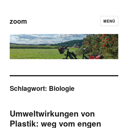
zoom
MENÜ
Schlagwort:
Biologie
Umweltwirkungen von
Plastik: weg vom engen