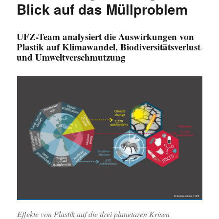
Blick auf das Müllproblem
UFZ-Team analysiert die Auswirkungen von
Plastik auf Klimawandel, Biodiversitätsverlust
und Umweltverschmutzung
Effekte von Plastik auf die drei planetaren Krisen