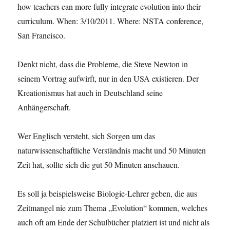
how teachers can more fully integrate evolution into their
curriculum. When: 3/10/2011. Where: NSTA conference,
San Francisco.
Denkt nicht, dass die Probleme, die Steve Newton in
seinem Vortrag aufwirft, nur in den USA existieren. Der
Kreationismus hat auch in Deutschland seine
Anhängerschaft.
Wer Englisch versteht, sich Sorgen um das
naturwissenschaftliche Verständnis macht und 50 Minuten
Zeit hat, sollte sich die gut 50 Minuten anschauen.
Es soll ja beispielsweise Biologie-Lehrer geben, die aus
Zeitmangel nie zum Thema „Evolution“ kommen, welches
auch oft am Ende der Schulbücher platziert ist und nicht als