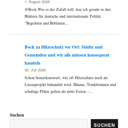
1. August 2026
@Bock Wie es der Zufall will, lese ich gerade in den
Blättern für deutsche und internationale Politik:
"Begrünen und Beblauen…
Bock
Hitzeschutz vor Ort: Städte und
zu
Gemeinden und wir alle müssen konsequent
handeln
30. Juli 2026
Schon bemerkenswert, wie oft Hitzeschutz noch als
Luxusprojekt behandelt wird. Bäume, Trinkbrunnen und
schattige Plätze gelten als nette Extras –…
Suchen
SUCHEN