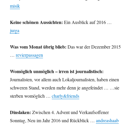
misik
Keine schönen Aussichten:
Ein Ausblick auf 2016 …
jurga
Was vom Monat übrig blieb:
Das war der Dezember 2015
…
revierpassagen
Womöglich unmöglich – irren ist journalistisch:
Journalisten, vor allem auch Lokaljournalisten, haben einen
schweren Stand, werden mehr denn je angefeindet … …sie
sterben womöglich …
charly&friends
Dinslaken:
Zwischen 4. Advent und Verkaufsoffener
Sonntag, Neu im Jahr 2016 und Rückblick …
andreashaab