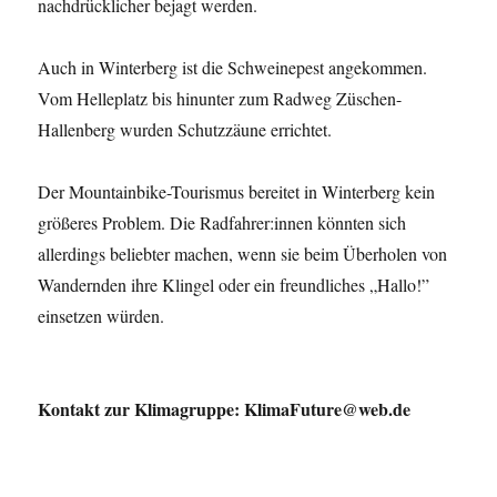
nachdrücklicher bejagt werden.
Auch in Winterberg ist die Schweinepest angekommen.
Vom Helleplatz bis hinunter zum Radweg Züschen-
Hallenberg wurden Schutzzäune errichtet.
Der Mountainbike-Tourismus bereitet in Winterberg kein
größeres Problem. Die Radfahrer:innen könnten sich
allerdings beliebter machen, wenn sie beim Überholen von
Wandernden ihre Klingel oder ein freundliches „Hallo!”
einsetzen würden.
Kontakt zur Klimagruppe: KlimaFuture@web.de