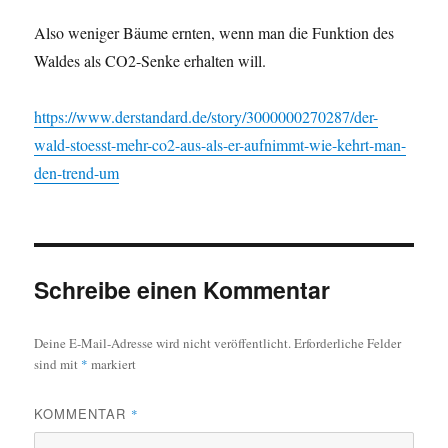
Also weniger Bäume ernten, wenn man die Funktion des
Waldes als CO2-Senke erhalten will.
https://www.derstandard.de/story/3000000270287/der-
wald-stoesst-mehr-co2-aus-als-er-aufnimmt-wie-kehrt-man-
den-trend-um
Schreibe einen Kommentar
Deine E-Mail-Adresse wird nicht veröffentlicht.
Erforderliche Felder
sind mit
*
markiert
KOMMENTAR
*