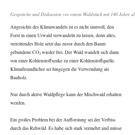
Gespräche und Diskussion vor einem Waldstück mit 140 Jahre al
Angesichts des Klimawandels ist es nicht sinnvoll, den
Forst in einen Urwald verwandeln zu lassen, denn altes,
verrottendes Holz setzt das zuvor durch den Baum
gebundene CO
wieder frei. Der Wald wandelt sich dann
2
von einer Kohlenstoffsenke zu einer Kohlenstoffquelle.
Klimafreundlicher sei hingegen die Verwendung als
Bauholz.
Nur durch aktive Waldpflege kann der Mischwald erhalten
werden.
Ein großes Problem bei der Aufforstung sei der Verbiss
durch das Rehwild. Es habe sich stark vermehrt und müsse