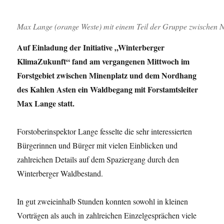
Max Lange (orange Weste) mit einem Teil der Gruppe zwischen 
Auf Einladung der Initiative „Winterberger
KlimaZukunft“ fand am vergangenen Mittwoch im
Forstgebiet zwischen Minenplatz und dem Nordhang
des Kahlen Asten ein Waldbegang mit Forstamtsleiter
Max Lange statt.
Forstoberinspektor Lange fesselte die sehr interessierten
Bürgerinnen und Bürger mit vielen Einblicken und
zahlreichen Details auf dem Spaziergang durch den
Winterberger Waldbestand.
In gut zweieinhalb Stunden konnten sowohl in kleinen
Vorträgen als auch in zahlreichen Einzelgesprächen viele