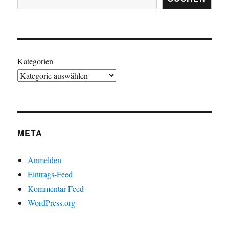
Kategorien
META
Anmelden
Eintrags-Feed
Kommentar-Feed
WordPress.org