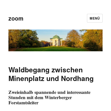
zoom
MENÜ
Waldbegang zwischen
Minenplatz und Nordhang
Zweieinhalb spannende und interessante
Stunden mit dem Winterberger
Forstamtsleiter