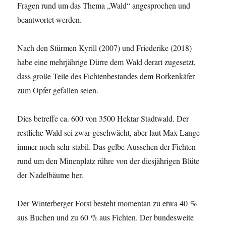
Fragen rund um das Thema „Wald“ angesprochen und
beantwortet werden.
Nach den Stürmen Kyrill (2007) und Friederike (2018)
habe eine mehrjährige Dürre dem Wald derart zugesetzt,
dass große Teile des Fichtenbestandes dem Borkenkäfer
zum Opfer gefallen seien.
Dies betreffe ca. 600 von 3500 Hektar Stadtwald. Der
restliche Wald sei zwar geschwächt, aber laut Max Lange
immer noch sehr stabil. Das gelbe Aussehen der Fichten
rund um den Minenplatz rühre von der diesjährigen Blüte
der Nadelbäume her.
Der Winterberger Forst besteht momentan zu etwa 40 %
aus Buchen und zu 60 % aus Fichten. Der bundesweite