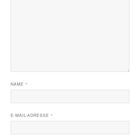
NAME
*
E-MAIL-ADRESSE
*