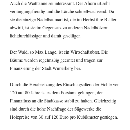
Auch die Weißtanne sei interessant. Der Ahorn ist sehr
verjüngungsfreudig und die Lärche schnellwachsend. Da
sie die einzige Nadelbaumart ist, die im Herbst ihre Blätter
abwirft, ist sie im Gegensatz zu anderen Nadelhölzern
lichtdurchlässiger und damit geselliger.
Der Wald, so Max Lange, ist ein Wirtschaftsforst. Die
Bäume werden regelmäßig geerntet und tragen zur
Finanzierung der Stadt Winterberg bei.
Durch die Herabsetzung des Einschlagsalters der Fichte von
120 auf 80 Jahre ist es dem Forstamt gelungen, den
Finanzfluss an die Stadtkasse stabil zu halten. Gleichzeitig
sind durch die hohe Nachfrage der Sägewerke die
Holzpreise von 30 auf 120 Euro pro Kubikmeter gestiegen.