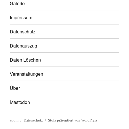
Galerie
Impressum
Datenschutz
Datenauszug
Daten Löschen
Veranstaltungen
Über
Mastodon
zoom
Datenschutz
Stolz präsentiert von WordPress