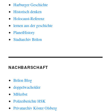
Harburger Geschichte
Historisch denken
Holocaust-Referenz
lernen aus der geschichte
PlanetHistory
Stadtarchiv Brilon
NACHBARSCHAFT
Brilon Blog
doppelwacholder
MHerbst
Polizeiberichte HSK
Privatarchiv Köster Olsberg