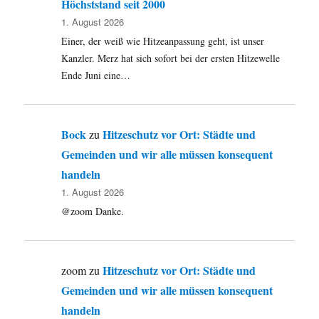
Höchststand seit 2000
1. August 2026
Einer, der weiß wie Hitzeanpassung geht, ist unser
Kanzler. Merz hat sich sofort bei der ersten Hitzewelle
Ende Juni eine…
Bock
Hitzeschutz vor Ort: Städte und
zu
Gemeinden und wir alle müssen konsequent
handeln
1. August 2026
@zoom Danke.
Hitzeschutz vor Ort: Städte und
zoom
zu
Gemeinden und wir alle müssen konsequent
handeln