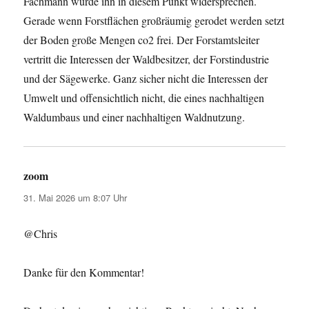
Fachmann würde ihn in diesem Punkt widersprechen.
Gerade wenn Forstflächen großräumig gerodet werden setzt
der Boden große Mengen co2 frei. Der Forstamtsleiter
vertritt die Interessen der Waldbesitzer, der Forstindustrie
und der Sägewerke. Ganz sicher nicht die Interessen der
Umwelt und offensichtlich nicht, die eines nachhaltigen
Waldumbaus und einer nachhaltigen Waldnutzung.
zoom
sagt:
31. Mai 2026 um 8:07 Uhr
@Chris
Danke für den Kommentar!