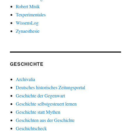
Robert Misik
Texperimentales
WissensLog
Zynaesthesie
GESCHICHTE
Archivalia
Deutsches historisches Zeitungsportal
Geschichte der Gegenwart
Geschichte selbstgesteuert lernen
Geschichte statt Mythen
Geschichten aus der Geschichte
Geschichtscheck