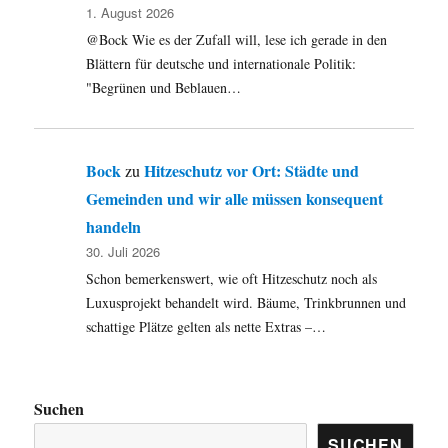
1. August 2026
@Bock Wie es der Zufall will, lese ich gerade in den
Blättern für deutsche und internationale Politik:
"Begrünen und Beblauen…
Bock
Hitzeschutz vor Ort: Städte und
zu
Gemeinden und wir alle müssen konsequent
handeln
30. Juli 2026
Schon bemerkenswert, wie oft Hitzeschutz noch als
Luxusprojekt behandelt wird. Bäume, Trinkbrunnen und
schattige Plätze gelten als nette Extras –…
Suchen
SUCHEN