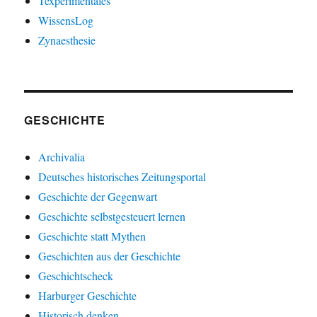
Texperimentales
WissensLog
Zynaesthesie
GESCHICHTE
Archivalia
Deutsches historisches Zeitungsportal
Geschichte der Gegenwart
Geschichte selbstgesteuert lernen
Geschichte statt Mythen
Geschichten aus der Geschichte
Geschichtscheck
Harburger Geschichte
Historisch denken