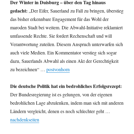
Der Winter in Duisburg – über den Tag hinaus
gedacht:
„Der Eifer, Sauerland zu Fall zu bringen, überstieg
das bisher erkennbare Engagement für das Wohl der
maroden Stadt bei weitem. Die Abwahl-Initiative reklamiert
umfassende Rechte. Sie fordert Rechenschaft und will
Verantwortung zuteilen. Diesem Anspruch unterwarfen sich
auch viele Medien. Ein Kommentator verstieg sich sogar
dazu, Sauerlands Abwahl als einen Akt der Gerechtigkeit
zu bezeichnen“ …
postvonhorn
Die deutsche Politik hat ein bedrohliches Erfolgsrezept:
Der Bundesregierung ist es gelungen, von der eigenen
bedrohlichen Lage abzulenken, indem man sich mit anderen
Ländern vergleicht, denen es noch schlechter geht …
nachdenkseiten