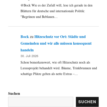
@Bock Wie es der Zufall will, lese ich gerade in den
Blättern für deutsche und internationale Politik:
"Begrünen und Beblauen…
Bock
Hitzeschutz vor Ort: Städte und
zu
Gemeinden und wir alle müssen konsequent
handeln
30. Juli 2026
Schon bemerkenswert, wie oft Hitzeschutz noch als
Luxusprojekt behandelt wird. Bäume, Trinkbrunnen und
schattige Plätze gelten als nette Extras –…
Suchen
SUCHEN