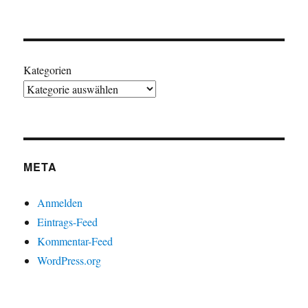
Kategorien
META
Anmelden
Eintrags-Feed
Kommentar-Feed
WordPress.org