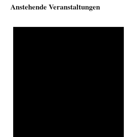
Anstehende Veranstaltungen