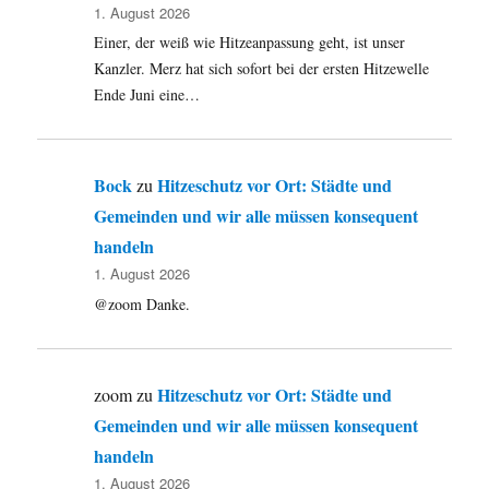
1. August 2026
Einer, der weiß wie Hitzeanpassung geht, ist unser
Kanzler. Merz hat sich sofort bei der ersten Hitzewelle
Ende Juni eine…
Bock
Hitzeschutz vor Ort: Städte und
zu
Gemeinden und wir alle müssen konsequent
handeln
1. August 2026
@zoom Danke.
Hitzeschutz vor Ort: Städte und
zoom
zu
Gemeinden und wir alle müssen konsequent
handeln
1. August 2026