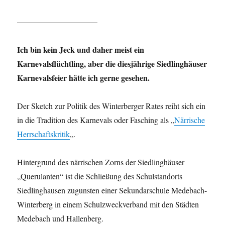
——————————
Ich bin kein Jeck und daher meist ein
Karnevalsflüchtling, aber die diesjährige Siedlinghäuser
Karnevalsfeier hätte ich gerne gesehen.
Der Sketch zur Politik des Winterberger Rates reiht sich ein
in die Tradition des Karnevals oder Fasching als „
Närrische
Herrschaftskritik
„.
Hintergrund des närrischen Zorns der Siedlinghäuser
„Querulanten“ ist die Schließung des Schulstandorts
Siedlinghausen zugunsten einer Sekundarschule Medebach-
Winterberg in einem Schulzweckverband mit den Städten
Medebach und Hallenberg.