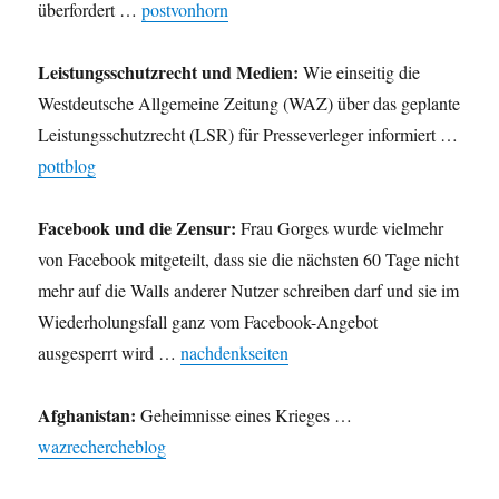
überfordert …
postvonhorn
Leistungsschutzrecht und Medien:
Wie einseitig die
Westdeutsche Allgemeine Zeitung (WAZ) über das geplante
Leistungsschutzrecht (LSR) für Presseverleger informiert …
pottblog
Facebook und die Zensur:
Frau Gorges wurde vielmehr
von Facebook mitgeteilt, dass sie die nächsten 60 Tage nicht
mehr auf die Walls anderer Nutzer schreiben darf und sie im
Wiederholungsfall ganz vom Facebook-Angebot
ausgesperrt wird …
nachdenkseiten
Afghanistan:
Geheimnisse eines Krieges …
wazrechercheblog