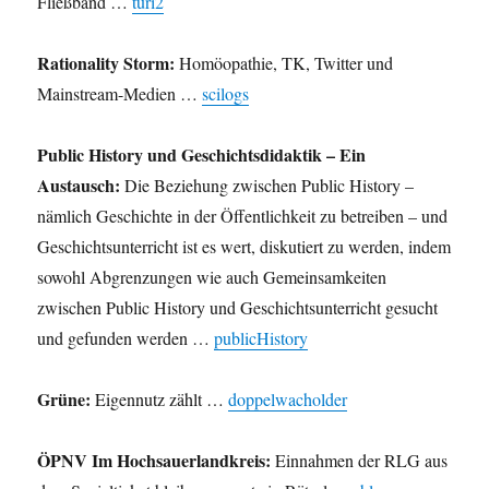
Fließband …
turi2
Rationality Storm:
Homöopathie, TK, Twitter und
Mainstream-Medien …
scilogs
Public History und Geschichtsdidaktik – Ein
Austausch:
Die Beziehung zwischen Public History –
nämlich Geschichte in der Öffentlichkeit zu betreiben – und
Geschichtsunterricht ist es wert, diskutiert zu werden, indem
sowohl Abgrenzungen wie auch Gemeinsamkeiten
zwischen Public History und Geschichtsunterricht gesucht
und gefunden werden …
publicHistory
Grüne:
Eigennutz zählt …
doppelwacholder
ÖPNV Im Hochsauerlandkreis:
Einnahmen der RLG aus