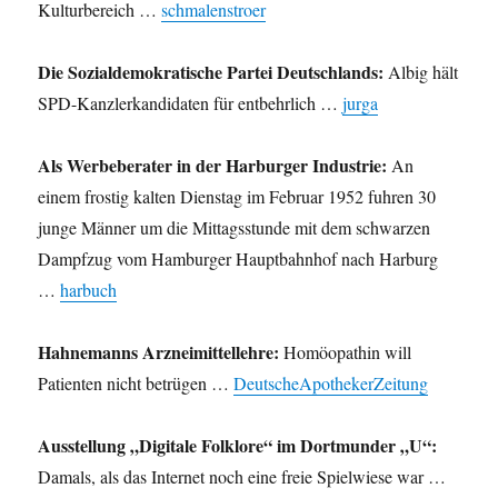
Kulturbereich …
schmalenstroer
Die Sozialdemokratische Partei Deutschlands:
Albig hält
SPD-Kanzlerkandidaten für entbehrlich …
jurga
Als Werbeberater in der Harburger Industrie:
An
einem frostig kalten Dienstag im Februar 1952 fuhren 30
junge Männer um die Mittagsstunde mit dem schwarzen
Dampfzug vom Hamburger Hauptbahnhof nach Harburg
…
harbuch
Hahnemanns Arzneimittellehre:
Homöopathin will
Patienten nicht betrügen …
DeutscheApothekerZeitung
Ausstellung „Digitale Folklore“ im Dortmunder „U“:
Damals, als das Internet noch eine freie Spielwiese war …