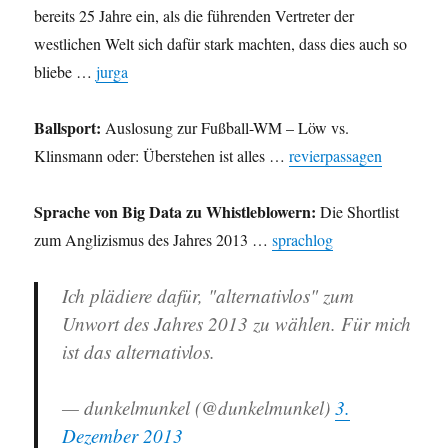
bereits 25 Jahre ein, als die führenden Vertreter der
westlichen Welt sich dafür stark machten, dass dies auch so
bliebe …
jurga
Ballsport:
Auslosung zur Fußball-WM – Löw vs.
Klinsmann oder: Überstehen ist alles …
revierpassagen
Sprache von Big Data zu Whistleblowern:
Die Shortlist
zum Anglizismus des Jahres 2013 …
sprachlog
Ich plädiere dafür, "alternativlos" zum
Unwort des Jahres 2013 zu wählen. Für mich
ist das alternativlos.
— dunkelmunkel (@dunkelmunkel)
3.
Dezember 2013