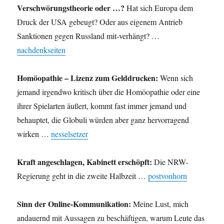
Verschwörungstheorie oder …?
Hat sich Europa dem
Druck der USA gebeugt? Oder aus eigenem Antrieb
Sanktionen gegen Russland mit-verhängt? …
nachdenkseiten
Homöopathie – Lizenz zum Gelddrucken:
Wenn sich
jemand irgendwo kritisch über die Homöopathie oder eine
ihrer Spielarten äußert, kommt fast immer jemand und
behauptet, die Globuli würden aber ganz hervorragend
wirken …
nesselsetzer
Kraft angeschlagen, Kabinett erschöpft:
Die NRW-
Regierung geht in die zweite Halbzeit …
postvonhorn
Sinn der Online-Kommunikation:
Meine Lust, mich
andauernd mit Aussagen zu beschäftigen, warum Leute das