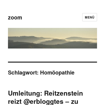
zoom
MENÜ
Schlagwort:
Homöopathie
Umleitung: Reitzenstein
reizt @erbloggtes – zu