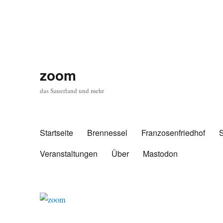
zoom
das Sauerland und mehr
Startseite
Brennessel
Franzosenfriedhof
Veranstaltungen
Über
Mastodon