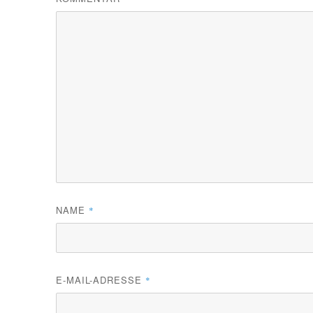
NAME
*
E-MAIL-ADRESSE
*