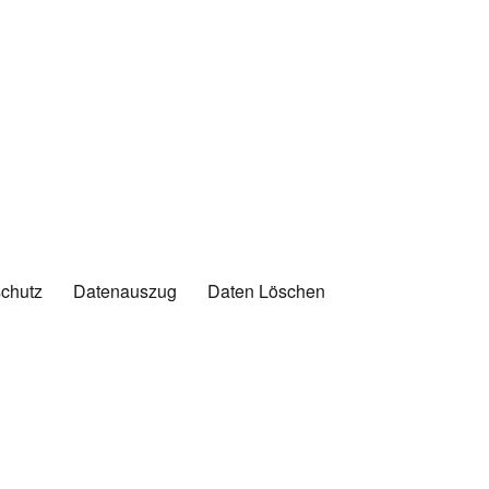
chutz
Datenauszug
Daten Löschen