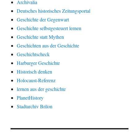
Archivalia
Deutsches historisches Zeitungsportal
Geschichte der Gegenwart
Geschichte selbstgesteuert lernen
Geschichte statt Mythen
Geschichten aus der Geschichte
Geschichtscheck
Harburger Geschichte
Historisch denken
Holocaust-Referenz
lernen aus der geschichte
PlanetHistory
Stadtarchiv Brilon