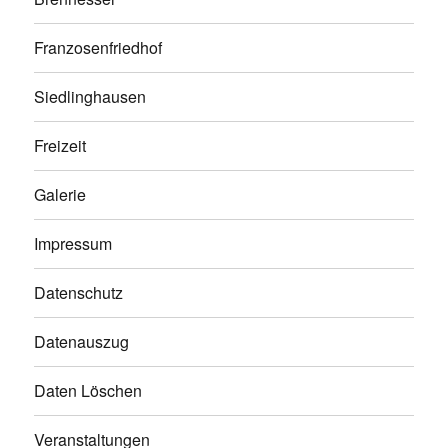
Franzosenfriedhof
Siedlinghausen
Freizeit
Galerie
Impressum
Datenschutz
Datenauszug
Daten Löschen
Veranstaltungen