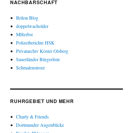
NACHBARSCHAFT
Brilon Blog
doppelwacholder
MHerbst
Polizeiberichte HSK
Privatarchiv Köster Olsberg
Sauerländer Bürgerliste
Schmalenstroer
RUHRGEBIET UND MEHR
Charly & Friends
Dortmunder Augenblicke