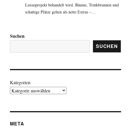
Luxusprojekt behandelt wird. Bäume, Trinkbrunnen und
schattige Plätze gelten als nette Extras –…
Suchen
SUCHEN
Kategorien
META