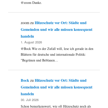
@zoom Danke.
Hitzeschutz vor Ort: Städte und
zoom
zu
Gemeinden und wir alle müssen konsequent
handeln
1. August 2026
@Bock Wie es der Zufall will, lese ich gerade in den
Blättern für deutsche und internationale Politik:
"Begrünen und Beblauen…
Bock
Hitzeschutz vor Ort: Städte und
zu
Gemeinden und wir alle müssen konsequent
handeln
30. Juli 2026
Schon bemerkenswert, wie oft Hitzeschutz noch als