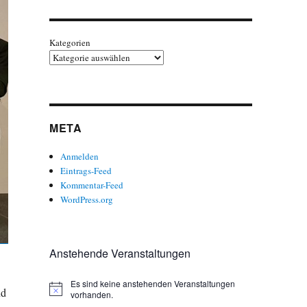
Kategorien
META
Anmelden
Eintrags-Feed
Kommentar-Feed
WordPress.org
Anstehende Veranstaltungen
Es sind keine anstehenden Veranstaltungen
nd
H
vorhanden.
i