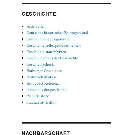
GESCHICHTE
Archivalia
Deutsches historisches Zeitungsportal
Geschichte der Gegenwart
Geschichte selbstgesteuert lernen
Geschichte statt Mythen
Geschichten aus der Geschichte
Geschichtscheck
Harburger Geschichte
Historisch denken
Holocaust-Referenz
lernen aus der geschichte
PlanetHistory
Stadtarchiv Brilon
NACHBARSCHAFT