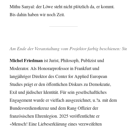
Mithu Sanyal: der Löwe steht nicht plötzlich da, er kommt.
Bis dahin haben wir noch Zeit.
Am Ende der Veranstaltung vom Projektor farbig beschienen: St
Michel Friedman
ist Jurist, Philosoph, Publizist und
Moderator. Als Honorarprofessor in Frankfurt und
langjähriger Direktor des Center for Applied European
Studies prägt er den öffentlichen Diskurs zu Demokratie,
Exil und jüdischer Identität. Für sein gesellschaftliches
Engagement wurde er vielfach ausgezeichnet, u.?a. mit dem
Bundesverdienstkreuz und dem Rang Offizier der
französischen Ehrenlegion. 2025 veröffentlichte er
«Mensch! Eine Liebeserklärung eines verzweifelten