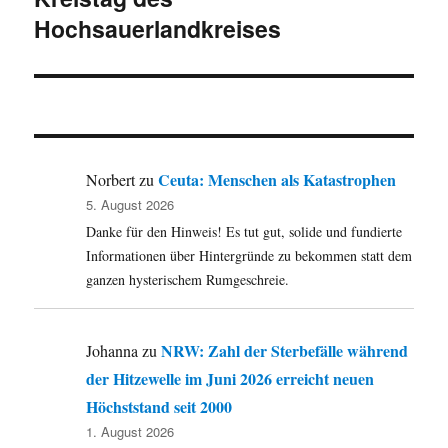
Hochsauerlandkreises
Ceuta: Menschen als Katastrophen
Norbert
zu
5. August 2026
Danke für den Hinweis! Es tut gut, solide und fundierte
Informationen über Hintergründe zu bekommen statt dem
ganzen hysterischem Rumgeschreie.
NRW: Zahl der Sterbefälle während
Johanna
zu
der Hitzewelle im Juni 2026 erreicht neuen
Höchststand seit 2000
1. August 2026