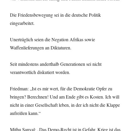
Die Friedensbewegung sei in die deutsche Politik
eingearbeitet.
Unerträglich seien die Negation Afrikas sowie
Waffenlieferungen an Diktaturen.
Seit mindestens anderthalb Generationen sei nicht
verantwortlich diskutiert worden.
Friedman: „Ist es mir wert, für die Demokratie Opfer zu
bringen? Berechnen! Und am Ende gibt es Kosten. Ich will
nicht in einer Gesellschaft leben, in der ich nicht die Klappe
aufreißen kann.“
Mithu Sanyal: „Das Demo-Recht ist in Gefahr. Krieg ist das