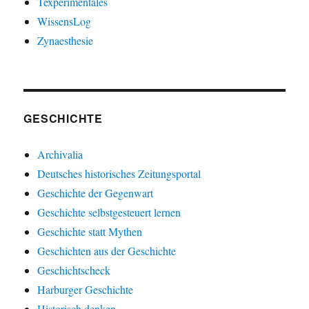
Texperimentales
WissensLog
Zynaesthesie
GESCHICHTE
Archivalia
Deutsches historisches Zeitungsportal
Geschichte der Gegenwart
Geschichte selbstgesteuert lernen
Geschichte statt Mythen
Geschichten aus der Geschichte
Geschichtscheck
Harburger Geschichte
Historisch denken