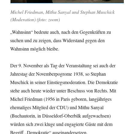
Michel Friedman, Mithu Sanyal und Stephan Muschick
(Moderation) (foto: zoom)
„Wahnsinn“ bedeute auch, nach den Gegenkräften zu
suchen und zu zeigen, dass Widerstand gegen den
Wahnsinn möglich bleibe.
Der 9. November als Tag der Veranstaltung sei auch der
Jahrestag der Novemberpogrome 1938, so Stephan
Muschick in seiner Einstiegsmoderation. Die Demokratie
stehe auch heute wieder unter Beschuss von Rechts. Mit
Michel Friedman (1956 in Paris geboren, langjähriges
ehemaliges Mitglied der CDU) und Mithu Sanyal
(Buchautorin, in Düsseldorf-Oberbilk aufgewachsen)
würden sich zwei kluge und engagierte Gäste mit dem
Begriff „Demokratie“ auseinandersetzen.