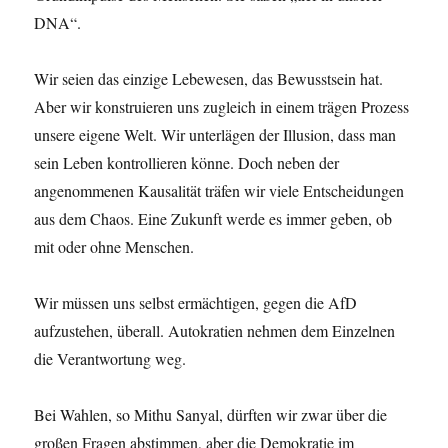
DNA“.
Wir seien das einzige Lebewesen, das Bewusstsein hat.
Aber wir konstruieren uns zugleich in einem trägen Prozess
unsere eigene Welt. Wir unterlägen der Illusion, dass man
sein Leben kontrollieren könne. Doch neben der
angenommenen Kausalität träfen wir viele Entscheidungen
aus dem Chaos. Eine Zukunft werde es immer geben, ob
mit oder ohne Menschen.
Wir müssen uns selbst ermächtigen, gegen die AfD
aufzustehen, überall. Autokratien nehmen dem Einzelnen
die Verantwortung weg.
Bei Wahlen, so Mithu Sanyal, dürften wir zwar über die
großen Fragen abstimmen, aber die Demokratie im