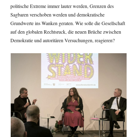
politische Extreme immer lauter werden, Grenzen des
Sagbaren verschoben werden und demokratische
Grundwerte ins Wanken geraten. Wie solle die Gesellschaft
auf den globalen Rechtsruck, die neuen Brüche zwischen
Demokratie und autoritären Versuchungen, reagieren?