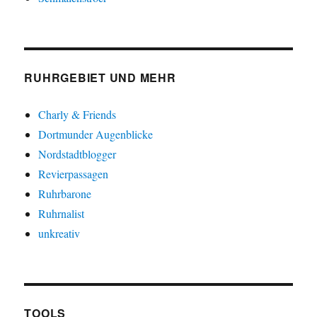
RUHRGEBIET UND MEHR
Charly & Friends
Dortmunder Augenblicke
Nordstadtblogger
Revierpassagen
Ruhrbarone
Ruhrnalist
unkreativ
TOOLS