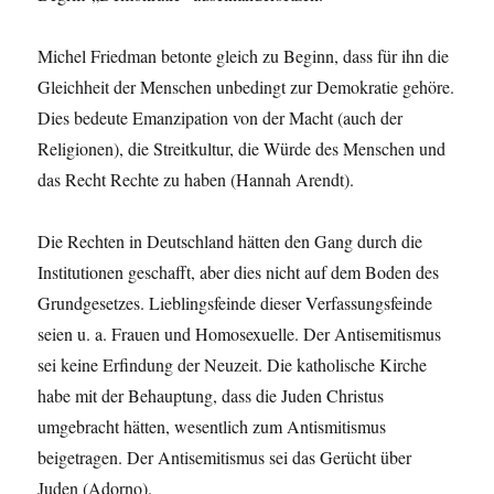
Michel Friedman betonte gleich zu Beginn, dass für ihn die
Gleichheit der Menschen unbedingt zur Demokratie gehöre.
Dies bedeute Emanzipation von der Macht (auch der
Religionen), die Streitkultur, die Würde des Menschen und
das Recht Rechte zu haben (Hannah Arendt).
Die Rechten in Deutschland hätten den Gang durch die
Institutionen geschafft, aber dies nicht auf dem Boden des
Grundgesetzes. Lieblingsfeinde dieser Verfassungsfeinde
seien u. a. Frauen und Homosexuelle. Der Antisemitismus
sei keine Erfindung der Neuzeit. Die katholische Kirche
habe mit der Behauptung, dass die Juden Christus
umgebracht hätten, wesentlich zum Antismitismus
beigetragen. Der Antisemitismus sei das Gerücht über
Juden (Adorno).