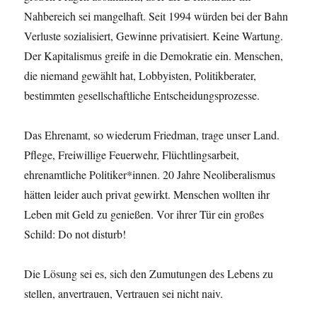
Nahbereich sei mangelhaft. Seit 1994 würden bei der Bahn
Verluste sozialisiert, Gewinne privatisiert. Keine Wartung.
Der Kapitalismus greife in die Demokratie ein. Menschen,
die niemand gewählt hat, Lobbyisten, Politikberater,
bestimmten gesellschaftliche Entscheidungsprozesse.
Das Ehrenamt, so wiederum Friedman, trage unser Land.
Pflege, Freiwillige Feuerwehr, Flüchtlingsarbeit,
ehrenamtliche Politiker*innen. 20 Jahre Neoliberalismus
hätten leider auch privat gewirkt. Menschen wollten ihr
Leben mit Geld zu genießen. Vor ihrer Tür ein großes
Schild: Do not disturb!
Die Lösung sei es, sich den Zumutungen des Lebens zu
stellen, anvertrauen, Vertrauen sei nicht naiv.