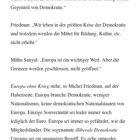
Gegenteil von Demokratie.“
Friedman: „Wir leben in der größten Krise der Demokratie
und trotzdem werden die Mittel für Bildung, Kultur, etc.
nicht erhöht.“
Mithu Sanyal: „Europa ist ein wichtiger Wert. Aber die
Grenzen werden geschlossen, nicht geöffnet.“
Europa ohne Krieg
stehe, so Michel Friedman, auf der
Habenseite. Europa brauche Demokratie, weniger
Nationalismus, keine demokratischen Nationalstaaten von
Europa. Einzige Souveränität sei leider immer noch
lediglich der Euro. Europa sei immer so gefährdet, wie die
Mitgliedsländer. Die sogenannte
illiberale Demokratie
Ungarns sei ein unsinniger Begriff. Es gebe entweder