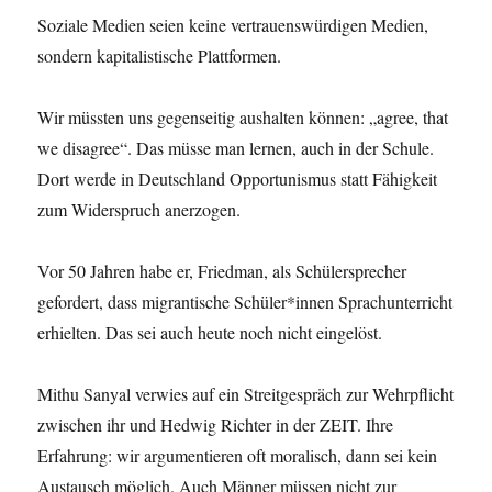
Soziale Medien seien keine vertrauenswürdigen Medien,
sondern kapitalistische Plattformen.
Wir müssten uns gegenseitig aushalten können: „agree, that
we disagree“. Das müsse man lernen, auch in der Schule.
Dort werde in Deutschland Opportunismus statt Fähigkeit
zum Widerspruch anerzogen.
Vor 50 Jahren habe er, Friedman, als Schülersprecher
gefordert, dass migrantische Schüler*innen Sprachunterricht
erhielten. Das sei auch heute noch nicht eingelöst.
Mithu Sanyal verwies auf ein Streitgespräch zur Wehrpflicht
zwischen ihr und Hedwig Richter in der ZEIT. Ihre
Erfahrung: wir argumentieren oft moralisch, dann sei kein
Austausch möglich. Auch Männer müssen nicht zur