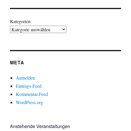
Kategorien
META
Anmelden
Eintrags-Feed
Kommentar-Feed
WordPress.org
Anstehende Veranstaltungen