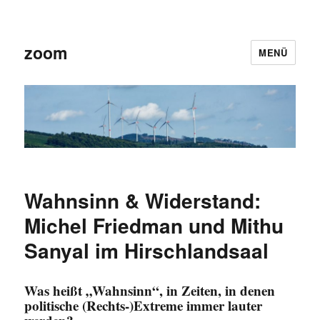
zoom
MENÜ
Wahnsinn & Widerstand:
Michel Friedman und Mithu
Sanyal im Hirschlandsaal
Was heißt „Wahnsinn“, in Zeiten, in denen
politische (Rechts-)Extreme immer lauter