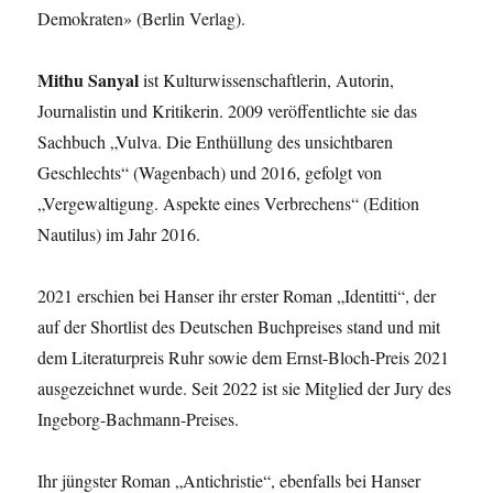
Demokraten» (Berlin Verlag).
Mithu Sanyal
ist Kulturwissenschaftlerin, Autorin,
Journalistin und Kritikerin. 2009 veröffentlichte sie das
Sachbuch „Vulva. Die Enthüllung des unsichtbaren
Geschlechts“ (Wagenbach) und 2016, gefolgt von
„Vergewaltigung. Aspekte eines Verbrechens“ (Edition
Nautilus) im Jahr 2016.
2021 erschien bei Hanser ihr erster Roman „Identitti“, der
auf der Shortlist des Deutschen Buchpreises stand und mit
dem Literaturpreis Ruhr sowie dem Ernst-Bloch-Preis 2021
ausgezeichnet wurde. Seit 2022 ist sie Mitglied der Jury des
Ingeborg-Bachmann-Preises.
Ihr jüngster Roman „Antichristie“, ebenfalls bei Hanser