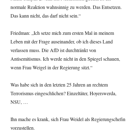
normale Reaktion wahnsinnig zu werden. Das Entsetzen.
Das kann nicht, das darf nicht sein.“
Friedman: „Ich setze mich zum ersten Mal in meinem
Leben mit der Frage auseinander, ob ich dieses Land
verlassen muss. Die AfD ist durchtränkt von
Antisemitismus. Ich werde nicht in den Spiegel schauen,
wenn Frau Weigel in der Regierung sitzt.“
Was habe sich in den letzten 25 Jahren an rechtem
Terrorismus eingeschlichen? Einzeltäter, Hoyerswerda,
NSU, …
Ihn mache es krank, sich Frau Weidel als Regierungschefin
vorzustellen.