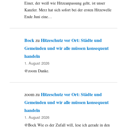
Einer, der weiß wie Hitzeanpassung geht, ist unser
Kanzler. Merz hat sich sofort bei der ersten Hitzewelle
Ende Juni eine…
Bock
Hitzeschutz vor Ort: Städte und
zu
Gemeinden und wir alle müssen konsequent
handeln
1. August 2026
@zoom Danke.
Hitzeschutz vor Ort: Städte und
zoom
zu
Gemeinden und wir alle müssen konsequent
handeln
1. August 2026
@Bock Wie es der Zufall will, lese ich gerade in den