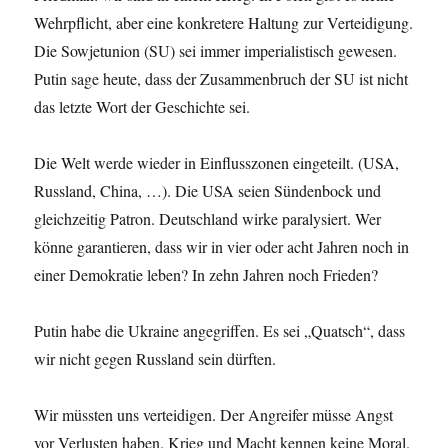
Wehrpflicht, aber eine konkretere Haltung zur Verteidigung.
Die Sowjetunion (SU) sei immer imperialistisch gewesen.
Putin sage heute, dass der Zusammenbruch der SU ist nicht
das letzte Wort der Geschichte sei.
Die Welt werde wieder in Einflusszonen eingeteilt. (USA,
Russland, China, …). Die USA seien Sündenbock und
gleichzeitig Patron. Deutschland wirke paralysiert. Wer
könne garantieren, dass wir in vier oder acht Jahren noch in
einer Demokratie leben? In zehn Jahren noch Frieden?
Putin habe die Ukraine angegriffen. Es sei „Quatsch“, dass
wir nicht gegen Russland sein dürften.
Wir müssten uns verteidigen. Der Angreifer müsse Angst
vor Verlusten haben. Krieg und Macht kennen keine Moral.