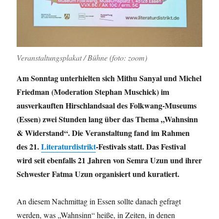
Veranstaltungsplakat / Bühne (foto: zoom)
Am Sonntag unterhielten sich Mithu Sanyal und Michel
Friedman (Moderation Stephan Muschick) im
ausverkauften Hirschlandsaal des Folkwang-Museums
(Essen) zwei Stunden lang über das Thema „Wahnsinn
& Widerstand“. Die Veranstaltung fand im Rahmen
des 21.
Literaturdistrikt
-Festivals statt. Das Festival
wird seit ebenfalls 21 Jahren von Semra Uzun und ihrer
Schwester Fatma Uzun organisiert und kuratiert.
An diesem Nachmittag in Essen sollte danach gefragt
werden, was „Wahnsinn“ heiße, in Zeiten, in denen