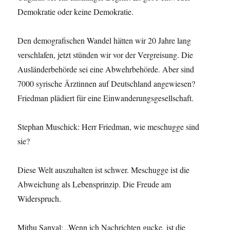
Demokratie oder keine Demokratie.
Den demografischen Wandel hätten wir 20 Jahre lang
verschlafen, jetzt stünden wir vor der Vergreisung. Die
Ausländerbehörde sei eine Abwehrbehörde. Aber sind
7000 syrische Ärztinnen auf Deutschland angewiesen?
Friedman plädiert für eine Einwanderungsgesellschaft.
Stephan Muschick: Herr Friedman, wie meschugge sind
sie?
Diese Welt auszuhalten ist schwer. Meschugge ist die
Abweichung als Lebensprinzip. Die Freude am
Widerspruch.
Mithu Sanyal: „Wenn ich Nachrichten gucke, ist die