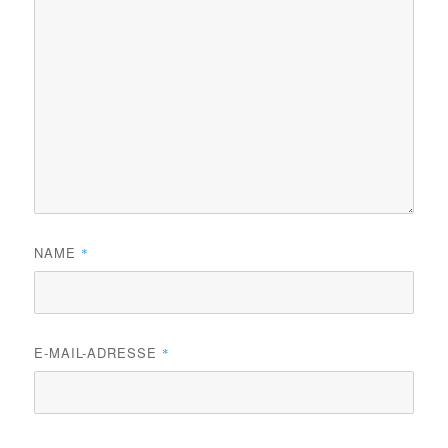
NAME
*
E-MAIL-ADRESSE
*