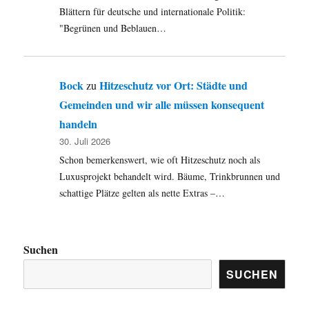
Blättern für deutsche und internationale Politik:
"Begrünen und Beblauen…
Bock
Hitzeschutz vor Ort: Städte und
zu
Gemeinden und wir alle müssen konsequent
handeln
30. Juli 2026
Schon bemerkenswert, wie oft Hitzeschutz noch als
Luxusprojekt behandelt wird. Bäume, Trinkbrunnen und
schattige Plätze gelten als nette Extras –…
Suchen
SUCHEN