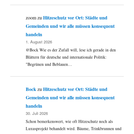
Hitzeschutz vor Ort: Städte und
zoom
zu
Gemeinden und wir alle müssen konsequent
handeln
1. August 2026
@Bock Wie es der Zufall will, lese ich gerade in den
Blättern für deutsche und internationale Politik:
"Begrünen und Beblauen…
Bock
Hitzeschutz vor Ort: Städte und
zu
Gemeinden und wir alle müssen konsequent
handeln
30. Juli 2026
Schon bemerkenswert, wie oft Hitzeschutz noch als
Luxusprojekt behandelt wird. Bäume, Trinkbrunnen und