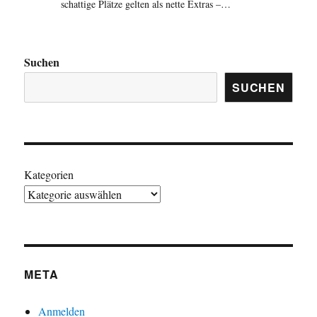
schattige Plätze gelten als nette Extras –…
Suchen
SUCHEN
Kategorien
META
Anmelden