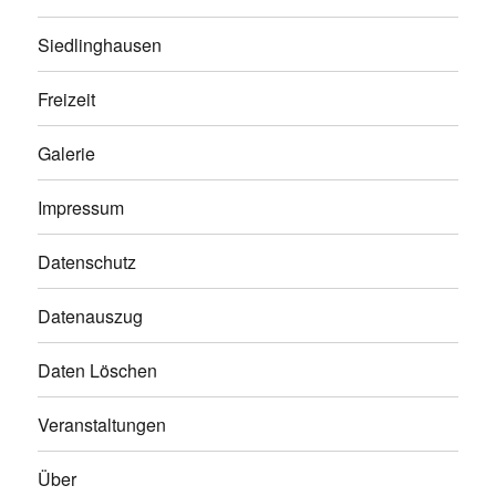
Siedlinghausen
Freizeit
Galerie
Impressum
Datenschutz
Datenauszug
Daten Löschen
Veranstaltungen
Über