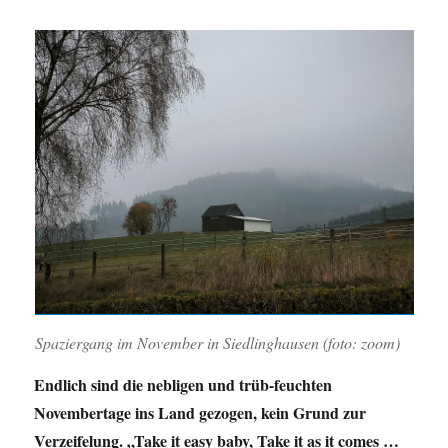
Spaziergang im November in Siedlinghausen (foto: zoom)
Endlich sind die nebligen und trüb-feuchten
Novembertage ins Land gezogen, kein Grund zur
Verzeifelung. „Take it easy baby, Take it as it comes …