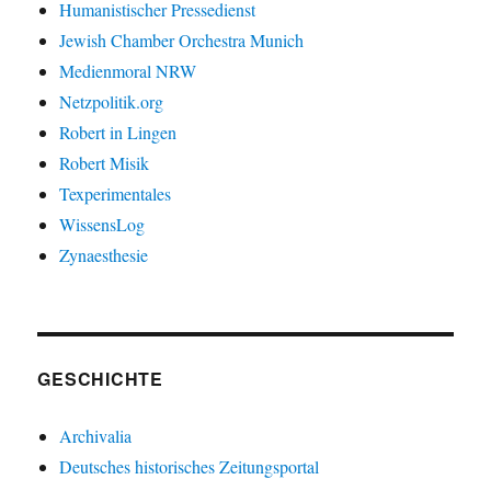
Humanistischer Pressedienst
Jewish Chamber Orchestra Munich
Medienmoral NRW
Netzpolitik.org
Robert in Lingen
Robert Misik
Texperimentales
WissensLog
Zynaesthesie
GESCHICHTE
Archivalia
Deutsches historisches Zeitungsportal