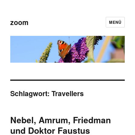
zoom
MENÜ
Schlagwort:
Travellers
Nebel, Amrum, Friedman
und Doktor Faustus