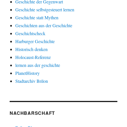
Geschichte der Gegenwart
Geschichte selbstgesteuert lernen
Geschichte statt Mythen
Geschichten aus der Geschichte
Geschichtscheck
Harburger Geschichte
Historisch denken
Holocaust-Referenz
lernen aus der geschichte
PlanetHistory
Stadtarchiv Brilon
NACHBARSCHAFT