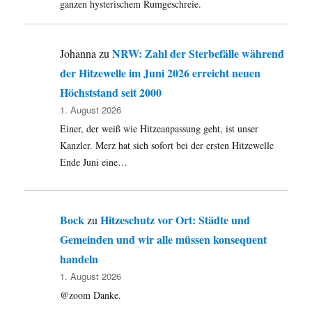
ganzen hysterischem Rumgeschreie.
NRW: Zahl der Sterbefälle während
Johanna
zu
der Hitzewelle im Juni 2026 erreicht neuen
Höchststand seit 2000
1. August 2026
Einer, der weiß wie Hitzeanpassung geht, ist unser
Kanzler. Merz hat sich sofort bei der ersten Hitzewelle
Ende Juni eine…
Bock
Hitzeschutz vor Ort: Städte und
zu
Gemeinden und wir alle müssen konsequent
handeln
1. August 2026
@zoom Danke.