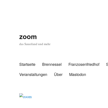
zoom
das Sauerland und mehr
Startseite
Brennessel
Franzosenfriedhof
Veranstaltungen
Über
Mastodon