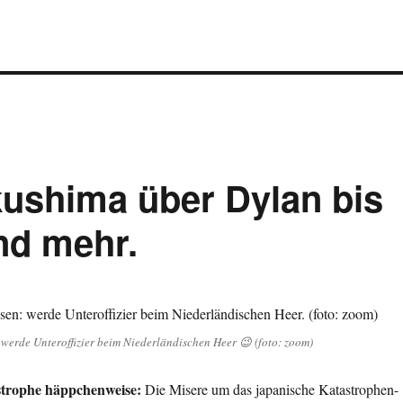
ushima über Dylan bis
nd mehr.
werde Unteroffizier beim Niederländischen Heer 😉 (foto: zoom)
trophe häppchenweise:
Die Misere um das japanische Katastrophen-