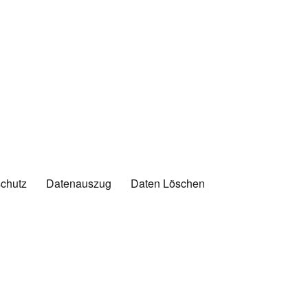
chutz
Datenauszug
Daten Löschen