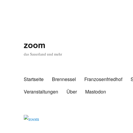
zoom
das Sauerland und mehr
Startseite
Brennessel
Franzosenfriedhof
Veranstaltungen
Über
Mastodon