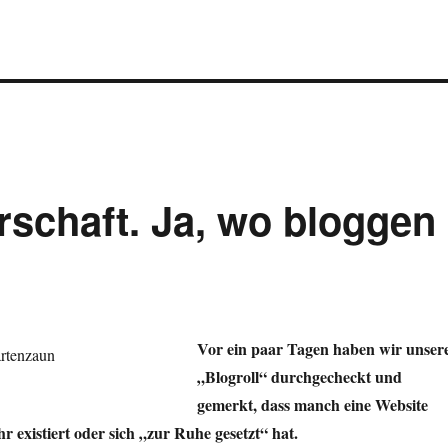
rschaft. Ja, wo bloggen
Vor ein paar Tagen haben wir unser
„Blogroll“ durchgecheckt und
gemerkt, dass manch eine Website
r existiert oder sich „zur Ruhe gesetzt“ hat.