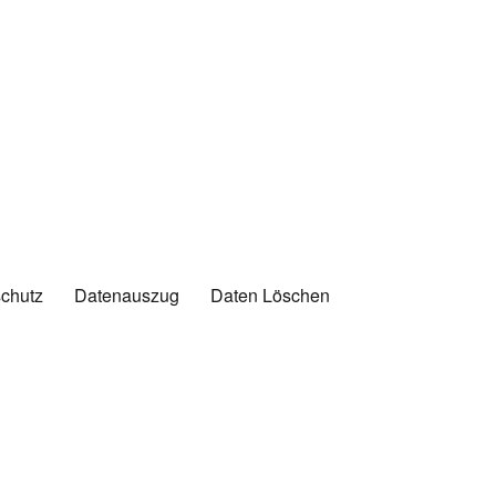
chutz
Datenauszug
Daten Löschen