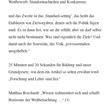
Wettbewerb, Standortnachteilen und Konkurrenz;
und das Zweite ist das ,Standard-setting’, das heißt das
Etablieren von Zielvorgaben, denen sich die Politik fügen
muß. Es ist dann frei, wie sie die erfüllt; aber sie darf selber
nicht mehr bestimmen: Was sind eigentlich die Ziele? Und
damit auch der Souverän, das Volk, gewissermaßen
ausgehebelt.“
25 Minuten und 20 Sekunden für Bildung und unser
Grundgesetz, von dem ein Artikel so selten erwähnt wird:
„Forschung und Lehre sind frei.“
Matthias Borchardt: „Wissen sedimentiert sich und schafft
Horizonte der Weltbetrachtung …“ (3)