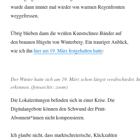
wurde dann immer mal wieder von warmen Regenfronten
weggefressen.
Übrig blieben dann die weißen Kunstschnee-Bänder auf
den braunen Hügeln von Winterberg. Ein trauriger Anblick,
wie ich ihn
hier am 19. März festgehalten hatte
:
Der Winter hatte sich am 19. März schon längst verabschiedet. In 
erkennen. (fotoarchiv: zoom)
Die Lokalzeitungen befinden sich in einer Krise. Die
Digitalangebote können den Schwund der Print-
Abonnent*innen nicht kompensieren.
Ich glaube nicht, dass marktschreierische, Klickzahlen