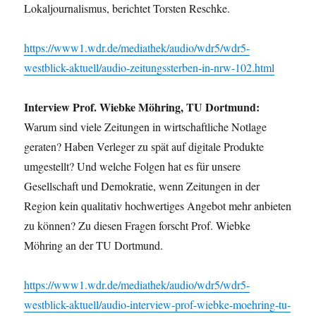
Lokaljournalismus, berichtet Torsten Reschke.
https://www1.wdr.de/mediathek/audio/wdr5/wdr5-
westblick-aktuell/audio-zeitungssterben-in-nrw-102.html
Interview Prof. Wiebke Möhring, TU Dortmund:
Warum sind viele Zeitungen in wirtschaftliche Notlage
geraten? Haben Verleger zu spät auf digitale Produkte
umgestellt? Und welche Folgen hat es für unsere
Gesellschaft und Demokratie, wenn Zeitungen in der
Region kein qualitativ hochwertiges Angebot mehr anbieten
zu können? Zu diesen Fragen forscht Prof. Wiebke
Möhring an der TU Dortmund.
https://www1.wdr.de/mediathek/audio/wdr5/wdr5-
westblick-aktuell/audio-interview-prof-wiebke-moehring-tu-