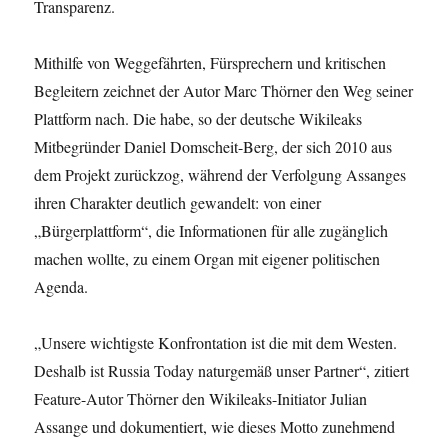
Transparenz.
Mithilfe von Weggefährten, Fürsprechern und kritischen
Begleitern zeichnet der Autor Marc Thörner den Weg seiner
Plattform nach. Die habe, so der deutsche Wikileaks
Mitbegründer Daniel Domscheit-Berg, der sich 2010 aus
dem Projekt zurückzog, während der Verfolgung Assanges
ihren Charakter deutlich gewandelt: von einer
„Bürgerplattform“, die Informationen für alle zugänglich
machen wollte, zu einem Organ mit eigener politischen
Agenda.
„Unsere wichtigste Konfrontation ist die mit dem Westen.
Deshalb ist Russia Today naturgemäß unser Partner“, zitiert
Feature-Autor Thörner den Wikileaks-Initiator Julian
Assange und dokumentiert, wie dieses Motto zunehmend