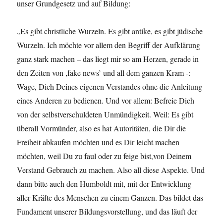
unser Grundgesetz und auf Bildung:
„Es gibt christliche Wurzeln. Es gibt antike, es gibt jüdische
Wurzeln. Ich möchte vor allem den Begriff der Aufklärung
ganz stark machen – das liegt mir so am Herzen, gerade in
den Zeiten von ,fake news’ und all dem ganzen Kram -:
Wage, Dich Deines eigenen Verstandes ohne die Anleitung
eines Anderen zu bedienen. Und vor allem: Befreie Dich
von der selbstverschuldeten Unmündigkeit. Weil: Es gibt
überall Vormünder, also es hat Autoritäten, die Dir die
Freiheit abkaufen möchten und es Dir leicht machen
möchten, weil Du zu faul oder zu feige bist,von Deinem
Verstand Gebrauch zu machen. Also all diese Aspekte. Und
dann bitte auch den Humboldt mit, mit der Entwicklung
aller Kräfte des Menschen zu einem Ganzen. Das bildet das
Fundament unserer Bildungsvorstellung, und das läuft der