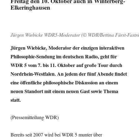
Freitag den 10. Oktober auch in Winterberg-
Elkeringhausen
Jürgen Wiebicke WDR5-Moderator (© WDR/Bettina Fürst-Fastr
Jürgen Wiebicke, Moderator der einzigen interaktiven
Philosophie-Sendung im deutschen Radio, geht für
WDR 5 vom 7. bis 11. Oktober auf große Tour durch
Nordrhein-Westfalen. An jedem der fünf Abende findet
eine öffentliche philosophische Diskussion an einem
neuen Standort mit einem neuen Gast sowie Thema
statt.
(Pressemitteilung WDR)
Bereits seit 2007 wird bei WDR 5 munter über