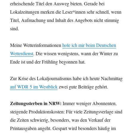
erheischende Titel den Ausweg bieten. Gerade bei
Lokalzeitungen merken die Leser*innen sehr schnell, wenn
Titel, Aufmachung und Inhalt des Angebots nicht stimmig
sind.
Meine Wetterinformationen
hole ich mir beim Deutschen
Wetterdienst
. Die wissen wenigstens, wann der Winter zu
Ende ist und der Frühling begonnen hat.
Zur Krise des Lokaljournalismus habe ich heute Nachmittag
auf WDR 5 im Westblick
zwei gute Beiträge gehört.
Zeitungssterben in NRW:
Immer weniger Abonnenten,
steigende Produktionskosten: Für viele Zeitungsverlage sind
die Zeiten schwierig, besonders, was den Verkauf der
Printausgaben angeht. Gespart wird besonders häufig im