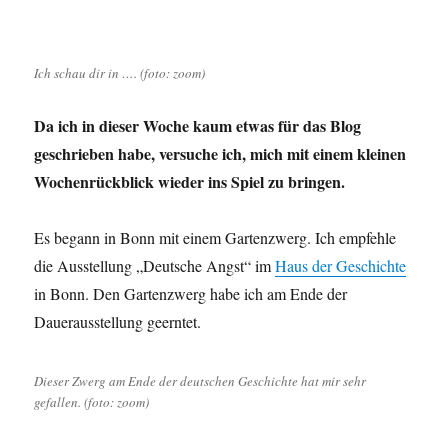
5
Ich schau dir in …. (foto: zoom)
Da ich in dieser Woche kaum etwas für das Blog
geschrieben habe, versuche ich, mich mit einem kleinen
Wochenrückblick wieder ins Spiel zu bringen.
Es begann in Bonn mit einem Gartenzwerg. Ich empfehle
die Ausstellung „Deutsche Angst“ im
Haus der Geschichte
in Bonn. Den Gartenzwerg habe ich am Ende der
Dauerausstellung geerntet.
Dieser Zwerg am Ende der deutschen Geschichte hat mir sehr
gefallen. (foto: zoom)