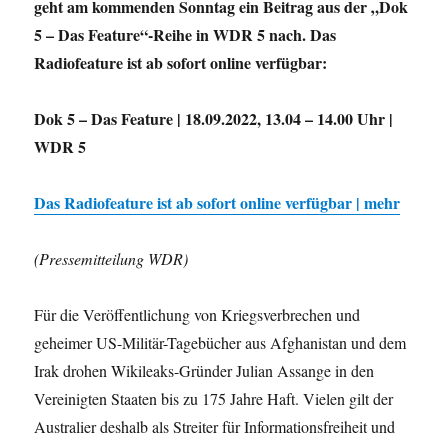
geht am kommenden Sonntag ein Beitrag aus der „Dok
5 – Das Feature“-Reihe in WDR 5 nach. Das
Radiofeature ist ab sofort online verfügbar:
Dok 5 – Das Feature | 18.09.2022, 13.04 – 14.00 Uhr |
WDR 5
Das Radiofeature ist ab sofort online verfügbar | mehr
(Pressemitteilung WDR)
Für die Veröffentlichung von Kriegsverbrechen und
geheimer US-Militär-Tagebücher aus Afghanistan und dem
Irak drohen Wikileaks-Gründer Julian Assange in den
Vereinigten Staaten bis zu 175 Jahre Haft. Vielen gilt der
Australier deshalb als Streiter für Informationsfreiheit und