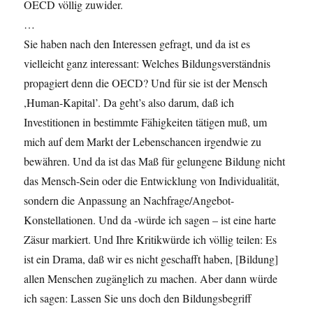
OECD völlig zuwider.
…
Sie haben nach den Interessen gefragt, und da ist es
vielleicht ganz interessant: Welches Bildungsverständnis
propagiert denn die OECD? Und für sie ist der Mensch
,Human-Kapital’. Da geht’s also darum, daß ich
Investitionen in bestimmte Fähigkeiten tätigen muß, um
mich auf dem Markt der Lebenschancen irgendwie zu
bewähren. Und da ist das Maß für gelungene Bildung nicht
das Mensch-Sein oder die Entwicklung von Individualität,
sondern die Anpassung an Nachfrage/Angebot-
Konstellationen. Und da -würde ich sagen – ist eine harte
Zäsur markiert. Und Ihre Kritikwürde ich völlig teilen: Es
ist ein Drama, daß wir es nicht geschafft haben, [Bildung]
allen Menschen zugänglich zu machen. Aber dann würde
ich sagen: Lassen Sie uns doch den Bildungsbegriff