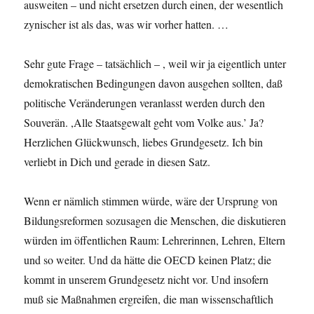
ausweiten – und nicht ersetzen durch einen, der wesentlich
zynischer ist als das, was wir vorher hatten. …
Sehr gute Frage – tatsächlich – , weil wir ja eigentlich unter
demokratischen Bedingungen davon ausgehen sollten, daß
politische Veränderungen veranlasst werden durch den
Souverän. ,Alle Staatsgewalt geht vom Volke aus.’ Ja?
Herzlichen Glückwunsch, liebes Grundgesetz. Ich bin
verliebt in Dich und gerade in diesen Satz.
Wenn er nämlich stimmen würde, wäre der Ursprung von
Bildungsreformen sozusagen die Menschen, die diskutieren
würden im öffentlichen Raum: Lehrerinnen, Lehren, Eltern
und so weiter. Und da hätte die OECD keinen Platz; die
kommt in unserem Grundgesetz nicht vor. Und insofern
muß sie Maßnahmen ergreifen, die man wissenschaftlich