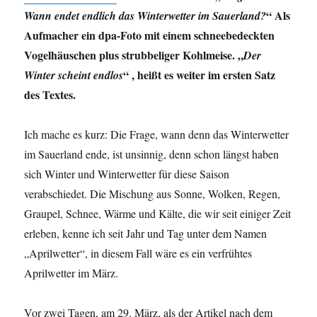
“ Als
Wann endet endlich das Winterwetter im Sauerland?
Aufmacher ein dpa-Foto mit einem schneebedeckten
Vogelhäuschen plus strubbeliger Kohlmeise. „
Der
“ , heißt es weiter im ersten Satz
Winter scheint endlos
des Textes.
Ich mache es kurz: Die Frage, wann denn das Winterwetter
im Sauerland ende, ist unsinnig, denn schon längst haben
sich Winter und Winterwetter für diese Saison
verabschiedet. Die Mischung aus Sonne, Wolken, Regen,
Graupel, Schnee, Wärme und Kälte, die wir seit einiger Zeit
erleben, kenne ich seit Jahr und Tag unter dem Namen
„Aprilwetter“, in diesem Fall wäre es ein verfrühtes
Aprilwetter im März.
Vor zwei Tagen, am 29. März, als der Artikel nach dem