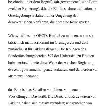
beschreibt unter dem Begriff ,soft-governments’, eine Form
,weicher Regierung’, d.h. die Einflussnahme auf nationale
Gesetzgebungsverfahren unter Umgehung der
demokratischen Verfahren, die dort eine Rolle spielen.
Wie schafft es die OECD, Einfluß zu nehmen, wenn sie
tatsächlich nicht vorkommt im Grundgesetz und dort
zuständig ist für Bildungsfragen? Die Kollegen des
Sonderforschungsbereich 597 der Universität zu Bremen
haben erforscht, wie diese Wege der weichen Regierung,
der ,soft-governments’, genau verlaufen, und da werden vor
allem zwei benannt:
das Eine ist das Schaffen von Ideen, von neuen
Vorstellungen. Das heißt: Die Denk- und Redeweisen von
Bildung haben sich massiv verändert; wir sprechen von