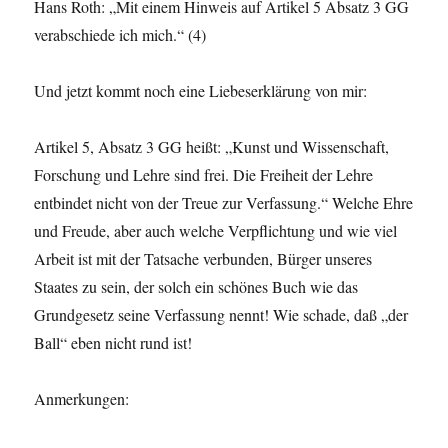
Hans Roth: „Mit einem Hinweis auf Artikel 5 Absatz 3 GG
verabschiede ich mich.“ (4)
Und jetzt kommt noch eine Liebeserklärung von mir:
Artikel 5, Absatz 3 GG heißt: „Kunst und Wissenschaft,
Forschung und Lehre sind frei. Die Freiheit der Lehre
entbindet nicht von der Treue zur Verfassung.“ Welche Ehre
und Freude, aber auch welche Verpflichtung und wie viel
Arbeit ist mit der Tatsache verbunden, Bürger unseres
Staates zu sein, der solch ein schönes Buch wie das
Grundgesetz seine Verfassung nennt! Wie schade, daß „der
Ball“ eben nicht rund ist!
Anmerkungen: