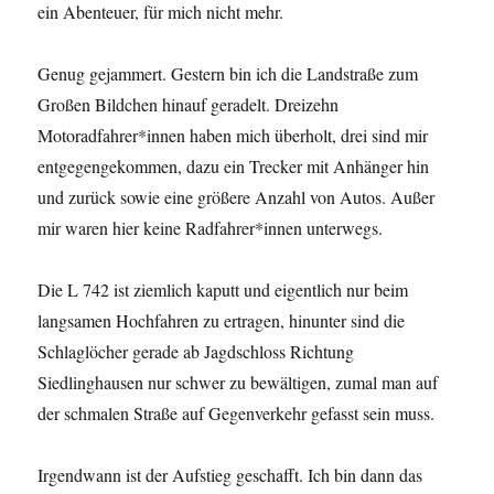
ein Abenteuer, für mich nicht mehr.
Genug gejammert. Gestern bin ich die Landstraße zum
Großen Bildchen hinauf geradelt. Dreizehn
Motoradfahrer*innen haben mich überholt, drei sind mir
entgegengekommen, dazu ein Trecker mit Anhänger hin
und zurück sowie eine größere Anzahl von Autos. Außer
mir waren hier keine Radfahrer*innen unterwegs.
Die L 742 ist ziemlich kaputt und eigentlich nur beim
langsamen Hochfahren zu ertragen, hinunter sind die
Schlaglöcher gerade ab Jagdschloss Richtung
Siedlinghausen nur schwer zu bewältigen, zumal man auf
der schmalen Straße auf Gegenverkehr gefasst sein muss.
Irgendwann ist der Aufstieg geschafft. Ich bin dann das