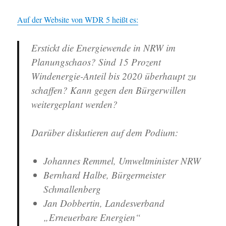
Auf der Website von WDR 5 heißt es:
Erstickt die Energiewende in NRW im
Planungschaos? Sind 15 Prozent
Windenergie-Anteil bis 2020 überhaupt zu
schaffen? Kann gegen den Bürgerwillen
weitergeplant werden?
Darüber diskutieren auf dem Podium:
Johannes Remmel, Umweltminister NRW
Bernhard Halbe, Bürgermeister
Schmallenberg
Jan Dobbertin, Landesverband
„Erneuerbare Energien“