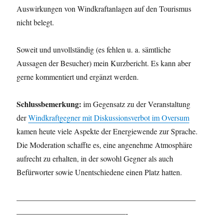
Auswirkungen von Windkraftanlagen auf den Tourismus
nicht belegt.
Soweit und unvollständig (es fehlen u. a. sämtliche
Aussagen der Besucher) mein Kurzbericht. Es kann aber
gerne kommentiert und ergänzt werden.
Schlussbemerkung:
im Gegensatz zu der Veranstaltung
der
Windkraftgegner mit Diskussionsverbot im Oversum
kamen heute viele Aspekte der Energiewende zur Sprache.
Die Moderation schaffte es, eine angenehme Atmosphäre
aufrecht zu erhalten, in der sowohl Gegner als auch
Befürworter sowie Unentschiedene einen Platz hatten.
———————————————————————
——————————————-