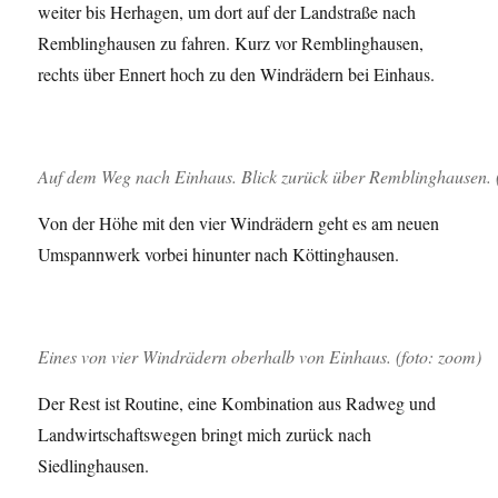
weiter bis Herhagen, um dort auf der Landstraße nach
Remblinghausen zu fahren. Kurz vor Remblinghausen,
rechts über Ennert hoch zu den Windrädern bei Einhaus.
Auf dem Weg nach Einhaus. Blick zurück über Remblinghausen. 
Von der Höhe mit den vier Windrädern geht es am neuen
Umspannwerk vorbei hinunter nach Köttinghausen.
Eines von vier Windrädern oberhalb von Einhaus. (foto: zoom)
Der Rest ist Routine, eine Kombination aus Radweg und
Landwirtschaftswegen bringt mich zurück nach
Siedlinghausen.