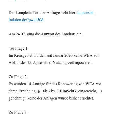
Der komplette Text der Anfrage steht hier:
https://sbl-
fraktion.de/?p=11508
Am 24.07. ging die Antwort des Landrats ein:
“zu Frage 1:
Im Kreisgebiet wurden seit Januar 2020 keine WEA vor
Ablauf des 15. Jahres ihrer Nutzungszeit repowered.
Zu Frage 2:
Es wurden 14 Anträge für das Repowering von WEA vor
deren Errichtung (§ 16b Abs. 7 BImSchG) eingereicht, 13
genehmigt, keine der Anlagen wurde bisher errichtet.
Zu Frage 3: