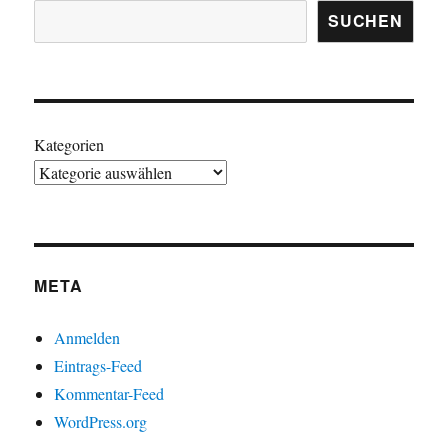
SUCHEN
Kategorien
META
Anmelden
Eintrags-Feed
Kommentar-Feed
WordPress.org