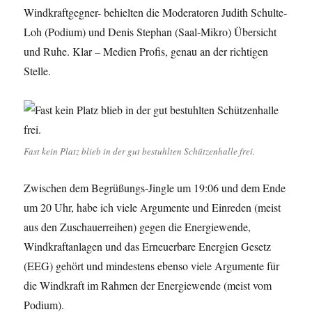
Windkraftgegner- behielten die Moderatoren Judith Schulte-
Loh (Podium) und Denis Stephan (Saal-Mikro) Übersicht
und Ruhe. Klar – Medien Profis, genau an der richtigen
Stelle.
Fast kein Platz blieb in der gut bestuhlten Schützenhalle frei.
Zwischen dem Begrüßungs-Jingle um 19:06 und dem Ende
um 20 Uhr, habe ich viele Argumente und Einreden (meist
aus den Zuschauerreihen) gegen die Energiewende,
Windkraftanlagen und das Erneuerbare Energien Gesetz
(EEG) gehört und mindestens ebenso viele Argumente für
die Windkraft im Rahmen der Energiewende (meist vom
Podium).