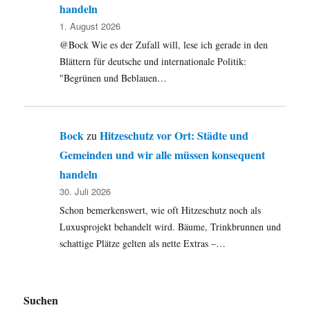
handeln
1. August 2026
@Bock Wie es der Zufall will, lese ich gerade in den
Blättern für deutsche und internationale Politik:
"Begrünen und Beblauen…
Bock
Hitzeschutz vor Ort: Städte und
zu
Gemeinden und wir alle müssen konsequent
handeln
30. Juli 2026
Schon bemerkenswert, wie oft Hitzeschutz noch als
Luxusprojekt behandelt wird. Bäume, Trinkbrunnen und
schattige Plätze gelten als nette Extras –…
Suchen