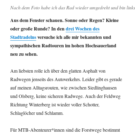
Nach dem Foto habe ich das Rad wieder umgedreht und bin links h
Aus dem Fenster schauen. Sonne oder Regen? Kleine
oder große Runde? In den
drei Wochen des
Stadtradelns
versuche ich alle mir bekannten und
sympathischen Radtouren im hohen Hochsauerland
neu zu sehen.
Am liebsten rolle ich über den glatten Asphalt von
Radwegen jenseits des Autoverkehrs. Leider gibt es gerade
auf meinen Alltagsrouten, wie zwischen Siedlinghausen
und Olsberg, keine sicheren Radwege. Auch der Feldweg
Richtung Winterberg ist wieder voller Schotter,
Schlaglöcher und Schlamm.
Für MTB-Abenteurer*innen sind die Forstwege bestimmt