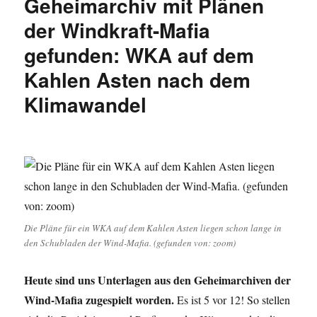
Geheimarchiv mit Plänen
der Windkraft-Mafia
gefunden: WKA auf dem
Kahlen Asten nach dem
Klimawandel
Die Pläne für ein WKA auf dem Kahlen Asten liegen schon lange in
den Schubladen der Wind-Mafia. (gefunden von: zoom)
Heute sind uns Unterlagen aus den Geheimarchiven der
Wind-Mafia zugespielt worden.
Es ist 5 vor 12! So stellen