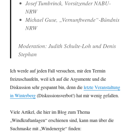
Josef Tumbrinck, Vorsitzender NABU-
NRW
Michael Guse, „Vernunftwende“-Bündnis
NRW
Moderation: Judith Schulte-Loh und Denis
Stephan
Ich werde auf jeden Fall versuchen, mir den Termin
freizuschaufeln, weil ich auf die Argumente und die
Diskussion sehr gespannt bin, denn die
letzte Veranstaltung
in Winterberg
(Diskussionsverbot!) hat mir wenig gefallen.
Viele Artikel, die hier im Blog zum Thema
„Windkraftanlagen“ erschienen sind, kann man über die
Suchmaske mit „Windenergie“ finden: