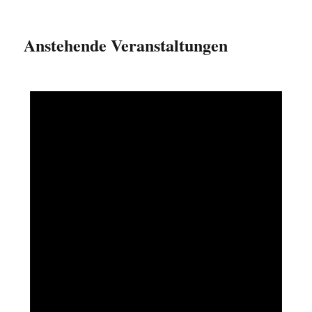
Anstehende Veranstaltungen