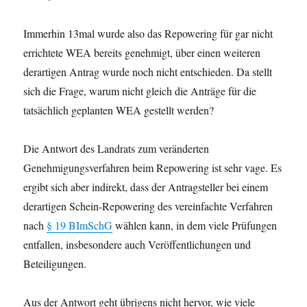
Immerhin 13mal wurde also das Repowering für gar nicht
errichtete WEA bereits genehmigt, über einen weiteren
derartigen Antrag wurde noch nicht entschieden. Da stellt
sich die Frage, warum nicht gleich die Anträge für die
tatsächlich geplanten WEA gestellt werden?
Die Antwort des Landrats zum veränderten
Genehmigungsverfahren beim Repowering ist sehr vage. Es
ergibt sich aber indirekt, dass der Antragsteller bei einem
derartigen Schein-Repowering des vereinfachte Verfahren
nach
§ 19 BImSchG
wählen kann, in dem viele Prüfungen
entfallen, insbesondere auch Veröffentlichungen und
Beteiligungen.
Aus der Antwort geht übrigens nicht hervor, wie viele