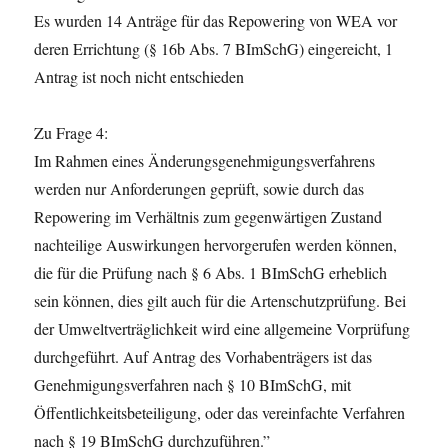
Es wurden 14 Anträge für das Repowering von WEA vor
deren Errichtung (§ 16b Abs. 7 BImSchG) eingereicht, 1
Antrag ist noch nicht entschieden
Zu Frage 4:
Im Rahmen eines Änderungsgenehmigungsverfahrens
werden nur Anforderungen geprüft, sowie durch das
Repowering im Verhältnis zum gegenwärtigen Zustand
nachteilige Auswirkungen hervorgerufen werden können,
die für die Prüfung nach § 6 Abs. 1 BImSchG erheblich
sein können, dies gilt auch für die Artenschutzprüfung. Bei
der Umweltverträglichkeit wird eine allgemeine Vorprüfung
durchgeführt. Auf Antrag des Vorhabenträgers ist das
Genehmigungsverfahren nach § 10 BImSchG, mit
Öffentlichkeitsbeteiligung, oder das vereinfachte Verfahren
nach § 19 BImSchG durchzuführen.”