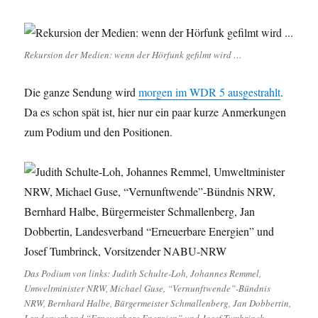
Rekursion der Medien: wenn der Hörfunk gefilmt wird …
Die ganze Sendung wird
morgen im WDR 5 ausgestrahlt
.
Da es schon spät ist, hier nur ein paar kurze Anmerkungen
zum Podium und den Positionen.
Das Podium von links: Judith Schulte-Loh, Johannes Remmel,
Umweltminister NRW, Michael Guse, “Vernunftwende”-Bündnis
NRW, Bernhard Halbe, Bürgermeister Schmallenberg, Jan Dobbertin,