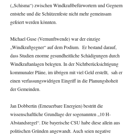
(„Schisma“) zwischen Windkraftbefürwortern und Gegnern
entstehe und die Schützenfeste nicht mehr gemeinsam
gefeiert werden könnten.
Michael Guse (Vernunftwende) war der einzige
„Windkraftgegner“ auf dem Podium. Er bestand darauf,
dass Studien enorme gesundheitliche Schädigungen durch
Windkraftanlagen belegten. In der Nichtberücksichtigung
kommunaler Pläne, im übrigen mit viel Geld erstellt, sah er
einen verfassungswidrigen Eingriff in die Planungshoheit
der Gemeinden.
Jan Dobbertin (Erneuerbare Energien) bestritt die
wissenschaftliche Grundlage der sogenannten „10 H-
Abstandsregel“. Die bayerische CSU habe diese allein aus
politischen Gründen angewandt. Auch seien negative