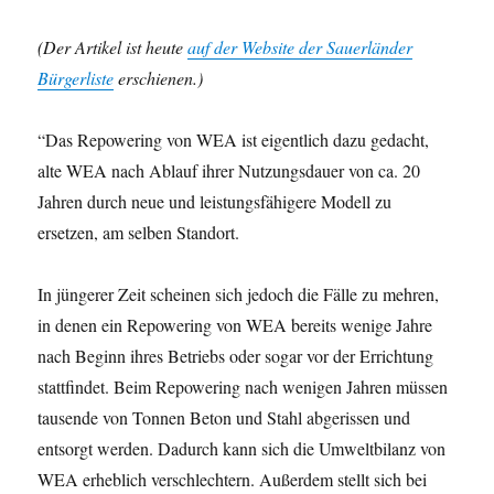
(Der Artikel ist heute
auf der Website der Sauerländer
Bürgerliste
erschienen.)
“Das Repowering von WEA ist eigentlich dazu gedacht,
alte WEA nach Ablauf ihrer Nutzungsdauer von ca. 20
Jahren durch neue und leistungsfähigere Modell zu
ersetzen, am selben Standort.
In jüngerer Zeit scheinen sich jedoch die Fälle zu mehren,
in denen ein Repowering von WEA bereits wenige Jahre
nach Beginn ihres Betriebs oder sogar vor der Errichtung
stattfindet. Beim Repowering nach wenigen Jahren müssen
tausende von Tonnen Beton und Stahl abgerissen und
entsorgt werden. Dadurch kann sich die Umweltbilanz von
WEA erheblich verschlechtern. Außerdem stellt sich bei