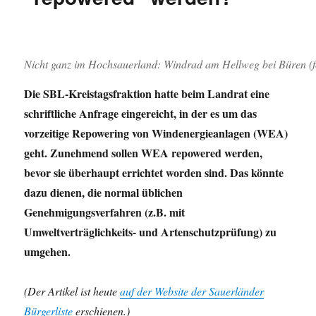
Nicht ganz im Hochsauerland: Windrad am Hellweg bei Büren (f
Die SBL-Kreistagsfraktion hatte beim Landrat eine
schriftliche Anfrage eingereicht, in der es um das
vorzeitige Repowering von Windenergieanlagen (WEA)
geht. Zunehmend sollen WEA repowered werden,
bevor sie überhaupt errichtet worden sind. Das könnte
dazu dienen, die normal üblichen
Genehmigungsverfahren (z.B. mit
Umweltverträglichkeits- und Artenschutzprüfung) zu
umgehen.
(Der Artikel ist heute
auf der Website der Sauerländer
Bürgerliste
erschienen.)