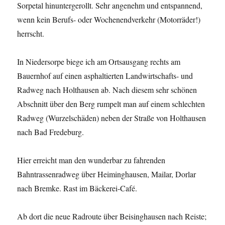
Sorpetal hinuntergerollt. Sehr angenehm und entspannend,
wenn kein Berufs- oder Wochenendverkehr (Motorräder!)
herrscht.
In Niedersorpe biege ich am Ortsausgang rechts am
Bauernhof auf einen asphaltierten Landwirtschafts- und
Radweg nach Holthausen ab. Nach diesem sehr schönen
Abschnitt über den Berg rumpelt man auf einem schlechten
Radweg (Wurzelschäden) neben der Straße von Holthausen
nach Bad Fredeburg.
Hier erreicht man den wunderbar zu fahrenden
Bahntrassenradweg über Heiminghausen, Mailar, Dorlar
nach Bremke. Rast im Bäckerei-Café.
Ab dort die neue Radroute über Beisinghausen nach Reiste;