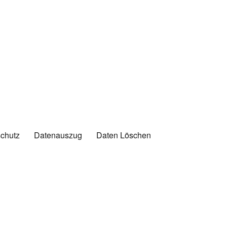
chutz
Datenauszug
Daten Löschen