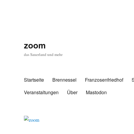
zoom
das Sauerland und mehr
Startseite
Brennessel
Franzosenfriedhof
Veranstaltungen
Über
Mastodon