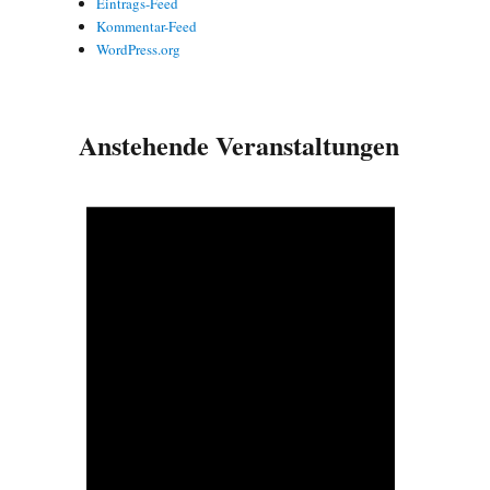
Eintrags-Feed
Kommentar-Feed
WordPress.org
Anstehende Veranstaltungen