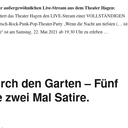
für außergewöhnlichen Live-Stream aus dem Theater Hagen:
ert das Theater Hagen den LIVE-Stream einer VOLLSTÄNDIGEN
tsch-Rock-Punk-Pop-Theater-Party „Wenn die Nacht am tiefsten (… ist
)“ ist am Samstag, 22. Mai 2021 ab 19.30 Uhr zu erleben …
rch den Garten – Fünf
 zwei Mal Satire.