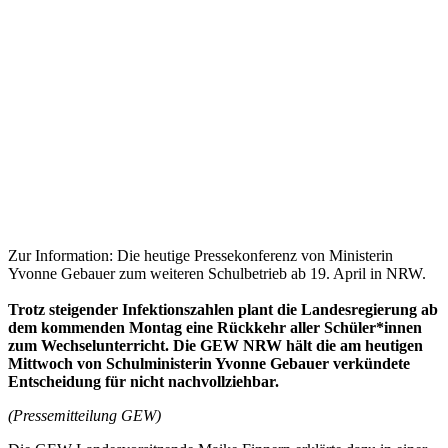
Zur Information: Die heutige Pressekonferenz von Ministerin
Yvonne Gebauer zum weiteren Schulbetrieb ab 19. April in NRW.
Trotz steigender Infektionszahlen plant die Landesregierung ab
dem kommenden Montag eine Rückkehr aller Schüler*innen
zum Wechselunterricht. Die GEW NRW hält die am heutigen
Mittwoch von Schulministerin Yvonne Gebauer verkündete
Entscheidung für nicht nachvollziehbar.
(Pressemitteilung GEW)