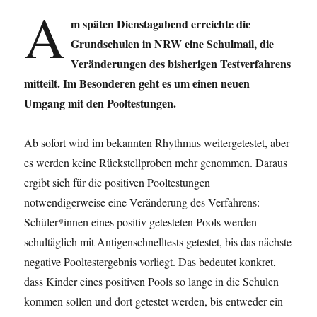
A
m späten Dienstagabend erreichte die
Grundschulen in NRW eine Schulmail, die
Veränderungen des bisherigen Testverfahrens
mitteilt. Im Besonderen geht es um einen neuen
Umgang mit den Pooltestungen.
Ab sofort wird im bekannten Rhythmus weitergetestet, aber
es werden keine Rückstellproben mehr genommen. Daraus
ergibt sich für die positiven Pooltestungen
notwendigerweise eine Veränderung des Verfahrens:
Schüler*innen eines positiv getesteten Pools werden
schultäglich mit Antigenschnelltests getestet, bis das nächste
negative Pooltestergebnis vorliegt. Das bedeutet konkret,
dass Kinder eines positiven Pools so lange in die Schulen
kommen sollen und dort getestet werden, bis entweder ein