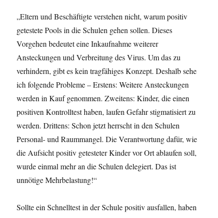
„Eltern und Beschäftigte verstehen nicht, warum positiv
getestete Pools in die Schulen gehen sollen. Dieses
Vorgehen bedeutet eine Inkaufnahme weiterer
Ansteckungen und Verbreitung des Virus. Um das zu
verhindern, gibt es kein tragfähiges Konzept. Deshalb sehe
ich folgende Probleme – Erstens: Weitere Ansteckungen
werden in Kauf genommen. Zweitens: Kinder, die einen
positiven Kontrolltest haben, laufen Gefahr stigmatisiert zu
werden. Drittens: Schon jetzt herrscht in den Schulen
Personal- und Raummangel. Die Verantwortung dafür, wie
die Aufsicht positiv getesteter Kinder vor Ort ablaufen soll,
wurde einmal mehr an die Schulen delegiert. Das ist
unnötige Mehrbelastung!“
Sollte ein Schnelltest in der Schule positiv ausfallen, haben