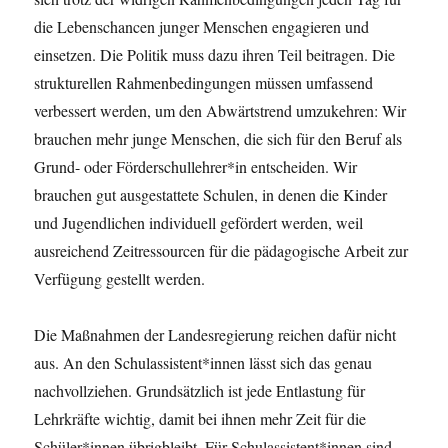
die Lebenschancen junger Menschen engagieren und
einsetzen. Die Politik muss dazu ihren Teil beitragen. Die
strukturellen Rahmenbedingungen müssen umfassend
verbessert werden, um den Abwärtstrend umzukehren: Wir
brauchen mehr junge Menschen, die sich für den Beruf als
Grund- oder Förderschullehrer*in entscheiden. Wir
brauchen gut ausgestattete Schulen, in denen die Kinder
und Jugendlichen individuell gefördert werden, weil
ausreichend Zeitressourcen für die pädagogische Arbeit zur
Verfügung gestellt werden.
Die Maßnahmen der Landesregierung reichen dafür nicht
aus. An den Schulassistent*innen lässt sich das genau
nachvollziehen. Grundsätzlich ist jede Entlastung für
Lehrkräfte wichtig, damit bei ihnen mehr Zeit für die
Schüler*innen übrigbleibt. Für Schulassistent*innen sind