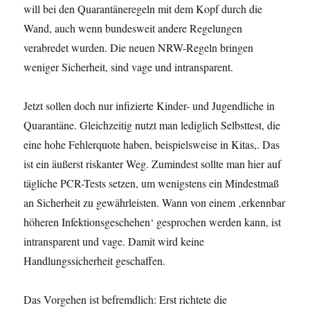
will bei den Quarantäneregeln mit dem Kopf durch die
Wand, auch wenn bundesweit andere Regelungen
verabredet wurden. Die neuen NRW-Regeln bringen
weniger Sicherheit, sind vage und intransparent.
Jetzt sollen doch nur infizierte Kinder- und Jugendliche in
Quarantäne. Gleichzeitig nutzt man lediglich Selbsttest, die
eine hohe Fehlerquote haben, beispielsweise in Kitas,. Das
ist ein äußerst riskanter Weg. Zumindest sollte man hier auf
tägliche PCR-Tests setzen, um wenigstens ein Mindestmaß
an Sicherheit zu gewährleisten. Wann von einem ‚erkennbar
höheren Infektionsgeschehen‘ gesprochen werden kann, ist
intransparent und vage. Damit wird keine
Handlungssicherheit geschaffen.
Das Vorgehen ist befremdlich: Erst richtete die