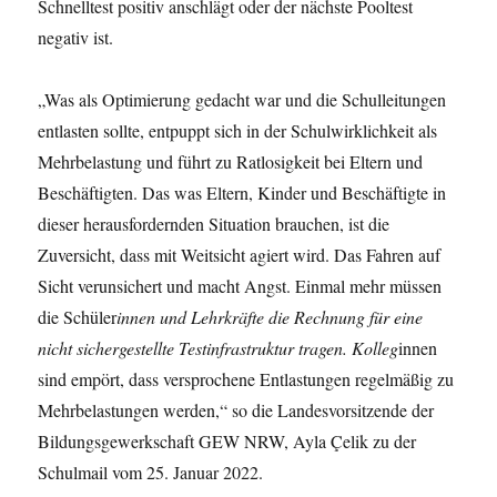
Schnelltest positiv anschlägt oder der nächste Pooltest
negativ ist.
„Was als Optimierung gedacht war und die Schulleitungen
entlasten sollte, entpuppt sich in der Schulwirklichkeit als
Mehrbelastung und führt zu Ratlosigkeit bei Eltern und
Beschäftigten. Das was Eltern, Kinder und Beschäftigte in
dieser herausfordernden Situation brauchen, ist die
Zuversicht, dass mit Weitsicht agiert wird. Das Fahren auf
Sicht verunsichert und macht Angst. Einmal mehr müssen
die Schüler
innen und Lehrkräfte die Rechnung für eine
nicht sichergestellte Testinfrastruktur tragen. Kolleg
innen
sind empört, dass versprochene Entlastungen regelmäßig zu
Mehrbelastungen werden,“ so die Landesvorsitzende der
Bildungsgewerkschaft GEW NRW, Ayla Çelik zu der
Schulmail vom 25. Januar 2022.