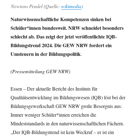
Newtons Pendel (Quelle:
wikimedia
)
Naturwissenschaftliche Kompetenzen sinken bei
Schüler*innen bundesweit. NRW schneidet besonders
schlecht ab. Das zeigt der jetzt veröffentlichte IQB-
Bildungstrend 2024. Die GEW NRW fordert ein
Umsteuern in der Bildungspolitik
.
(Pressemitteilung GEW NRW)
Essen – Der aktuelle Bericht des Instituts für
Qualitätsentwicklung im Bildungswesen (IQB) löst bei der
Bildungsgewerkschaft GEW NRW große Besorgnis aus:
Immer weniger Schüler*innen erreichen die
Mindeststandards in den naturwissenschaftlichen Fächern.
„Der IQB-Bildungstrend ist kein Weckruf – er ist ein