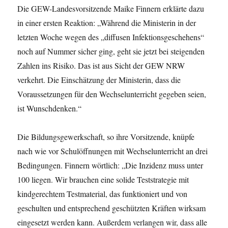
Die GEW-Landesvorsitzende Maike Finnern erklärte dazu
in einer ersten Reaktion: „Während die Ministerin in der
letzten Woche wegen des „diffusen Infektionsgeschehens“
noch auf Nummer sicher ging, geht sie jetzt bei steigenden
Zahlen ins Risiko. Das ist aus Sicht der GEW NRW
verkehrt. Die Einschätzung der Ministerin, dass die
Voraussetzungen für den Wechselunterricht gegeben seien,
ist Wunschdenken.“
Die Bildungsgewerkschaft, so ihre Vorsitzende, knüpfe
nach wie vor Schulöffnungen mit Wechselunterricht an drei
Bedingungen. Finnern wörtlich: „Die Inzidenz muss unter
100 liegen. Wir brauchen eine solide Teststrategie mit
kindgerechtem Testmaterial, das funktioniert und von
geschulten und entsprechend geschützten Kräften wirksam
eingesetzt werden kann. Außerdem verlangen wir, dass alle