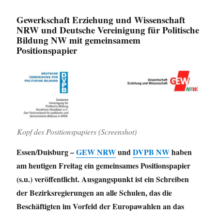
Gewerkschaft Erziehung und Wissenschaft
NRW und Deutsche Vereinigung für Politische
Bildung NW mit gemeinsamem
Positionspapier
Kopf des Positionspapiers (Screenshot)
Essen/Duisburg –
GEW NRW
und
DVPB NW
haben
am heutigen Freitag ein gemeinsames Positionspapier
(s.u.) veröffentlicht. Ausgangspunkt ist ein Schreiben
der Bezirksregierungen an alle Schulen, das die
Beschäftigten im Vorfeld der Europawahlen an das