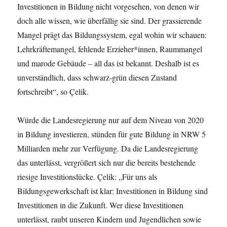
Investitionen in Bildung nicht vorgesehen, von denen wir
doch alle wissen, wie überfällig sie sind. Der grassierende
Mangel prägt das Bildungssystem, egal wohin wir schauen:
Lehrkräftemangel, fehlende Erzieher*innen, Raummangel
und marode Gebäude – all das ist bekannt. Deshalb ist es
unverständlich, dass schwarz-grün diesen Zustand
fortschreibt“, so Çelik.
Würde die Landesregierung nur auf dem Niveau von 2020
in Bildung investieren, stünden für gute Bildung in NRW 5
Milliarden mehr zur Verfügung. Da die Landesregierung
das unterlässt, vergrößert sich nur die bereits bestehende
riesige Investitionslücke. Çelik: „Für uns als
Bildungsgewerkschaft ist klar: Investitionen in Bildung sind
Investitionen in die Zukunft. Wer diese Investitionen
unterlässt, raubt unseren Kindern und Jugendlichen sowie