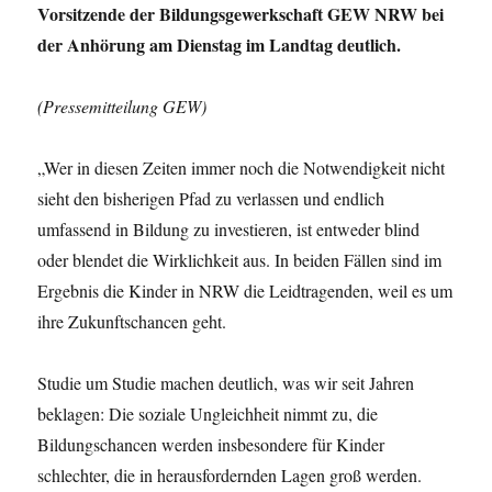
Vorsitzende der Bildungsgewerkschaft GEW NRW bei
der Anhörung am Dienstag im Landtag deutlich.
(Pressemitteilung GEW)
„Wer in diesen Zeiten immer noch die Notwendigkeit nicht
sieht den bisherigen Pfad zu verlassen und endlich
umfassend in Bildung zu investieren, ist entweder blind
oder blendet die Wirklichkeit aus. In beiden Fällen sind im
Ergebnis die Kinder in NRW die Leidtragenden, weil es um
ihre Zukunftschancen geht.
Studie um Studie machen deutlich, was wir seit Jahren
beklagen: Die soziale Ungleichheit nimmt zu, die
Bildungschancen werden insbesondere für Kinder
schlechter, die in herausfordernden Lagen groß werden.