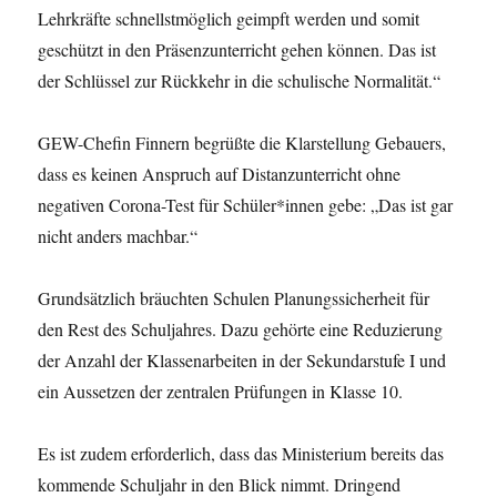
Lehrkräfte schnellstmöglich geimpft werden und somit
geschützt in den Präsenzunterricht gehen können. Das ist
der Schlüssel zur Rückkehr in die schulische Normalität.“
GEW-Chefin Finnern begrüßte die Klarstellung Gebauers,
dass es keinen Anspruch auf Distanzunterricht ohne
negativen Corona-Test für Schüler*innen gebe: „Das ist gar
nicht anders machbar.“
Grundsätzlich bräuchten Schulen Planungssicherheit für
den Rest des Schuljahres. Dazu gehörte eine Reduzierung
der Anzahl der Klassenarbeiten in der Sekundarstufe I und
ein Aussetzen der zentralen Prüfungen in Klasse 10.
Es ist zudem erforderlich, dass das Ministerium bereits das
kommende Schuljahr in den Blick nimmt. Dringend