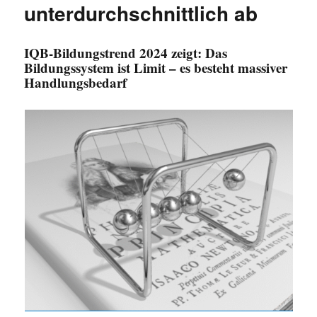
unterdurchschnittlich ab
IQB-Bildungstrend 2024 zeigt: Das
Bildungssystem ist Limit – es besteht massiver
Handlungsbedarf