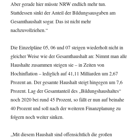
Aber gerade hier müsste NRW endlich mehr tun.
Stattdessen sinkt der Anteil der Bildungsausgaben am
Gesamthaushalt sogar. Das ist nicht mehr
nachzuvollziehen.“
Die Einzelpläne 05, 06 und 07 steigen wiederholt nicht in
gleicher Weise wie der Gesamthaushalt an: Nimmt man alle
Haushalte zusammen steigen sie – in Zeiten von
Hochinflation – lediglich auf 41,11 Milliarden um 2,67
Prozent an. Der gesamte Haushalt steigt hingegen um 7,6
Prozent. Lag der Gesamtanteil des „Bildungshaushaltes“
noch 2020 bei rund 45 Prozent, so fällt er nun auf beinahe
40 Prozent und soll nach der weiteren Finanzplanung zu
folgern noch weiter sinken.
„Mit diesem Haushalt sind offensichtlich die großen