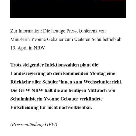
Zur Information: Die heutige Pressekonferenz von
Ministerin Yvonne Gebauer zum weiteren Schulbetrieb ab
19. April in NRW.
Trotz steigender Infektionszahlen plant die
Landesregierung ab dem kommenden Montag eine
Rückkehr aller Schüler*innen zum Wechselunterricht.
Die GEW NRW hält die am heutigen Mittwoch von
Schulministerin Yvonne Gebauer verkündete
Entscheidung für nicht nachvollziehbar.
(Pressemitteilung GEW)