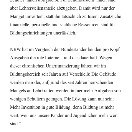
aber Lehrerstellenanteile abzugeben. Damit wird nur der
Mangel umverteilt, statt ihn tatsächlich zu lösen. Zusätzliche
finanzielle, personelle und sachliche Ressourcen sind für
Bildungseinrichtungen unerlässlich.
NRW hat im Vergleich der Bundesländer bei den pro Kopf
Ausgaben die rote Laterne – und das dauerhaft. Wegen
dieser chronischen Unterfinanzierung fahren wir im
Bildungsbereich seit Jahren auf Verschleiß: Die Gebäude
werden maroder, aufgrund des seit Jahren herrschenden
Mangels an Lehrkräften werden immer mehr Aufgaben von
wenigen Schultern getragen. Die Lösung kann nur sein:
Mehr Investition in gute Bildung, denn Bildung ist mehr
wert, weil uns unsere Kinder und Jugendlichen mehr wert
sind.“