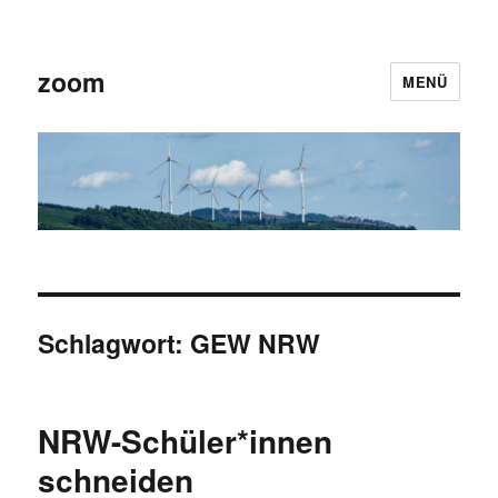
zoom
MENÜ
Schlagwort:
GEW NRW
NRW-Schüler*innen
schneiden