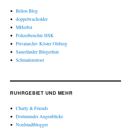
Brilon Blog
doppelwacholder
MHerbst
Polizeiberichte HSK
Privatarchiv Köster Olsberg
Sauerländer Bürgerliste
Schmalenstroer
RUHRGEBIET UND MEHR
Charly & Friends
Dortmunder Augenblicke
Nordstadtblogger