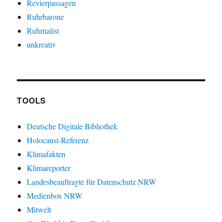
Revierpassagen
Ruhrbarone
Ruhrnalist
unkreativ
TOOLS
Deutsche Digitale Bibliothek
Holocaust-Referenz
Klimafakten
Klimareporter
Landesbeauftragte für Datenschutz NRW
Medienbox NRW
Mitwelt