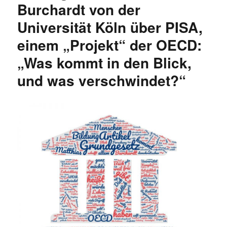
Burchardt von der
Universität Köln über PISA,
einem „Projekt“ der OECD:
„Was kommt in den Blick,
und was verschwindet?“