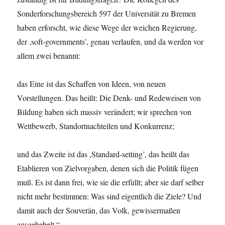
Sonderforschungsbereich 597 der Universität zu Bremen
haben erforscht, wie diese Wege der weichen Regierung,
der ,soft-governments’, genau verlaufen, und da werden vor
allem zwei benannt:
das Eine ist das Schaffen von Ideen, von neuen
Vorstellungen. Das heißt: Die Denk- und Redeweisen von
Bildung haben sich massiv verändert; wir sprechen von
Wettbewerb, Standortnachteilen und Konkurrenz;
und das Zweite ist das ,Standard-setting’, das heißt das
Etablieren von Zielvorgaben, denen sich die Politik fügen
muß. Es ist dann frei, wie sie die erfüllt; aber sie darf selber
nicht mehr bestimmen: Was sind eigentlich die Ziele? Und
damit auch der Souverän, das Volk, gewissermaßen
ausgehebelt.“