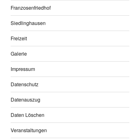
Franzosenfriedhof
Siedlinghausen
Freizeit
Galerie
Impressum
Datenschutz
Datenauszug
Daten Löschen
Veranstaltungen