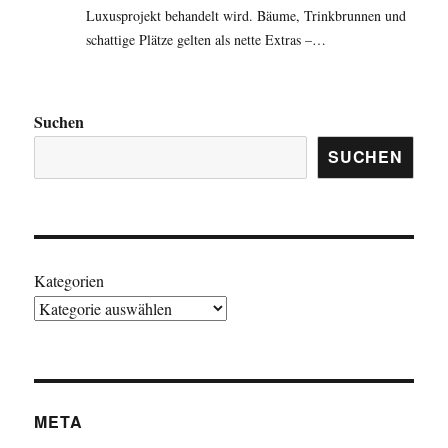
Luxusprojekt behandelt wird. Bäume, Trinkbrunnen und
schattige Plätze gelten als nette Extras –…
Suchen
SUCHEN
Kategorien
META