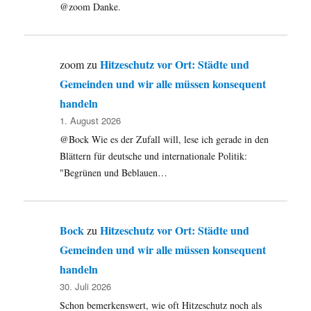
@zoom Danke.
Hitzeschutz vor Ort: Städte und
zoom
zu
Gemeinden und wir alle müssen konsequent
handeln
1. August 2026
@Bock Wie es der Zufall will, lese ich gerade in den
Blättern für deutsche und internationale Politik:
"Begrünen und Beblauen…
Bock
Hitzeschutz vor Ort: Städte und
zu
Gemeinden und wir alle müssen konsequent
handeln
30. Juli 2026
Schon bemerkenswert, wie oft Hitzeschutz noch als