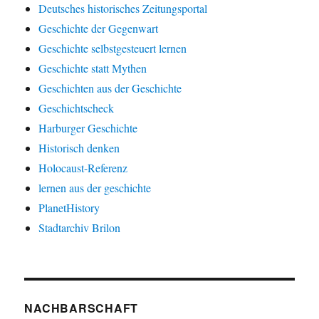
Deutsches historisches Zeitungsportal
Geschichte der Gegenwart
Geschichte selbstgesteuert lernen
Geschichte statt Mythen
Geschichten aus der Geschichte
Geschichtscheck
Harburger Geschichte
Historisch denken
Holocaust-Referenz
lernen aus der geschichte
PlanetHistory
Stadtarchiv Brilon
NACHBARSCHAFT