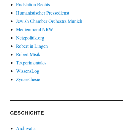
Endstation Rechts
Humanistischer Pressedienst
Jewish Chamber Orchestra Munich
Medienmoral NRW
Netzpolitik.org
Robert in Lingen
Robert Misik
Texperimentales
WissensLog
Zynaesthesie
GESCHICHTE
Archivalia