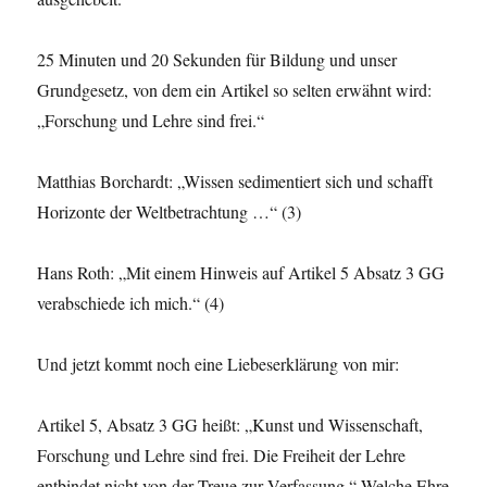
25 Minuten und 20 Sekunden für Bildung und unser
Grundgesetz, von dem ein Artikel so selten erwähnt wird:
„Forschung und Lehre sind frei.“
Matthias Borchardt: „Wissen sedimentiert sich und schafft
Horizonte der Weltbetrachtung …“ (3)
Hans Roth: „Mit einem Hinweis auf Artikel 5 Absatz 3 GG
verabschiede ich mich.“ (4)
Und jetzt kommt noch eine Liebeserklärung von mir:
Artikel 5, Absatz 3 GG heißt: „Kunst und Wissenschaft,
Forschung und Lehre sind frei. Die Freiheit der Lehre
entbindet nicht von der Treue zur Verfassung.“ Welche Ehre