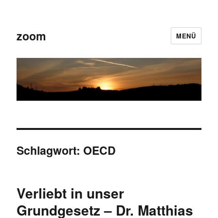
zoom
MENÜ
Schlagwort:
OECD
Verliebt in unser
Grundgesetz – Dr. Matthias