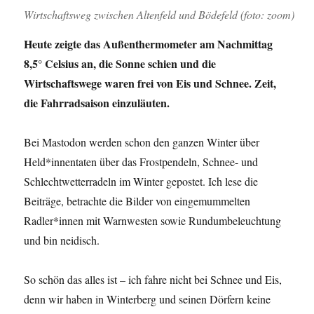
Wirtschaftsweg zwischen Altenfeld und Bödefeld (foto: zoom)
Heute zeigte das Außenthermometer am Nachmittag
8,5° Celsius an, die Sonne schien und die
Wirtschaftswege waren frei von Eis und Schnee. Zeit,
die Fahrradsaison einzuläuten.
Bei Mastodon werden schon den ganzen Winter über
Held*innentaten über das Frostpendeln, Schnee- und
Schlechtwetterradeln im Winter gepostet. Ich lese die
Beiträge, betrachte die Bilder von eingemummelten
Radler*innen mit Warnwesten sowie Rundumbeleuchtung
und bin neidisch.
So schön das alles ist – ich fahre nicht bei Schnee und Eis,
denn wir haben in Winterberg und seinen Dörfern keine