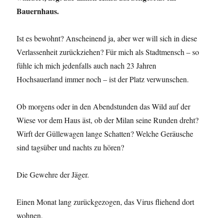
Bauernhaus.
Ist es bewohnt? Anscheinend ja, aber wer will sich in diese
Verlassenheit zurückziehen? Für mich als Stadtmensch – so
fühle ich mich jedenfalls auch nach 23 Jahren
Hochsauerland immer noch – ist der Platz verwunschen.
Ob morgens oder in den Abendstunden das Wild auf der
Wiese vor dem Haus äst, ob der Milan seine Runden dreht?
Wirft der Güllewagen lange Schatten? Welche Geräusche
sind tagsüber und nachts zu hören?
Die Gewehre der Jäger.
Einen Monat lang zurückgezogen, das Virus fliehend dort
wohnen.