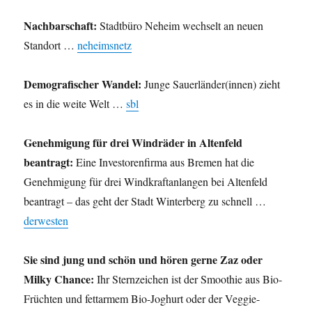
Nachbarschaft:
Stadtbüro Neheim wechselt an neuen
Standort …
neheimsnetz
Demografischer Wandel:
Junge Sauerländer(innen) zieht
es in die weite Welt …
sbl
Genehmigung für drei Windräder in Altenfeld
beantragt:
Eine Investorenfirma aus Bremen hat die
Genehmigung für drei Windkraftanlangen bei Altenfeld
beantragt – das geht der Stadt Winterberg zu schnell …
derwesten
Sie sind jung und schön und hören gerne Zaz oder
Milky Chance:
Ihr Sternzeichen ist der Smoothie aus Bio-
Früchten und fettarmem Bio-Joghurt oder der Veggie-