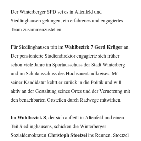
Der Winterberger SPD sei es in Altenfeld und
Siedlinghausen gelungen, ein erfahrenes und engagiertes
Team zusammenzustellen.
Wahlbezirk 7 Gerd Krüger
Für Siedlinghausen tritt im
an.
Der pensionierte Studiendirektor engagierte sich früher
schon viele Jahre im Sportausschuss der Stadt Winterberg
und im Schulausschuss des Hochsauerlandkreises. Mit
seiner Kandidatur kehrt er zurück in die Politik und will
aktiv an der Gestaltung seines Ortes und der Vernetzung mit
den benachbarten Ortsteilen durch Radwege mitwirken.
Wahlbezirk 8
Im
, der sich aufteilt in Altenfeld und einen
Teil Siedlinghausens, schicken die Winterberger
Christoph Stoetzel
Sozialdemokraten
ins Rennen. Stoetzel