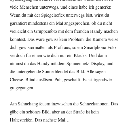
viele Menschen unterwegs, und eines habe ich gemerkt:
Wenn du mit der Spiegelreflex unterwegs bist, wirst du
garantiert mindestens ein Mal angesprochen, ob du nicht
vielleicht ein Gruppenfoto mit dem fremden Handy machen
könntest. Das wäre gewiss kein Problem, die Kamera weise
dich gewissermaßen als Profi aus, so ein Smartphone-Foto
sei doch für einen wie dich nur ein Klacks. Und dann
nimmst du das Handy mit dem Spinnennetz-Display, und
die untergehende Sonne blendet das Bild. Alle sagen
Cheese. Blind auslösen. Puh, geschafft. Es ist irgendwie
gutgegangen.
Am Sahnehang feuern inzwischen die Schneekanonen. Das
gäbe ein schönes Bild, aber an der Straße ist kein
Haltestreifen. Das nächste Mal…