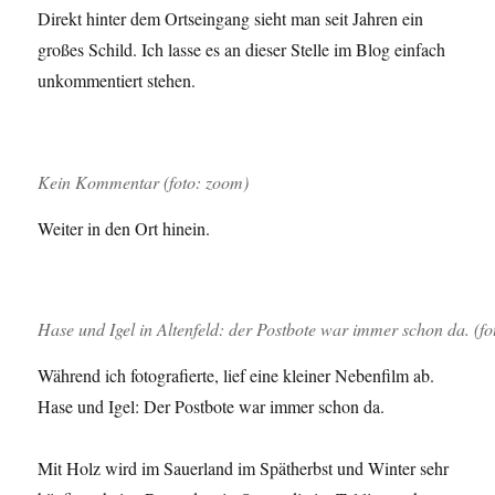
Direkt hinter dem Ortseingang sieht man seit Jahren ein
großes Schild. Ich lasse es an dieser Stelle im Blog einfach
unkommentiert stehen.
Kein Kommentar (foto: zoom)
Weiter in den Ort hinein.
Hase und Igel in Altenfeld: der Postbote war immer schon da. (f
Während ich fotografierte, lief eine kleiner Nebenfilm ab.
Hase und Igel: Der Postbote war immer schon da.
Mit Holz wird im Sauerland im Spätherbst und Winter sehr