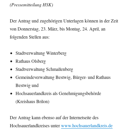
(Pressemitteilung HSK)
Der Antrag und zugehörigen Unterlagen können in der Zeit
von Donnerstag, 23. März, bis Montag, 24. April, an
folgenden Stellen aus:
Stadtverwaltung Winterberg
Rathaus Olsberg
Stadtverwaltung Schmallenberg
Gemeindeverwaltung Bestwig, Bürger- und Rathaus
Bestwig und
Hochsauerlandkreis als Genehmigungsbehörde
(Kreishaus Brilon)
Der Antrag kann ebenso auf der Internetseite des
Hochsauerlandkreises unter
www.hochsauerlandkreis.de