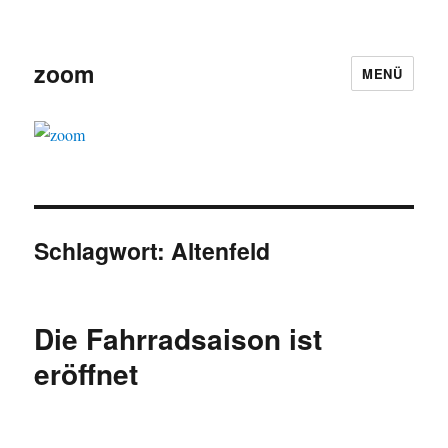
zoom
MENÜ
Schlagwort:
Altenfeld
Die Fahrradsaison ist
eröffnet