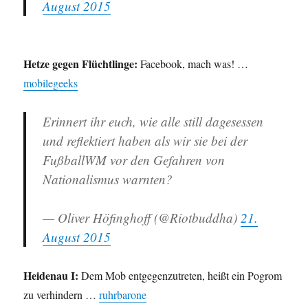
August 2015
Hetze gegen Flüchtlinge:
Facebook, mach was! …
mobilegeeks
Erinnert ihr euch, wie alle still dagesessen
und reflektiert haben als wir sie bei der
FußballWM vor den Gefahren von
Nationalismus warnten?
— Oliver Höfinghoff (@Riotbuddha)
21.
August 2015
Heidenau I:
Dem Mob entgegenzutreten, heißt ein Pogrom
zu verhindern …
ruhrbarone