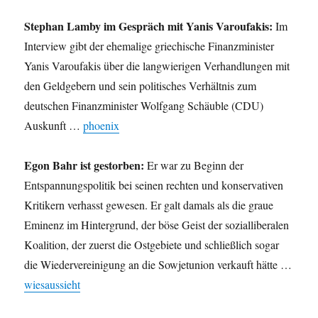
Stephan Lamby im Gespräch mit Yanis Varoufakis:
Im
Interview gibt der ehemalige griechische Finanzminister
Yanis Varoufakis über die langwierigen Verhandlungen mit
den Geldgebern und sein politisches Verhältnis zum
deutschen Finanzminister Wolfgang Schäuble (CDU)
Auskunft …
phoenix
Egon Bahr ist gestorben:
Er war zu Beginn der
Entspannungspolitik bei seinen rechten und konservativen
Kritikern verhasst gewesen. Er galt damals als die graue
Eminenz im Hintergrund, der böse Geist der sozialliberalen
Koalition, der zuerst die Ostgebiete und schließlich sogar
die Wiedervereinigung an die Sowjetunion verkauft hätte …
wiesaussieht