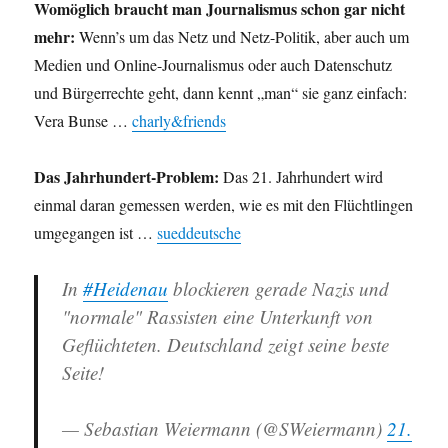
Womöglich braucht man Journalismus schon gar nicht
mehr:
Wenn’s um das Netz und Netz-Politik, aber auch um
Medien und Online-Journalismus oder auch Datenschutz
und Bürgerrechte geht, dann kennt „man“ sie ganz einfach:
Vera Bunse …
charly&friends
Das Jahrhundert-Problem:
Das 21. Jahrhundert wird
einmal daran gemessen werden, wie es mit den Flüchtlingen
umgegangen ist …
sueddeutsche
In
#Heidenau
blockieren gerade Nazis und
"normale" Rassisten eine Unterkunft von
Geflüchteten. Deutschland zeigt seine beste
Seite!
— Sebastian Weiermann (@SWeiermann)
21.