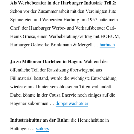
Als Werbeberater in der Harburger Industrie Teil 2:
Schon vor der Zusammenarbeit mit den Vereinigten Jute
Spinnereien und Webereien Harburg um 1957 hatte mein
Chef, der Hamburger Werbe- und Verkaufsberater Carl-
Heinz Griese, einen Werbeberatungsvertrag mit HOBUM,
Harburger Oelwerke Brinkmann & Mergell …
harbuch
Ja zu Millionen-Darlehen in Hagen:
Während der
öffentliche Teil der Ratssitzung überwiegend aus
Füllmaterial bestand, wurde die wichtigste Entscheidung
wieder einmal hinter verschlossenen Türen verhandelt.
Dabei könnte in der Causa Enervie noch einiges auf die
Hagener zukommen …
doppelwacholder
Industriekultur an der Ruhr:
die Henrichshütte in
Hattingen …
scilogs