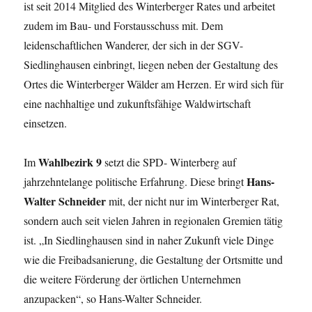
ist seit 2014 Mitglied des Winterberger Rates und arbeitet
zudem im Bau- und Forstausschuss mit. Dem
leidenschaftlichen Wanderer, der sich in der SGV-
Siedlinghausen einbringt, liegen neben der Gestaltung des
Ortes die Winterberger Wälder am Herzen. Er wird sich für
eine nachhaltige und zukunftsfähige Waldwirtschaft
einsetzen.
Wahlbezirk 9
Im
setzt die SPD- Winterberg auf
Hans-
jahrzehntelange politische Erfahrung. Diese bringt
Walter Schneider
mit, der nicht nur im Winterberger Rat,
sondern auch seit vielen Jahren in regionalen Gremien tätig
ist. „In Siedlinghausen sind in naher Zukunft viele Dinge
wie die Freibadsanierung, die Gestaltung der Ortsmitte und
die weitere Förderung der örtlichen Unternehmen
anzupacken“, so Hans-Walter Schneider.