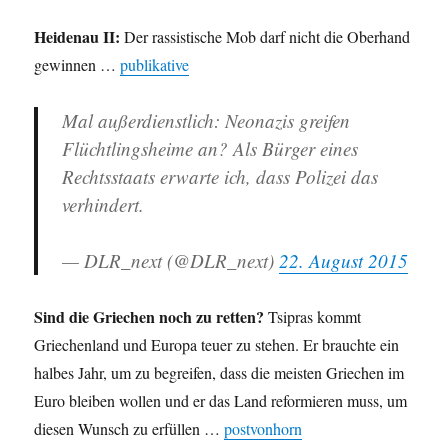
Heidenau II:
Der rassistische Mob darf nicht die Oberhand
gewinnen …
publikative
Mal außerdienstlich: Neonazis greifen
Flüchtlingsheime an? Als Bürger eines
Rechtsstaats erwarte ich, dass Polizei das
verhindert.
— DLR_next (@DLR_next)
22. August 2015
Sind die Griechen noch zu retten?
Tsipras kommt
Griechenland und Europa teuer zu stehen. Er brauchte ein
halbes Jahr, um zu begreifen, dass die meisten Griechen im
Euro bleiben wollen und er das Land reformieren muss, um
diesen Wunsch zu erfüllen …
postvonhorn