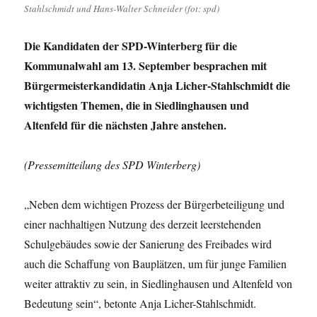
Stahlschmidt und Hans-Walter Schneider (fot: spd)
Die Kandidaten der SPD-Winterberg für die
Kommunalwahl am 13. September besprachen mit
Bürgermeisterkandidatin Anja Licher-Stahlschmidt die
wichtigsten Themen, die in Siedlinghausen und
Altenfeld für die nächsten Jahre anstehen.
(Pressemitteilung des SPD Winterberg)
„Neben dem wichtigen Prozess der Bürgerbeteiligung und
einer nachhaltigen Nutzung des derzeit leerstehenden
Schulgebäudes sowie der Sanierung des Freibades wird
auch die Schaffung von Bauplätzen, um für junge Familien
weiter attraktiv zu sein, in Siedlinghausen und Altenfeld von
Bedeutung sein“, betonte Anja Licher-Stahlschmidt.