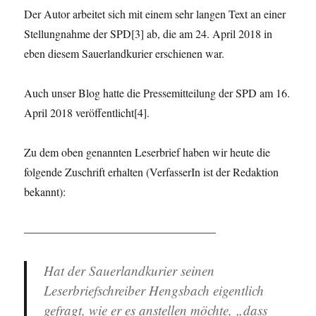
Der Autor arbeitet sich mit einem sehr langen Text an einer
Stellungnahme der SPD[3] ab, die am 24. April 2018 in
eben diesem Sauerlandkurier erschienen war.
Auch unser Blog hatte die Pressemitteilung der SPD am 16.
April 2018 veröffentlicht[4].
Zu dem oben genannten Leserbrief haben wir heute die
folgende Zuschrift erhalten (VerfasserIn ist der Redaktion
bekannt):
—————————————————
Hat der Sauerlandkurier seinen
Leserbriefschreiber Hengsbach eigentlich
gefragt, wie er es anstellen möchte, „dass