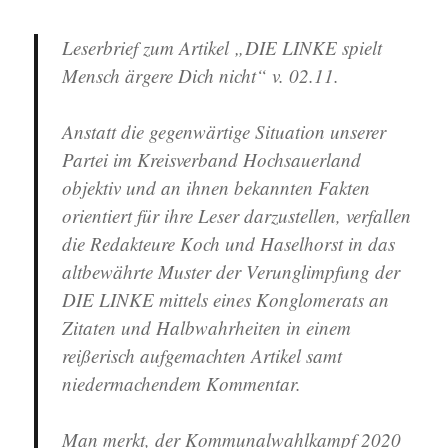
Leserbrief zum Artikel „DIE LINKE spielt
Mensch ärgere Dich nicht“ v. 02.11.
Anstatt die gegenwärtige Situation unserer
Partei im Kreisverband Hochsauerland
objektiv und an ihnen bekannten Fakten
orientiert für ihre Leser darzustellen, verfallen
die Redakteure Koch und Haselhorst in das
altbewährte Muster der Verunglimpfung der
DIE LINKE mittels eines Konglomerats an
Zitaten und Halbwahrheiten in einem
reißerisch aufgemachten Artikel samt
niedermachendem Kommentar.
Man merkt, der Kommunalwahlkampf 2020