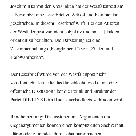
Joachim Blei von der Kreislinken hat der Westfalenpost am
4. November eine Leserbrief zu Artikel und Kommentar
geschrieben. In diesem Leserbrief wirft Blei den Autoren
der Westfalenpost vor, nicht „objektiv und an […] Fakten
orientiert zu berichten. Die Darstellung sei eine
Zusammenballung („Konglomerat“) von „Zitaten und
Halbwahrheiten“.
Der Leserbrief wurde von der Westfalenpost nicht
veröffentlicht. Ich halte das für schlecht, weil damit eine
öffentliche Diskussion über die Politik und Struktur der
Partei DIE LINKE im Hochsauerlandkreis verhindert wird.
Randbemerkung: Diskussionen mit Argumenten und
Gegenargumenten können einen komplizierten Sachverhalt
klären oder zumindest durchschaubarer machen.