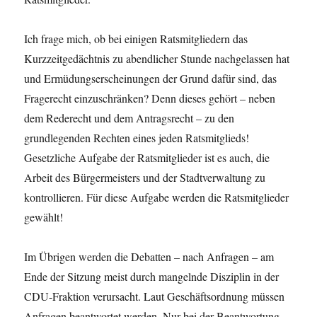
Ich frage mich, ob bei einigen Ratsmitgliedern das
Kurzzeitgedächtnis zu abendlicher Stunde nachgelassen hat
und Ermüdungserscheinungen der Grund dafür sind, das
Fragerecht einzuschränken? Denn dieses gehört – neben
dem Rederecht und dem Antragsrecht – zu den
grundlegenden Rechten eines jeden Ratsmitglieds!
Gesetzliche Aufgabe der Ratsmitglieder ist es auch, die
Arbeit des Bürgermeisters und der Stadtverwaltung zu
kontrollieren. Für diese Aufgabe werden die Ratsmitglieder
gewählt!
Im Übrigen werden die Debatten – nach Anfragen – am
Ende der Sitzung meist durch mangelnde Disziplin in der
CDU-Fraktion verursacht. Laut Geschäftsordnung müssen
Anfragen beantwortet werden. Nur bei der Beantwortung