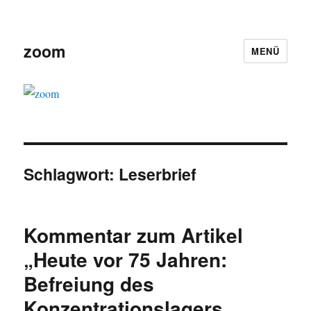
zoom
MENÜ
Schlagwort:
Leserbrief
Kommentar zum Artikel
„Heute vor 75 Jahren:
Befreiung des
Konzentrationslagers