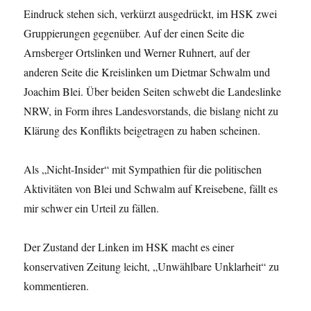
Eindruck stehen sich, verkürzt ausgedrückt, im HSK zwei
Gruppierungen gegenüber. Auf der einen Seite die
Arnsberger Ortslinken und Werner Ruhnert, auf der
anderen Seite die Kreislinken um Dietmar Schwalm und
Joachim Blei. Über beiden Seiten schwebt die Landeslinke
NRW, in Form ihres Landesvorstands, die bislang nicht zu
Klärung des Konflikts beigetragen zu haben scheinen.
Als „Nicht-Insider“ mit Sympathien für die politischen
Aktivitäten von Blei und Schwalm auf Kreisebene, fällt es
mir schwer ein Urteil zu fällen.
Der Zustand der Linken im HSK macht es einer
konservativen Zeitung leicht, „Unwählbare Unklarheit“ zu
kommentieren.