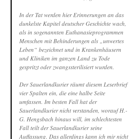
In der Tat werden hier Erinnerungen an das
dunkelste Kapitel deutscher Geschichte wach,
als in sogenannten Euthanasieprogrammen
Menschen mit Behinderungen als „unwertes
Leben“ bezeichnet und in Krankenhäusern
und Kliniken im ganzen Land zu Tode
gespritzt oder zwangssterilisiert wurden.
Der Sauerlandkurier räumt diesem Leserbrief
vier Spalten ein, die eine halbe Seite
umfassen. Im besten Fall hat der
Sauerlandkurier nicht verstanden, worauf H.-
G. Hengsbach hinaus will, im schlechtesten
Fall teilt der Sauerlandkurier seine
Auffassung. Das allerdings kann ich mir nicht