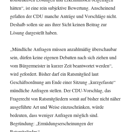
hätten“, ist eine rein subjektive Bewertung. Anscheinend
gefallen der CDU manche Anträge und Vorschläge nicht.
Deshalb sollen sie aus ihrer Sicht keinen Beitrag zur
Lösung dargestellt haben.
„Mündliche Anfragen müssen anzahlmäßig überschaubar
sein, dürfen keine eigenen Debatten nach sich ziehen und
vom Bürgermeister in kurzer Zeit beantwortet werden“,
wird gefordert. Bisher darf ein Ratsmitglied laut
Geschäftsordnung am Ende einer Sitzung „kurzgefasste“
mündliche Anfragen stellen. Der CDU-Vorschlag, das
Fragerecht von Ratsmitgliedern somit auf bisher nicht näher
ausgeführte Art und Weise einzuschränken, würde
bedeuten, dass weniger Anfragen möglich sind.
Begründung: „Ermüdungserscheinungen der
Ratsmitglieder.“