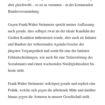
aber gleichwohl – so ist zu vermuten – in der kommenden
Bundesversammlung.
Gegen Frank-Walter Steinmeier spricht meiner Auffassung
nach gerade, dass selbiger zwar als der ideale Kandidat der
Großen Koalition inthronisiert wurde, aber auch als Initiator
und Bauherr der verheerenden Agenda-Gesetze der
jüngsten Vergangenheit und somit für eine der fatalsten
Fehlentscheidungen, wie auch für eine Teilzerstörung des
Sozialstaates und einen wachsenden Niedriglohnsektor bis
heute steht.
Frank-Walter Steinmeier verkörpert gerade und explizit eine
Politik, welche sich gegen die arbeitende Mitte und darüber
hinaus gegen die Ärmeren in unserer Gesellschaft stellt.