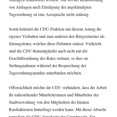
von Anfragen nach Erledigung der angekündigten
Tagesordnung ist eine Aussprache nicht zulässig.
Somit kritisiert die CDU-Fraktion mit diesem Antrag ihr
eigenes Verhalten und zum anderen den Bürgermeister als
Sitzungsleiter, welcher diese Debatten zulässt. Vielleicht
sind die CDU-Ratsmitglieder auch nicht mit der
Geschäftsordnung des Rates vertraut, so dass sie
Stellungnahmen während der Besprechung der
Tagesordnungspunkte unterbinden möchten.
Offensichtlich möchte die CDU verhindern, dass die Arbeit
ihr nahestehender Mitarbeiterinnen und Mitarbeiter der
Stadtverwaltung von den Mitgliedern der kleinen
Ratsfraktionen hinterfragt werden kann. Mit dieser Absicht
torpediert die CDU demokratische Grundregeln. Ein