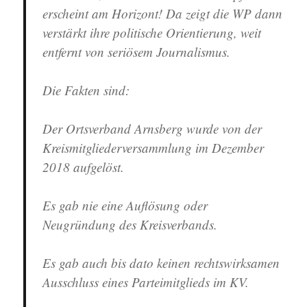
erscheint am Horizont! Da zeigt die WP dann
verstärkt ihre politische Orientierung, weit
entfernt von seriösem Journalismus.
Die Fakten sind:
Der Ortsverband Arnsberg wurde von der
Kreismitgliederversammlung im Dezember
2018 aufgelöst.
Es gab nie eine Auflösung oder
Neugründung des Kreisverbands.
Es gab auch bis dato keinen rechtswirksamen
Ausschluss eines Parteimitglieds im KV.