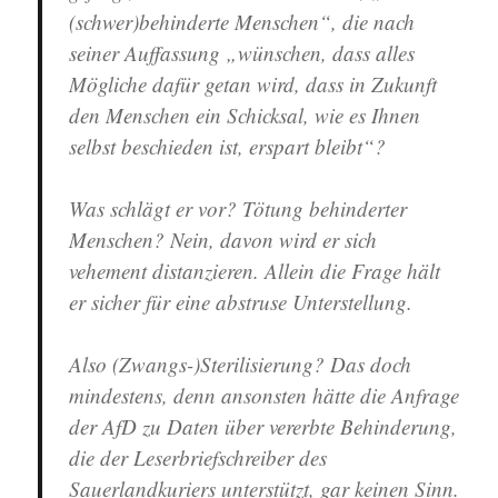
(schwer)behinderte Menschen“, die nach
seiner Auffassung „wünschen, dass alles
Mögliche dafür getan wird, dass in Zukunft
den Menschen ein Schicksal, wie es Ihnen
selbst beschieden ist, erspart bleibt“?
Was schlägt er vor? Tötung behinderter
Menschen? Nein, davon wird er sich
vehement distanzieren. Allein die Frage hält
er sicher für eine abstruse Unterstellung.
Also (Zwangs-)Sterilisierung? Das doch
mindestens, denn ansonsten hätte die Anfrage
der AfD zu Daten über vererbte Behinderung,
die der Leserbriefschreiber des
Sauerlandkuriers unterstützt, gar keinen Sinn.