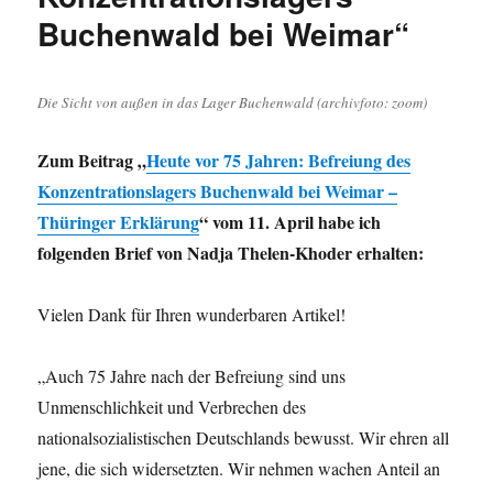
Buchenwald bei Weimar“
Die Sicht von außen in das Lager Buchenwald (archivfoto: zoom)
Zum Beitrag „
Heute vor 75 Jahren: Befreiung des
Konzentrationslagers Buchenwald bei Weimar –
Thüringer Erklärung
“ vom 11. April habe ich
folgenden Brief von Nadja Thelen-Khoder erhalten:
Vielen Dank für Ihren wunderbaren Artikel!
„Auch 75 Jahre nach der Befreiung sind uns
Unmenschlichkeit und Verbrechen des
nationalsozialistischen Deutschlands bewusst. Wir ehren all
jene, die sich widersetzten. Wir nehmen wachen Anteil an