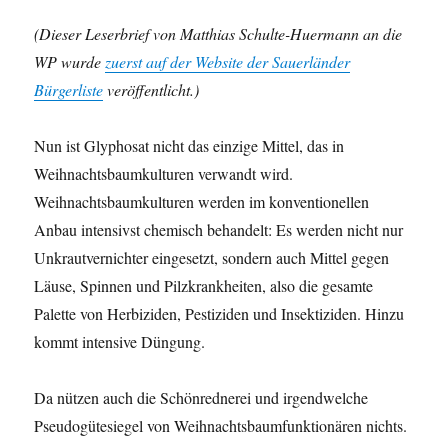
(Dieser Leserbrief von Matthias Schulte-Huermann an die
WP wurde
zuerst auf der Website der Sauerländer
Bürgerliste
veröffentlicht.)
Nun ist Glyphosat nicht das einzige Mittel, das in
Weihnachtsbaumkulturen verwandt wird.
Weihnachtsbaumkulturen werden im konventionellen
Anbau intensivst chemisch behandelt: Es werden nicht nur
Unkrautvernichter eingesetzt, sondern auch Mittel gegen
Läuse, Spinnen und Pilzkrankheiten, also die gesamte
Palette von Herbiziden, Pestiziden und Insektiziden. Hinzu
kommt intensive Düngung.
Da nützen auch die Schönrednerei und irgendwelche
Pseudogütesiegel von Weihnachtsbaumfunktionären nichts.