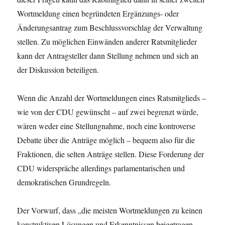
Wortmeldung einen begründeten Ergänzungs- oder
Änderungsantrag zum Beschlussvorschlag der Verwaltung
stellen. Zu möglichen Einwänden anderer Ratsmitglieder
kann der Antragsteller dann Stellung nehmen und sich an
der Diskussion beteiligen.
Wenn die Anzahl der Wortmeldungen eines Ratsmitglieds –
wie von der CDU gewünscht – auf zwei begrenzt würde,
wären weder eine Stellungnahme, noch eine kontroverse
Debatte über die Anträge möglich – bequem also für die
Fraktionen, die selten Anträge stellen. Diese Forderung der
CDU widerspräche allerdings parlamentarischen und
demokratischen Grundregeln.
Der Vorwurf, dass „die meisten Wortmeldungen zu keinen
konstruktiven Lösungen und Erkenntnissen beigetragen