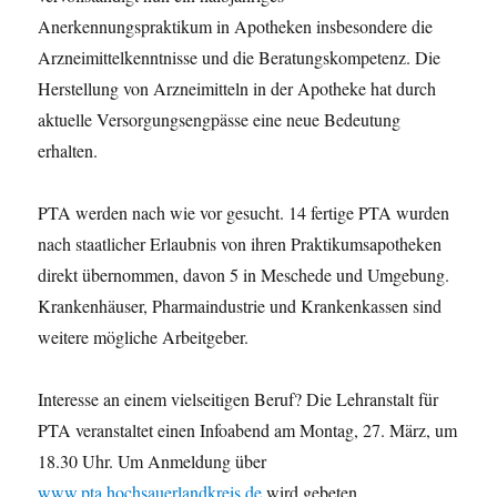
Anerkennungspraktikum in Apotheken insbesondere die
Arzneimittelkenntnisse und die Beratungskompetenz. Die
Herstellung von Arzneimitteln in der Apotheke hat durch
aktuelle Versorgungsengpässe eine neue Bedeutung
erhalten.
PTA werden nach wie vor gesucht. 14 fertige PTA wurden
nach staatlicher Erlaubnis von ihren Praktikumsapotheken
direkt übernommen, davon 5 in Meschede und Umgebung.
Krankenhäuser, Pharmaindustrie und Krankenkassen sind
weitere mögliche Arbeitgeber.
Interesse an einem vielseitigen Beruf? Die Lehranstalt für
PTA veranstaltet einen Infoabend am Montag, 27. März, um
18.30 Uhr. Um Anmeldung über
www.pta.hochsauerlandkreis.de
wird gebeten.