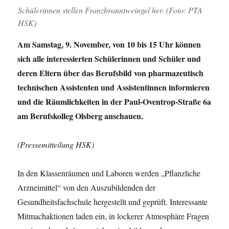
Schülerinnen stellen Franzbranntweingel her. (Foto: PTA
HSK)
Am Samstag, 9. November, von 10 bis 15 Uhr können
sich alle interessierten Schülerinnen und Schüler und
deren Eltern über das Berufsbild von pharmazeutisch
technischen Assistenten und Assistentinnen informieren
und die Räumlichkeiten in der Paul-Oventrop-Straße 6a
am Berufskolleg Olsberg anschauen.
(Pressemitteilung HSK)
In den Klassenräumen und Laboren werden „Pflanzliche
Arzneimittel“ von den Auszubildenden der
Gesundheitsfachschule hergestellt und geprüft. Interessante
Mitmachaktionen laden ein, in lockerer Atmosphäre Fragen