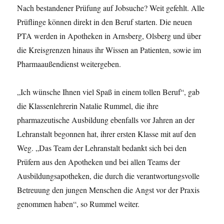
Nach bestandener Prüfung auf Jobsuche? Weit gefehlt. Alle
Prüflinge können direkt in den Beruf starten. Die neuen
PTA werden in Apotheken in Arnsberg, Olsberg und über
die Kreisgrenzen hinaus ihr Wissen an Patienten, sowie im
Pharmaaußendienst weitergeben.
„Ich wünsche Ihnen viel Spaß in einem tollen Beruf“, gab
die Klassenlehrerin Natalie Rummel, die ihre
pharmazeutische Ausbildung ebenfalls vor Jahren an der
Lehranstalt begonnen hat, ihrer ersten Klasse mit auf den
Weg. „Das Team der Lehranstalt bedankt sich bei den
Prüfern aus den Apotheken und bei allen Teams der
Ausbildungsapotheken, die durch die verantwortungsvolle
Betreuung den jungen Menschen die Angst vor der Praxis
genommen haben“, so Rummel weiter.