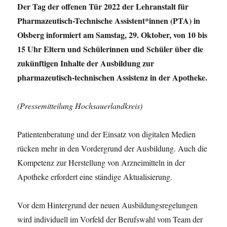
Der Tag der offenen Tür 2022 der Lehranstalt für
Pharmazeutisch-Technische Assistent*innen (PTA) in
Olsberg informiert am Samstag, 29. Oktober, von 10 bis
15 Uhr Eltern und Schülerinnen und Schüler über die
zukünftigen Inhalte der Ausbildung zur
pharmazeutisch-technischen Assistenz in der Apotheke.
(Pressemitteilung Hochsauerlandkreis)
Patientenberatung und der Einsatz von digitalen Medien
rücken mehr in den Vordergrund der Ausbildung. Auch die
Kompetenz zur Herstellung von Arzneimitteln in der
Apotheke erfordert eine ständige Aktualisierung.
Vor dem Hintergrund der neuen Ausbildungsregelungen
wird individuell im Vorfeld der Berufswahl vom Team der