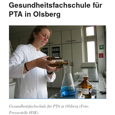
Gesundheitsfachschule für
PTA in Olsberg
Gesundheitsfachschule für PTA in Olsberg (Foto:
Pressestelle HSK)