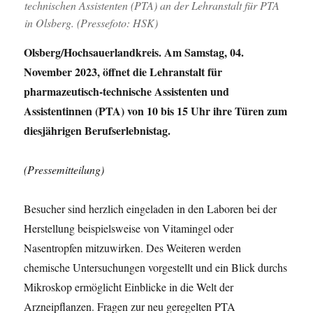
technischen Assistenten (PTA) an der Lehranstalt für PTA
in Olsberg. (Pressefoto: HSK)
Olsberg/Hochsauerlandkreis. Am Samstag, 04.
November 2023, öffnet die Lehranstalt für
pharmazeutisch-technische Assistenten und
Assistentinnen (PTA) von 10 bis 15 Uhr ihre Türen zum
diesjährigen Berufserlebnistag.
(Pressemitteilung)
Besucher sind herzlich eingeladen in den Laboren bei der
Herstellung beispielsweise von Vitamingel oder
Nasentropfen mitzuwirken. Des Weiteren werden
chemische Untersuchungen vorgestellt und ein Blick durchs
Mikroskop ermöglicht Einblicke in die Welt der
Arzneipflanzen. Fragen zur neu geregelten PTA