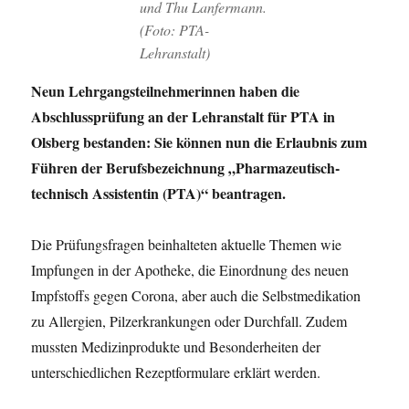
und Thu Lanfermann.
(Foto: PTA-
Lehranstalt)
Neun Lehrgangsteilnehmerinnen haben die
Abschlussprüfung an der Lehranstalt für PTA in
Olsberg bestanden: Sie können nun die Erlaubnis zum
Führen der Berufsbezeichnung „Pharmazeutisch-
technisch Assistentin (PTA)“ beantragen.
Die Prüfungsfragen beinhalteten aktuelle Themen wie
Impfungen in der Apotheke, die Einordnung des neuen
Impfstoffs gegen Corona, aber auch die Selbstmedikation
zu Allergien, Pilzerkrankungen oder Durchfall. Zudem
mussten Medizinprodukte und Besonderheiten der
unterschiedlichen Rezeptformulare erklärt werden.