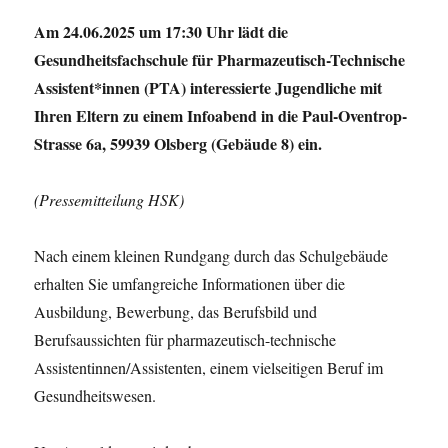
Am 24.06.2025 um 17:30 Uhr lädt die
Gesundheitsfachschule für Pharmazeutisch-Technische
Assistent*innen (PTA) interessierte Jugendliche mit
Ihren Eltern zu einem Infoabend in die Paul-Oventrop-
Strasse 6a, 59939 Olsberg (Gebäude 8) ein.
(Pressemitteilung HSK)
Nach einem kleinen Rundgang durch das Schulgebäude
erhalten Sie umfangreiche Informationen über die
Ausbildung, Bewerbung, das Berufsbild und
Berufsaussichten für pharmazeutisch-technische
Assistentinnen/Assistenten, einem vielseitigen Beruf im
Gesundheitswesen.