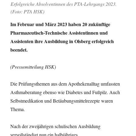
Erfolgreiche Absolventinnen des PTA-Lehrgangs 2023.
(Foto: PTA HSK)
Im Februar und März 2023 haben 20 zukünftige
Pharmazeutisch-Technische Assistentinnen und
Assistenten ihre Ausbildung in Olsberg erfolgreich
beendet.
(Pressemitteilung HSK)
Die Prüfungsthemen aus dem Apothekenalltag umfassten
Asthmaberatung ebenso wie Diabetes und Fußpilz. Auch
Selbstmedikation und Betäubungsmittelrezepte waren
Thema.
Nach der zweijährigen schulischen Ausbildung
vervollständigt nun ein halbjähriges