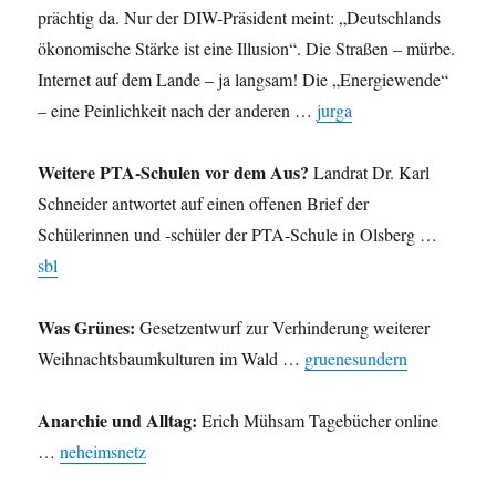
prächtig da. Nur der DIW-Präsident meint: „Deutschlands
ökonomische Stärke ist eine Illusion“. Die Straßen – mürbe.
Internet auf dem Lande – ja langsam! Die „Energiewende“
– eine Peinlichkeit nach der anderen …
jurga
Weitere PTA-Schulen vor dem Aus?
Landrat Dr. Karl
Schneider antwortet auf einen offenen Brief der
Schülerinnen und -schüler der PTA-Schule in Olsberg …
sbl
Was Grünes:
Gesetzentwurf zur Verhinderung weiterer
Weihnachtsbaumkulturen im Wald …
gruenesundern
Anarchie und Alltag:
Erich Mühsam Tagebücher online
…
neheimsnetz