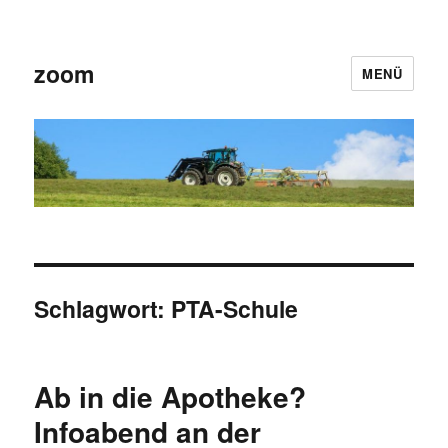
zoom
MENÜ
Schlagwort:
PTA-Schule
Ab in die Apotheke?
Infoabend an der