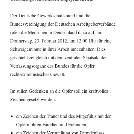
Der Deutsche Gewerkschaftsbund und die
Bundesvereinigung der Deutschen Arbeitgeberverbände
rufen die Menschen in Deutschland dazu auf, am
Donnerstag, 23. Februar 2012, um 12:00 Uhr für eine
Schweigeminute in ihrer Arbeit innezuhalten. Dies
geschieht zeitgleich mit dem zentralen Staatsakt der
Verfassungsorgane des Bundes für die Opfer
rechtsextremistischer Gewalt.
Im stillen Gedenken an die Opfer soll ein kraftvolles
Zeichen gesetzt werden:
ein Zeichen der Trauer und des Mitgefühls mit den
Opfern, ihren Familien und Freunden,
ein Zeichen der Verurteilung von Fremdenhass,