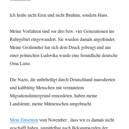
Ich heiße nicht Eren und nicht Ibrahim, sondern Hans.
Meine Vorfahren sind vor drei bzw. vier Generationen ins
Ruhrgebiet eingewandert. Sie wurden damals angefeindet.
Meine Großmutter hat sich dem Druck gebeugt und aus
einer polnischen Ludovika wurde eine freundliche deutsche
Oma Luise.
Die Nazis, die unbehelligt durch Deutschland marodierten
und kaltblütig Menschen mit vermutetem
Migrationshintergrund ermordeten, haben meine
Landsleute, meine Mitmenschen umgebracht.
Mein Entsetzen
vom November , dass wir es damals nicht
geschafft haben, unmittelbar nach Bekanntwerden der