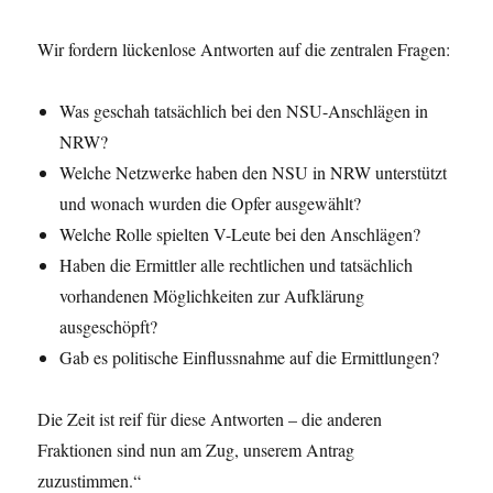
Wir fordern lückenlose Antworten auf die zentralen Fragen:
Was geschah tatsächlich bei den NSU-Anschlägen in
NRW?
Welche Netzwerke haben den NSU in NRW unterstützt
und wonach wurden die Opfer ausgewählt?
Welche Rolle spielten V-Leute bei den Anschlägen?
Haben die Ermittler alle rechtlichen und tatsächlich
vorhandenen Möglichkeiten zur Aufklärung
ausgeschöpft?
Gab es politische Einflussnahme auf die Ermittlungen?
Die Zeit ist reif für diese Antworten – die anderen
Fraktionen sind nun am Zug, unserem Antrag
zuzustimmen.“