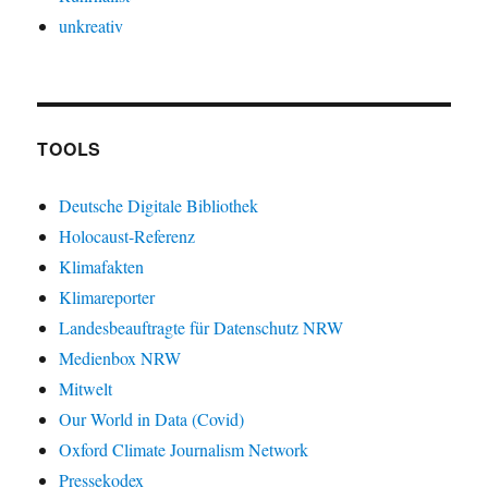
unkreativ
TOOLS
Deutsche Digitale Bibliothek
Holocaust-Referenz
Klimafakten
Klimareporter
Landesbeauftragte für Datenschutz NRW
Medienbox NRW
Mitwelt
Our World in Data (Covid)
Oxford Climate Journalism Network
Pressekodex