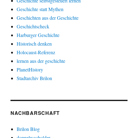
Geschichte selbstgesteuert lernen
Geschichte statt Mythen
Geschichten aus der Geschichte
Geschichtscheck
Harburger Geschichte
Historisch denken
Holocaust-Referenz
lernen aus der geschichte
PlanetHistory
Stadtarchiv Brilon
NACHBARSCHAFT
Brilon Blog
doppelwacholder