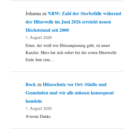
NRW: Zahl der Sterbefälle während
Johanna
zu
der Hitzewelle im Juni 2026 erreicht neuen
Höchststand seit 2000
1. August 2026
Einer, der weiß wie Hitzeanpassung geht, ist unser
Kanzler. Merz hat sich sofort bei der ersten Hitzewelle
Ende Juni eine…
Bock
Hitzeschutz vor Ort: Städte und
zu
Gemeinden und wir alle müssen konsequent
handeln
1. August 2026
@zoom Danke.