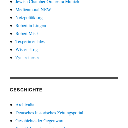
Jewish Chamber Orchestra Munich
Medienmoral NRW
Netzpolitik.org
Robert in Lingen
Robert Misik
Texperimentales
WissensLog
Zynaesthesie
GESCHICHTE
Archivalia
Deutsches historisches Zeitungsportal
Geschichte der Gegenwart