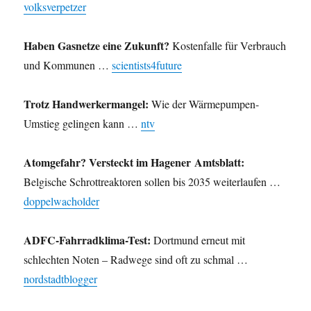
volksverpetzer
Haben Gasnetze eine Zukunft?
Kostenfalle für Verbrauch
und Kommunen …
scientists4future
Trotz Handwerkermangel:
Wie der Wärmepumpen-
Umstieg gelingen kann …
ntv
Atomgefahr? Versteckt im Hagener Amtsblatt:
Belgische Schrottreaktoren sollen bis 2035 weiterlaufen …
doppelwacholder
ADFC-Fahrradklima-Test:
Dortmund erneut mit
schlechten Noten – Radwege sind oft zu schmal …
nordstadtblogger