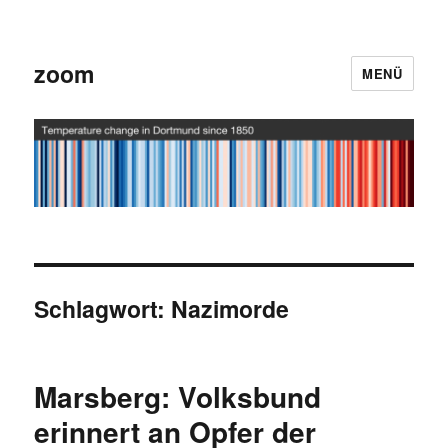
zoom
MENÜ
Schlagwort:
Nazimorde
Marsberg: Volksbund
erinnert an Opfer der