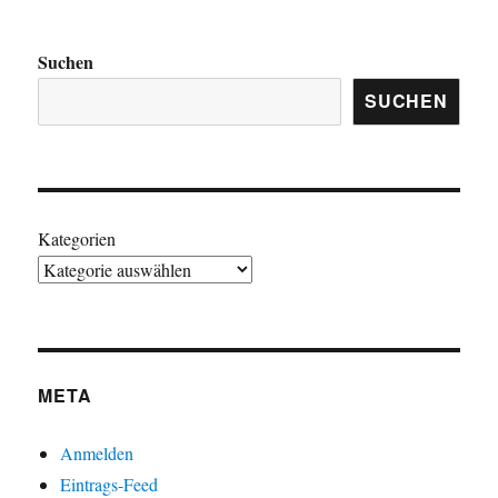
Suchen
SUCHEN
Kategorien
META
Anmelden
Eintrags-Feed