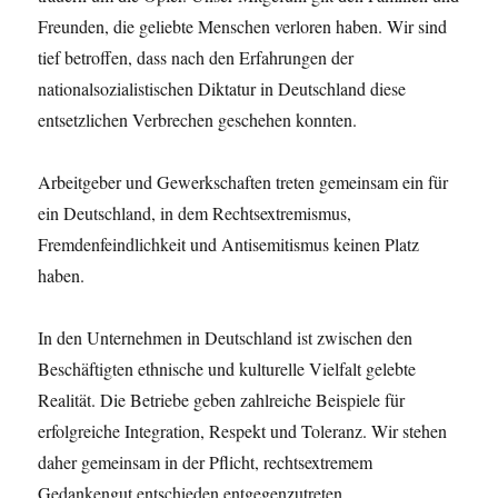
Freunden, die geliebte Menschen verloren haben. Wir sind
tief betroffen, dass nach den Erfahrungen der
nationalsozialistischen Diktatur in Deutschland diese
entsetzlichen Verbrechen geschehen konnten.
Arbeitgeber und Gewerkschaften treten gemeinsam ein für
ein Deutschland, in dem Rechtsextremismus,
Fremdenfeindlichkeit und Antisemitismus keinen Platz
haben.
In den Unternehmen in Deutschland ist zwischen den
Beschäftigten ethnische und kulturelle Vielfalt gelebte
Realität. Die Betriebe geben zahlreiche Beispiele für
erfolgreiche Integration, Respekt und Toleranz. Wir stehen
daher gemeinsam in der Pflicht, rechtsextremem
Gedankengut entschieden entgegenzutreten.