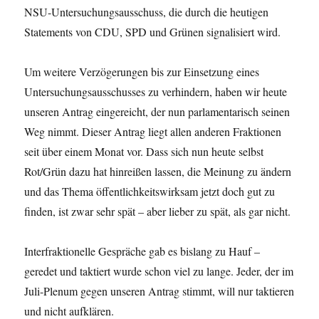
NSU-Untersuchungsausschuss, die durch die heutigen
Statements von CDU, SPD und Grünen signalisiert wird.
Um weitere Verzögerungen bis zur Einsetzung eines
Untersuchungsausschusses zu verhindern, haben wir heute
unseren Antrag eingereicht, der nun parlamentarisch seinen
Weg nimmt. Dieser Antrag liegt allen anderen Fraktionen
seit über einem Monat vor. Dass sich nun heute selbst
Rot/Grün dazu hat hinreißen lassen, die Meinung zu ändern
und das Thema öffentlichkeitswirksam jetzt doch gut zu
finden, ist zwar sehr spät – aber lieber zu spät, als gar nicht.
Interfraktionelle Gespräche gab es bislang zu Hauf –
geredet und taktiert wurde schon viel zu lange. Jeder, der im
Juli-Plenum gegen unseren Antrag stimmt, will nur taktieren
und nicht aufklären.