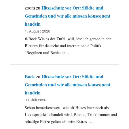
Hitzeschutz vor Ort: Städte und
zoom
zu
Gemeinden und wir alle müssen konsequent
handeln
1. August 2026
@Bock Wie es der Zufall will, lese ich gerade in den
Blättern für deutsche und internationale Politik:
"Begrünen und Beblauen…
Bock
Hitzeschutz vor Ort: Städte und
zu
Gemeinden und wir alle müssen konsequent
handeln
30. Juli 2026
Schon bemerkenswert, wie oft Hitzeschutz noch als
Luxusprojekt behandelt wird. Bäume, Trinkbrunnen und
schattige Plätze gelten als nette Extras –…