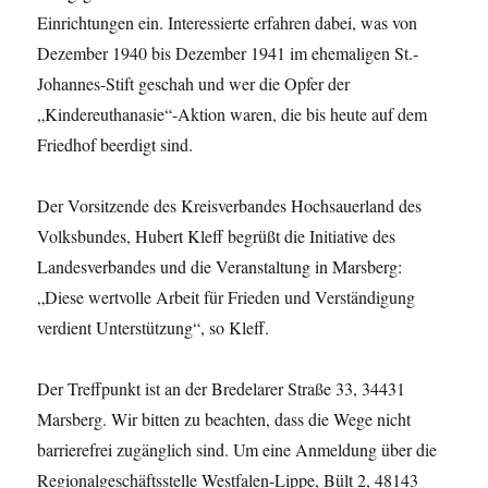
Einrichtungen ein. Interessierte erfahren dabei, was von
Dezember 1940 bis Dezember 1941 im ehemaligen St.-
Johannes-Stift geschah und wer die Opfer der
„Kindereuthanasie“-Aktion waren, die bis heute auf dem
Friedhof beerdigt sind.
Der Vorsitzende des Kreisverbandes Hochsauerland des
Volksbundes, Hubert Kleff begrüßt die Initiative des
Landesverbandes und die Veranstaltung in Marsberg:
„Diese wertvolle Arbeit für Frieden und Verständigung
verdient Unterstützung“, so Kleff.
Der Treffpunkt ist an der Bredelarer Straße 33, 34431
Marsberg. Wir bitten zu beachten, dass die Wege nicht
barrierefrei zugänglich sind. Um eine Anmeldung über die
Regionalgeschäftsstelle Westfalen-Lippe, Bült 2, 48143