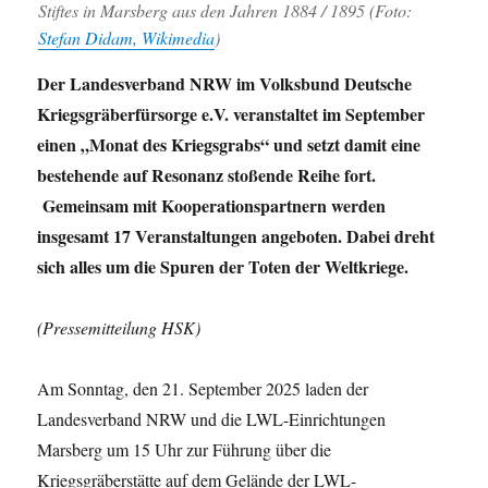
Stiftes in Marsberg aus den Jahren 1884 / 1895 (Foto:
Stefan Didam, Wikimedia
)
Der Landesverband NRW im Volksbund Deutsche
Kriegsgräberfürsorge e.V. veranstaltet im September
einen „Monat des Kriegsgrabs“ und setzt damit eine
bestehende auf Resonanz stoßende Reihe fort.
Gemeinsam mit Kooperationspartnern werden
insgesamt 17 Veranstaltungen angeboten. Dabei dreht
sich alles um die Spuren der Toten der Weltkriege.
(Pressemitteilung HSK)
Am Sonntag, den 21. September 2025 laden der
Landesverband NRW und die LWL-Einrichtungen
Marsberg um 15 Uhr zur Führung über die
Kriegsgräberstätte auf dem Gelände der LWL-