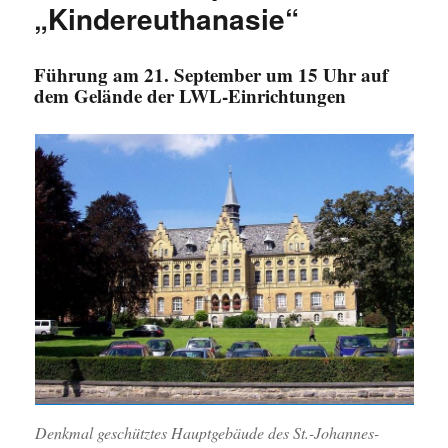
„Kindereuthanasie“
Führung am 21. September um 15 Uhr auf
dem Gelände der LWL-Einrichtungen
Denkmal geschütztes Hauptgebäude des St.-Johannes-