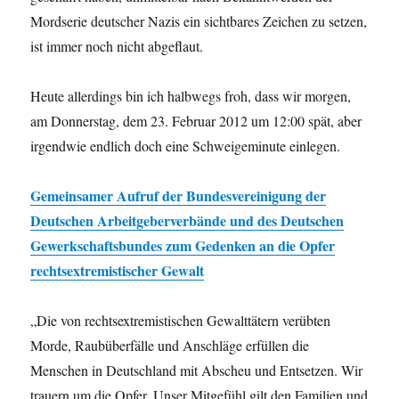
Mordserie deutscher Nazis ein sichtbares Zeichen zu setzen,
ist immer noch nicht abgeflaut.
Heute allerdings bin ich halbwegs froh, dass wir morgen,
am Donnerstag, dem 23. Februar 2012 um 12:00 spät, aber
irgendwie endlich doch eine Schweigeminute einlegen.
Gemeinsamer Aufruf der Bundesvereinigung der
Deutschen Arbeitgeberverbände und des Deutschen
Gewerkschaftsbundes zum Gedenken an die Opfer
rechtsextremistischer Gewalt
„Die von rechtsextremistischen Gewalttätern verübten
Morde, Raubüberfälle und Anschläge erfüllen die
Menschen in Deutschland mit Abscheu und Entsetzen. Wir
trauern um die Opfer. Unser Mitgefühl gilt den Familien und