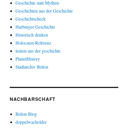
Geschichte statt Mythen
Geschichten aus der Geschichte
Geschichtscheck
Harburger Geschichte
Historisch denken
Holocaust-Referenz
lernen aus der geschichte
PlanetHistory
Stadtarchiv Brilon
NACHBARSCHAFT
Brilon Blog
doppelwacholder