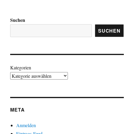
Suchen
SUCHEN
Kategorien
META
Anmelden
Eintrags-Feed