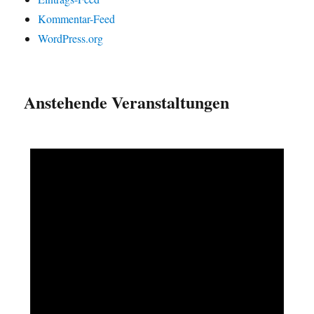
Kommentar-Feed
WordPress.org
Anstehende Veranstaltungen