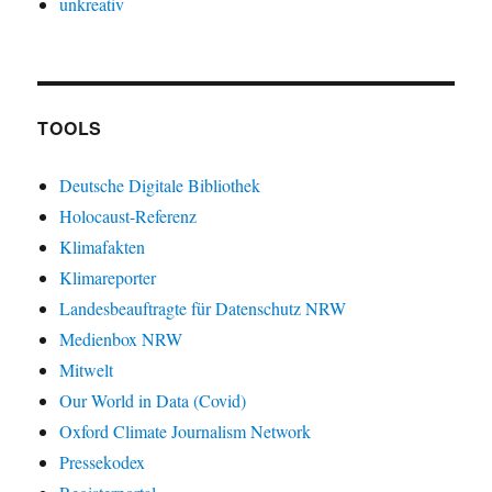
unkreativ
TOOLS
Deutsche Digitale Bibliothek
Holocaust-Referenz
Klimafakten
Klimareporter
Landesbeauftragte für Datenschutz NRW
Medienbox NRW
Mitwelt
Our World in Data (Covid)
Oxford Climate Journalism Network
Pressekodex