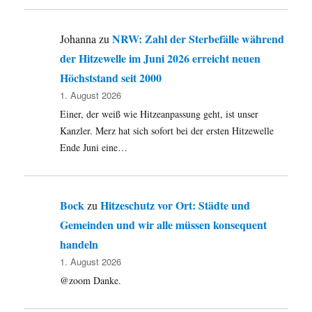
NRW: Zahl der Sterbefälle während
Johanna
zu
der Hitzewelle im Juni 2026 erreicht neuen
Höchststand seit 2000
1. August 2026
Einer, der weiß wie Hitzeanpassung geht, ist unser
Kanzler. Merz hat sich sofort bei der ersten Hitzewelle
Ende Juni eine…
Bock
Hitzeschutz vor Ort: Städte und
zu
Gemeinden und wir alle müssen konsequent
handeln
1. August 2026
@zoom Danke.