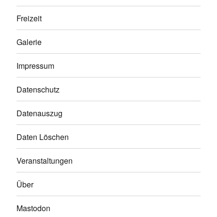
Freizeit
Galerie
Impressum
Datenschutz
Datenauszug
Daten Löschen
Veranstaltungen
Über
Mastodon