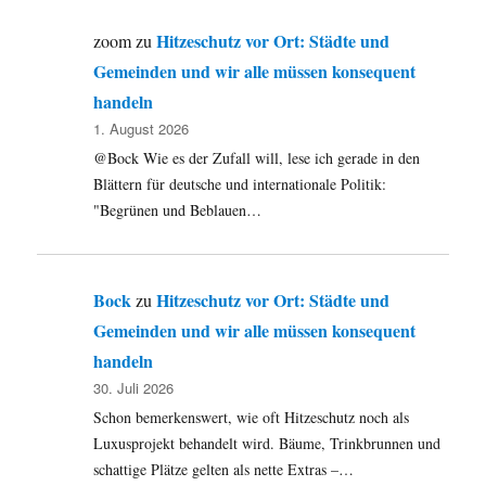
Hitzeschutz vor Ort: Städte und
zoom
zu
Gemeinden und wir alle müssen konsequent
handeln
1. August 2026
@Bock Wie es der Zufall will, lese ich gerade in den
Blättern für deutsche und internationale Politik:
"Begrünen und Beblauen…
Bock
Hitzeschutz vor Ort: Städte und
zu
Gemeinden und wir alle müssen konsequent
handeln
30. Juli 2026
Schon bemerkenswert, wie oft Hitzeschutz noch als
Luxusprojekt behandelt wird. Bäume, Trinkbrunnen und
schattige Plätze gelten als nette Extras –…