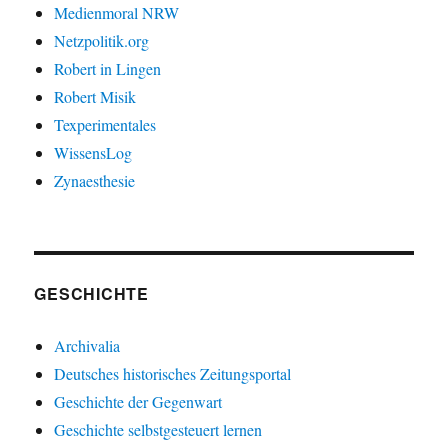
Medienmoral NRW
Netzpolitik.org
Robert in Lingen
Robert Misik
Texperimentales
WissensLog
Zynaesthesie
GESCHICHTE
Archivalia
Deutsches historisches Zeitungsportal
Geschichte der Gegenwart
Geschichte selbstgesteuert lernen