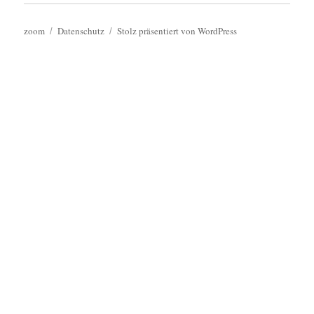
zoom
Datenschutz
Stolz präsentiert von WordPress