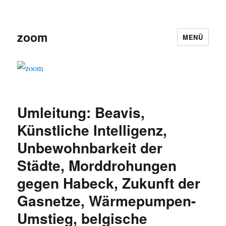
zoom
MENÜ
Umleitung: Beavis,
Künstliche Intelligenz,
Unbewohnbarkeit der
Städte, Morddrohungen
gegen Habeck, Zukunft der
Gasnetze, Wärmepumpen-
Umstieg, belgische