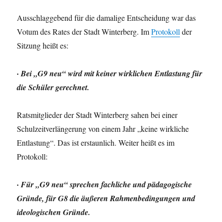
Ausschlaggebend für die damalige Entscheidung war das
Votum des Rates der Stadt Winterberg. Im
Protokoll
der
Sitzung heißt es:
· Bei „G9 neu“ wird mit keiner wirklichen Entlastung für
die Schüler gerechnet.
Ratsmitglieder der Stadt Winterberg sahen bei einer
Schulzeitverlängerung von einem Jahr „keine wirkliche
Entlastung“. Das ist erstaunlich. Weiter heißt es im
Protokoll:
· Für „G9 neu“ sprechen fachliche und pädagogische
Gründe, für G8 die äußeren Rahmenbedingungen und
ideologischen Gründe.