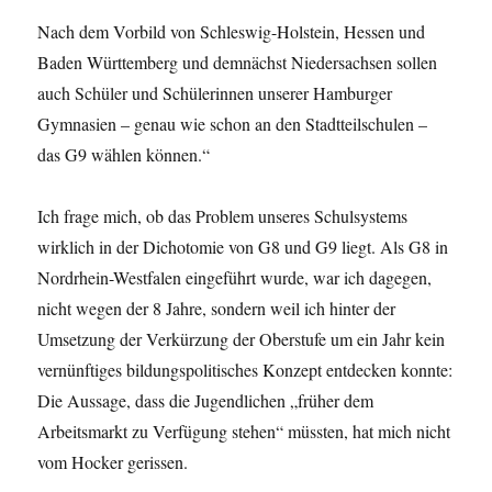
Nach dem Vorbild von Schleswig-Holstein, Hessen und
Baden Württemberg und demnächst Niedersachsen sollen
auch Schüler und Schülerinnen unserer Hamburger
Gymnasien – genau wie schon an den Stadtteilschulen –
das G9 wählen können.“
Ich frage mich, ob das Problem unseres Schulsystems
wirklich in der Dichotomie von G8 und G9 liegt. Als G8 in
Nordrhein-Westfalen eingeführt wurde, war ich dagegen,
nicht wegen der 8 Jahre, sondern weil ich hinter der
Umsetzung der Verkürzung der Oberstufe um ein Jahr kein
vernünftiges bildungspolitisches Konzept entdecken konnte:
Die Aussage, dass die Jugendlichen „früher dem
Arbeitsmarkt zu Verfügung stehen“ müssten, hat mich nicht
vom Hocker gerissen.