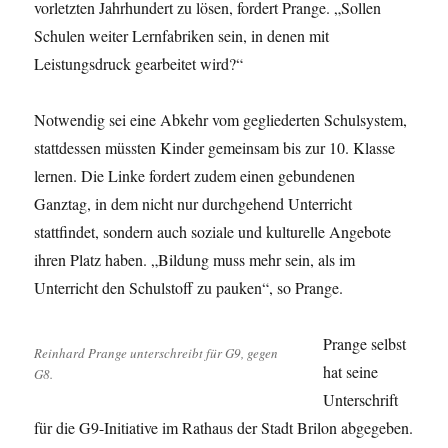
vorletzten Jahrhundert zu lösen, fordert Prange. „Sollen
Schulen weiter Lernfabriken sein, in denen mit
Leistungsdruck gearbeitet wird?“
Notwendig sei eine Abkehr vom gegliederten Schulsystem,
stattdessen müssten Kinder gemeinsam bis zur 10. Klasse
lernen. Die Linke fordert zudem einen gebundenen
Ganztag, in dem nicht nur durchgehend Unterricht
stattfindet, sondern auch soziale und kulturelle Angebote
ihren Platz haben. „Bildung muss mehr sein, als im
Unterricht den Schulstoff zu pauken“, so Prange.
Prange selbst
Reinhard Prange unterschreibt für G9, gegen
hat seine
G8.
Unterschrift
für die G9-Initiative im Rathaus der Stadt Brilon abgegeben.