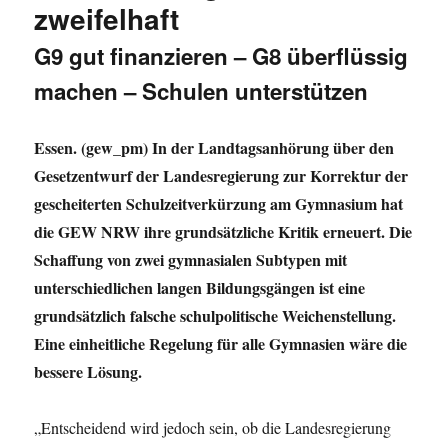
zweifelhaft
G9 gut finanzieren – G8 überflüssig
machen – Schulen unterstützen
Essen. (gew_pm) In der Landtagsanhörung über den
Gesetzentwurf der Landesregierung zur Korrektur der
gescheiterten Schulzeitverkürzung am Gymnasium hat
die GEW NRW ihre grundsätzliche Kritik erneuert. Die
Schaffung von zwei gymnasialen Subtypen mit
unterschiedlichen langen Bildungsgängen ist eine
grundsätzlich falsche schulpolitische Weichenstellung.
Eine einheitliche Regelung für alle Gymnasien wäre die
bessere Lösung.
„Entscheidend wird jedoch sein, ob die Landesregierung