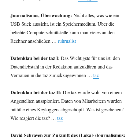
Journalismus, Überwachung:
Nicht alles, was wie ein
USB Stick aussieht, ist ein Speichermedium. Über die
beliebte Computerschnittstelle kann man vieles an den
Rechner anschließen …
ruhrnalist
Datenklau bei der taz I:
Das Wichtigste für uns ist, den
Datendiebstahl in der Redaktion aufzuklären und das
Vertrauen in die taz zurückzugewinnen …
taz
Datenklau bei der taz II:
Die taz wurde wohl von einem
Angestellten ausspioniert. Daten von Mitarbeitern wurden
mithilfe eines Keyloggers abgeschöpft. Was ist geschehen?
Wie reagiert die taz? …
taz
David Schraven zur Zukunft des (Lokal-)Journalismus: