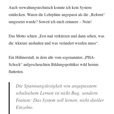
Auch verwaltungstechnisch konnte ich kein System
entdecken. Waren die Lehrpläne angepasst als die „Reform“
umgesetzt wurde? Soweit ich mich erinnere – Nein!
Das Motto schien „Erst mal verkürzen und dann sehen, was
die Akteure aushalten und was verändert werden muss“.
Ein Hühnerstall, in dem alle vom sogenannten „PISA-
Schock“ aufgescheuchten Bildungspolitiker wild herum
flatterten.
Die Spannungslosigkeit von angepasstem
schulischem Lernen ist nicht Bug, sondern
Feature: Das System soll lernen, nicht die/der
Einzelne.