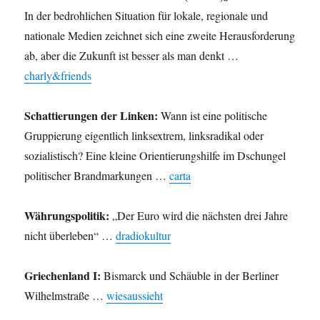
In der bedrohlichen Situation für lokale, regionale und
nationale Medien zeichnet sich eine zweite Herausforderung
ab, aber die Zukunft ist besser als man denkt …
charly&friends
Schattierungen der Linken:
Wann ist eine politische
Gruppierung eigentlich linksextrem, linksradikal oder
sozialistisch? Eine kleine Orientierungshilfe im Dschungel
politischer Brandmarkungen …
carta
Währungspolitik:
„Der Euro wird die nächsten drei Jahre
nicht überleben“ …
dradiokultur
Griechenland I:
Bismarck und Schäuble in der Berliner
Wilhelmstraße …
wiesaussieht