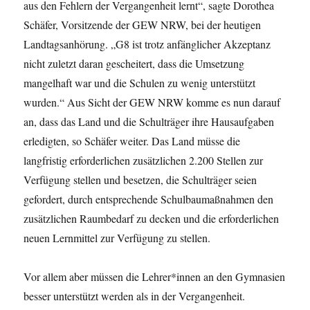
aus den Fehlern der Vergangenheit lernt“, sagte Dorothea
Schäfer, Vorsitzende der GEW NRW, bei der heutigen
Landtagsanhörung. „G8 ist trotz anfänglicher Akzeptanz
nicht zuletzt daran gescheitert, dass die Umsetzung
mangelhaft war und die Schulen zu wenig unterstützt
wurden.“ Aus Sicht der GEW NRW komme es nun darauf
an, dass das Land und die Schulträger ihre Hausaufgaben
erledigten, so Schäfer weiter. Das Land müsse die
langfristig erforderlichen zusätzlichen 2.200 Stellen zur
Verfügung stellen und besetzen, die Schulträger seien
gefordert, durch entsprechende Schulbaumaßnahmen den
zusätzlichen Raumbedarf zu decken und die erforderlichen
neuen Lernmittel zur Verfügung zu stellen.
Vor allem aber müssen die Lehrer*innen an den Gymnasien
besser unterstützt werden als in der Vergangenheit.