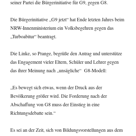
seiner Partei die Bürgerinitiative für G9, gegen G8.
Die Bürgerinitiative „G9 jetzt“ hat Ende letzten Jahres beim
NRW-Innenministerium ein Volksbegehren gegen das
„Turboabitur“ beantragt.
Die Linke, so Prange, begrüße den Antrag und unterstütze
das Engagement vieler Eltern, Schüler und Lehrer gegen
das ihrer Meinung nach „unsägliche“ G8-Modell:
„Es bewegt sich etwas, wenn der Druck aus der
Bevölkerung größer wird. Die Forderung nach der
Abschaffung von G8 muss der Einstieg in eine
Richtungsdebatte sein.“
Es sei an der Zeit, sich von Bildungsvorstellungen aus dem