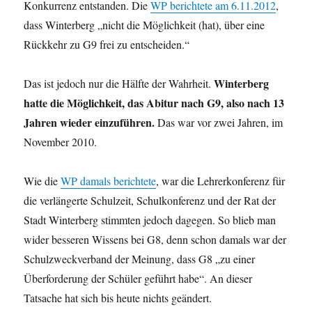
Konkurrenz entstanden. Die
WP berichtete am 6.11.2012
,
dass Winterberg „nicht die Möglichkeit (hat), über eine
Rückkehr zu G9 frei zu entscheiden.“
Winterberg
Das ist jedoch nur die Hälfte der Wahrheit.
hatte die Möglichkeit, das Abitur nach G9, also nach 13
Jahren wieder einzuführen.
Das war vor zwei Jahren, im
November 2010.
Wie die
WP damals berichtete
, war die Lehrerkonferenz für
die verlängerte Schulzeit, Schulkonferenz und der Rat der
Stadt Winterberg stimmten jedoch dagegen. So blieb man
wider besseren Wissens bei G8, denn schon damals war der
Schulzweckverband der Meinung, dass G8 „zu einer
Überforderung der Schüler geführt habe“. An dieser
Tatsache hat sich bis heute nichts geändert.