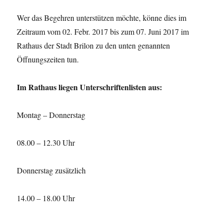
Wer das Begehren unterstützen möchte, könne dies im
Zeitraum vom 02. Febr. 2017 bis zum 07. Juni 2017 im
Rathaus der Stadt Brilon zu den unten genannten
Öffnungszeiten tun.
Im Rathaus liegen Unterschriftenlisten aus:
Montag – Donnerstag
08.00 – 12.30 Uhr
Donnerstag zusätzlich
14.00 – 18.00 Uhr