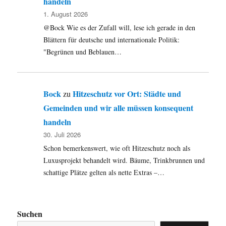
handeln
1. August 2026
@Bock Wie es der Zufall will, lese ich gerade in den
Blättern für deutsche und internationale Politik:
"Begrünen und Beblauen…
Bock
Hitzeschutz vor Ort: Städte und
zu
Gemeinden und wir alle müssen konsequent
handeln
30. Juli 2026
Schon bemerkenswert, wie oft Hitzeschutz noch als
Luxusprojekt behandelt wird. Bäume, Trinkbrunnen und
schattige Plätze gelten als nette Extras –…
Suchen