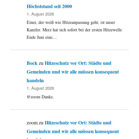
Bürgerverarsc
Höchststand seit 2000
1. August 2026
Einer, der weiß wie Hitzeanpassung geht, ist unser
Kanzler. Merz hat sich sofort bei der ersten Hitzewelle
Ende Juni eine…
Bock
Hitzeschutz vor Ort: Städte und
zu
Gemeinden und wir alle müssen konsequent
handeln
1. August 2026
@zoom Danke.
Hitzeschutz vor Ort: Städte und
zoom
zu
Gemeinden und wir alle müssen konsequent