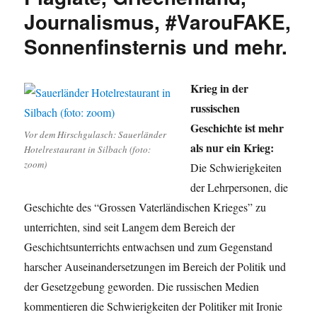
Journalismus, #VarouFAKE,
Sonnenfinsternis und mehr.
Krieg in der
russischen
Geschichte ist mehr
Vor dem Hirschgulasch: Sauerländer
als nur ein Krieg:
Hotelrestaurant in Silbach (foto:
zoom)
Die Schwierigkeiten
der Lehrpersonen, die
Geschichte des “Grossen Vaterländischen Krieges” zu
unterrichten, sind seit Langem dem Bereich der
Geschichtsunterrichts entwachsen und zum Gegenstand
harscher Auseinandersetzungen im Bereich der Politik und
der Gesetzgebung geworden. Die russischen Medien
kommentieren die Schwierigkeiten der Politiker mit Ironie