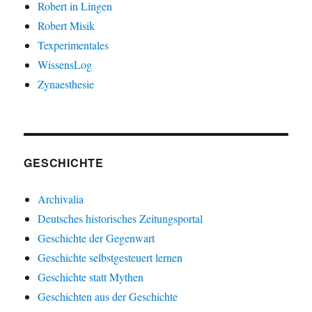
Robert in Lingen
Robert Misik
Texperimentales
WissensLog
Zynaesthesie
GESCHICHTE
Archivalia
Deutsches historisches Zeitungsportal
Geschichte der Gegenwart
Geschichte selbstgesteuert lernen
Geschichte statt Mythen
Geschichten aus der Geschichte