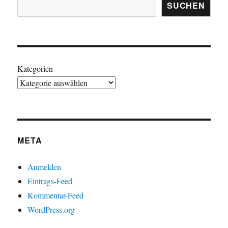
SUCHEN
Kategorien
META
Anmelden
Eintrags-Feed
Kommentar-Feed
WordPress.org