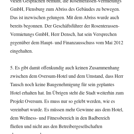
vielen Gesprächen bemüht, die Rosenterassen-Vermietungs
GmbH, Flensburg zum Abriss des Gebäudes zu bewegen.
Das ist inzwischen gelungen. Mit dem Abriss wurde auch
bereits begonnen. Der Geschäftsführer der Rosenterassen-
Vermietungs GmbH, Herr Densch, hat sein Versprechen
gegenüber dem Haupt- und Finanzausschuss vom Mai 2012
eingehalten.
5. Es gibt damit offenkundig auch keinen Zusammenhang
zwischen dem Oversum-Hotel und dem Umstand, dass Herr
Tausch noch keine Baugenehmigung für sein geplantes
Hotel erhalten hat. Im Übrigen steht die Stadt weiterhin zum
Projekt Oversum. Es muss nur so gelebt werden, wie es
vereinbart wurde. Es müssen mehr Gewinne aus dem Hotel,
dem Wellness- und Fitnessbereich in den Badbereich
fließen und nicht aus den Betreibergesellschaften