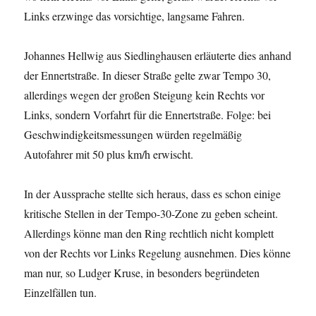
Links erzwinge das vorsichtige, langsame Fahren.
Johannes Hellwig aus Siedlinghausen erläuterte dies anhand
der Ennertstraße. In dieser Straße gelte zwar Tempo 30,
allerdings wegen der großen Steigung kein Rechts vor
Links, sondern Vorfahrt für die Ennertstraße. Folge: bei
Geschwindigkeitsmessungen würden regelmäßig
Autofahrer mit 50 plus km/h erwischt.
In der Aussprache stellte sich heraus, dass es schon einige
kritische Stellen in der Tempo-30-Zone zu geben scheint.
Allerdings könne man den Ring rechtlich nicht komplett
von der Rechts vor Links Regelung ausnehmen. Dies könne
man nur, so Ludger Kruse, in besonders begründeten
Einzelfällen tun.