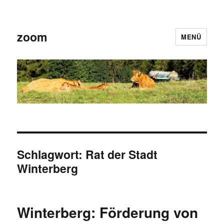
zoom
MENÜ
Schlagwort:
Rat der Stadt
Winterberg
Winterberg: Förderung von