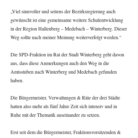
„Viel sinnvoller und seitens der Bezirksregierung auch
gewünscht ist eine gemeinsame weitere Schulentwicklung
in der Region Hallenberg – Medebach – Winterberg. Dieser
Weg sollte nach meiner Meinung weiterverfolgt werden.“
Die SPD-Fraktion im Rat der Stadt Winterberg geht davon
aus, dass diese Anmerkungen auch den Weg in die
Amtsstuben nach Winterberg und Medebach gefunden
haben.
Die Bürgermeister, Verwaltungen & Räte der drei Städte
hatten also mehr als fünf Jahre Zeit sich intensiv und in
Ruhe mit der Thematik auseinander zu setzen.
Erst seit dem die Bürgermeister, Fraktionsvorsitzenden &