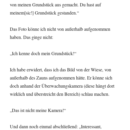
von meinen Grundstück aus gemacht. Du hast auf
meinem[sic!] Grundstück gestanden.“
Das Foto könne ich nicht von außerhalb aufgenommen
haben. Das ginge nicht:
„Ich kenne doch mein Grundstück!“
Ich habe erwidert, dass ich das Bild von der Wiese, von
außerhalb des Zauns aufgenommen hätte. Er könne sich
doch anhand der Überwachungskamera (diese hängt dort
wirklich und überstreicht den Bereich) schlau machen.
„Das ist nicht meine Kamera!“
Und dann noch einmal abschließend: „Interessant,