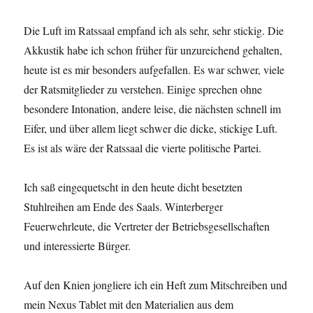
Die Luft im Ratssaal empfand ich als sehr, sehr stickig. Die
Akkustik habe ich schon früher für unzureichend gehalten,
heute ist es mir besonders aufgefallen. Es war schwer, viele
der Ratsmitglieder zu verstehen. Einige sprechen ohne
besondere Intonation, andere leise, die nächsten schnell im
Eifer, und über allem liegt schwer die dicke, stickige Luft.
Es ist als wäre der Ratssaal die vierte politische Partei.
Ich saß eingequetscht in den heute dicht besetzten
Stuhlreihen am Ende des Saals. Winterberger
Feuerwehrleute, die Vertreter der Betriebsgesellschaften
und interessierte Bürger.
Auf den Knien jongliere ich ein Heft zum Mitschreiben und
mein Nexus Tablet mit den Materialien aus dem