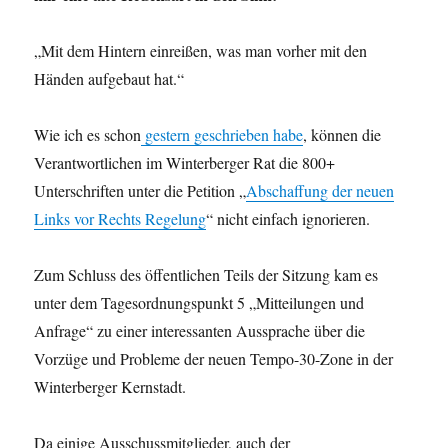
„Mit dem Hintern einreißen, was man vorher mit den
Händen aufgebaut hat.“
Wie ich es schon
gestern geschrieben habe
, können die
Verantwortlichen im Winterberger Rat die 800+
Unterschriften unter die Petition „
Abschaffung der neuen
Links vor Rechts Regelung
“ nicht einfach ignorieren.
Zum Schluss des öffentlichen Teils der Sitzung kam es
unter dem Tagesordnungspunkt 5 „Mitteilungen und
Anfrage“ zu einer interessanten Aussprache über die
Vorzüge und Probleme der neuen Tempo-30-Zone in der
Winterberger Kernstadt.
Da einige Ausschussmitglieder, auch der