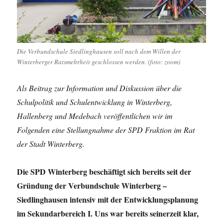
Die Verbundschule Siedlinghausen soll nach dem Willen der
Winterberger Ratsmehrheit geschlossen werden. (foto: zoom)
Als Beitrag zur Information und Diskussion über die
Schulpolitik und Schulentwicklung in Winterberg,
Hallenberg und Medebach veröffentlichen wir im
Folgenden eine Stellungnahme der SPD Fraktion im Rat
der Stadt Winterberg.
Die SPD Winterberg beschäftigt sich bereits seit der
Gründung der Verbundschule Winterberg –
Siedlinghausen intensiv mit der Entwicklungsplanung
im Sekundarbereich I. Uns war bereits seinerzeit klar,