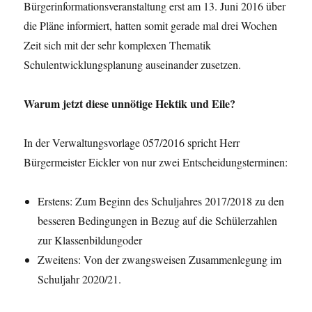
Bürgerinformationsveranstaltung erst am 13. Juni 2016 über
die Pläne informiert, hatten somit gerade mal drei Wochen
Zeit sich mit der sehr komplexen Thematik
Schulentwicklungsplanung auseinander zusetzen.
Warum jetzt diese unnötige Hektik und Eile?
In der Verwaltungsvorlage 057/2016 spricht Herr
Bürgermeister Eickler von nur zwei Entscheidungsterminen:
Erstens: Zum Beginn des Schuljahres 2017/2018 zu den
besseren Bedingungen in Bezug auf die Schülerzahlen
zur Klassenbildungoder
Zweitens: Von der zwangsweisen Zusammenlegung im
Schuljahr 2020/21.