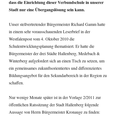
dass die Einrichtung dieser Verbundschule in unserer
Stadt nur eine Übergangslösung sein kann.
Unser stellvertretender Bürgermeister Richard Gamm hatte
in einem sehr vorausschauenden Leserbrief in der
Westfalenpost vom 4. Oktober 2010 die
Schulentwicklungsplanung thematisiert. Er hatte die
Bürgermeister der drei Städte Hallenberg, Medebach &
Winterberg aufgefordert sich an einen Tisch zu setzen, um
ein gemeinsames zukunftsorientiertes und differenziertes
Bildungsangebot für den Sekundarbereich in der Region zu
schaffen.
Nur wenige Monate später ist in der Vorlage 2/2011 zur
öffentlichen Ratssitzung der Stadt Hallenberg folgende
Aussage von Herrn Bürgermeister Kronauge zu finden: