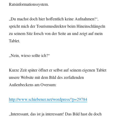
Ratsinformationssystem.
„Du machst doch hier hoffentlich keine Aufnahmen!“,
spricht mich der Tourismusdirektor beim Hineinschlängeln
zu seinem Sitz forsch von der Seite an und zeigt auf mein
Tablet.
„Nein, wieso sollte ich?“
Kurze Zeit später öffnet er selbst auf seinem eigenen Tablet
unsere Website mit dem Bild des zerfallenden
Außenbeckens am Oversum:
http://www.schiebener.net/wordpress/?p=29784
„Interessant, das ist ja interessant! Das Bild hast du doch