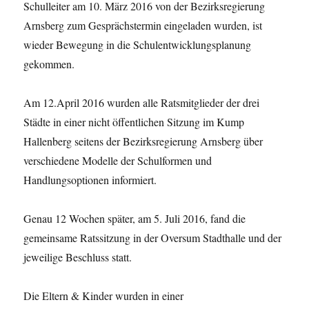
Schulleiter am 10. März 2016 von der Bezirksregierung
Arnsberg zum Gesprächstermin eingeladen wurden, ist
wieder Bewegung in die Schulentwicklungsplanung
gekommen.
Am 12.April 2016 wurden alle Ratsmitglieder der drei
Städte in einer nicht öffentlichen Sitzung im Kump
Hallenberg seitens der Bezirksregierung Arnsberg über
verschiedene Modelle der Schulformen und
Handlungsoptionen informiert.
Genau 12 Wochen später, am 5. Juli 2016, fand die
gemeinsame Ratssitzung in der Oversum Stadthalle und der
jeweilige Beschluss statt.
Die Eltern & Kinder wurden in einer