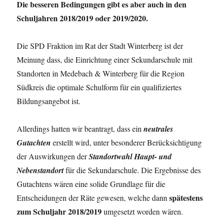
Die besseren Bedingungen gibt es aber auch in den
Schuljahren 2018/2019 oder 2019/2020.
Die SPD Fraktion im Rat der Stadt Winterberg ist der
Meinung dass, die Einrichtung einer Sekundarschule mit
Standorten in Medebach & Winterberg für die Region
Südkreis die optimale Schulform für ein qualifiziertes
Bildungsangebot ist.
Allerdings hatten wir beantragt, dass ein
neutrales
Gutachten
erstellt wird, unter besonderer Berücksichtigung
der Auswirkungen der
Standortwahl Haupt- und
Nebenstandort
für die Sekundarschule. Die Ergebnisse des
Gutachtens wären eine solide Grundlage für die
spätestens
Entscheidungen der Räte gewesen, welche dann
zum Schuljahr 2018/2019
umgesetzt worden wären.