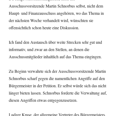
Ausschussvorsitzende Martin Schnorbus selbst, nicht dem
Haupt- und Finanzausschuss angehören, wo das Thema in
der nächsten Woche verhandelt wird, wünschten sie
offensichtlich schon heute eine Diskussion.
Ich fand den Austausch über weite Strecken sehr gut und
informativ, und zwar an den Stellen, an denen die
Ausschussmitglieder inhaltlich auf das Thema eingingen.
Zu Beginn verwahrte sich der Ausschussvorsitzende Martin
Schnorbus scharf gegen die namentlichen Angriffe auf den
Bürgermeister in der Petition. Er selbst würde sich das nicht
länger bieten lassen. Schnorbus forderte die Verwaltung auf,
diesen Angriffen etwas entgegenzusetzen.
Ludger Kruse, der allgemeine Vertreter des Bürgermeisters,