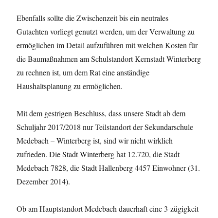
Ebenfalls sollte die Zwischenzeit bis ein neutrales
Gutachten vorliegt genutzt werden, um der Verwaltung zu
ermöglichen im Detail aufzuführen mit welchen Kosten für
die Baumaßnahmen am Schulstandort Kernstadt Winterberg
zu rechnen ist, um dem Rat eine anständige
Haushaltsplanung zu ermöglichen.
Mit dem gestrigen Beschluss, dass unsere Stadt ab dem
Schuljahr 2017/2018 nur Teilstandort der Sekundarschule
Medebach – Winterberg ist, sind wir nicht wirklich
zufrieden. Die Stadt Winterberg hat 12.720, die Stadt
Medebach 7828, die Stadt Hallenberg 4457 Einwohner (31.
Dezember 2014).
Ob am Hauptstandort Medebach dauerhaft eine 3-zügigkeit