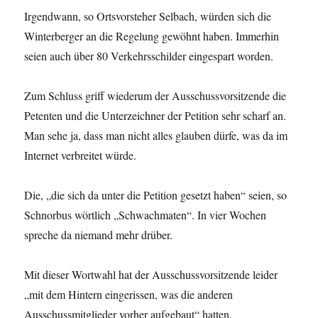
Irgendwann, so Ortsvorsteher Selbach, würden sich die
Winterberger an die Regelung gewöhnt haben. Immerhin
seien auch über 80 Verkehrsschilder eingespart worden.
Zum Schluss griff wiederum der Ausschussvorsitzende die
Petenten und die Unterzeichner der Petition sehr scharf an.
Man sehe ja, dass man nicht alles glauben dürfe, was da im
Internet verbreitet würde.
Die, „die sich da unter die Petition gesetzt haben“ seien, so
Schnorbus wörtlich „Schwachmaten“. In vier Wochen
spreche da niemand mehr drüber.
Mit dieser Wortwahl hat der Ausschussvorsitzende leider
„mit dem Hintern eingerissen, was die anderen
Ausschussmitglieder vorher aufgebaut“ hatten.