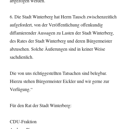
abgezogen werden.
6. Die Stadt Winterberg hat Herrn Tausch zwischenzeitlich
aufgefordert, von der Veröffentlichung offenkundig
diffamierender Aussagen zu Lasten der Stadt Winterberg,
des Rates der Stadt Winterberg und deren Bürgermeister
abzusehen. Solche Äußerungen sind in keiner Weise
sachdienlich.
Die von uns richtiggestellten Tatsachen sind belegbar.
Hierzu stehen Bürgermeister Eickler und wir gerne zur
Verfügung.“
Für den Rat der Stadt Winterberg:
CDU-Fraktion