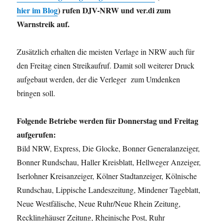
hier im Blog
) rufen DJV-NRW und ver.di zum
Warnstreik auf.
Zusätzlich erhalten die meisten Verlage in NRW auch für
den Freitag einen Streikaufruf. Damit soll weiterer Druck
aufgebaut werden, der die Verleger zum Umdenken
bringen soll.
Folgende Betriebe werden für Donnerstag und Freitag
aufgerufen:
Bild NRW, Express, Die Glocke, Bonner Generalanzeiger,
Bonner Rundschau, Haller Kreisblatt, Hellweger Anzeiger,
Iserlohner Kreisanzeiger, Kölner Stadtanzeiger, Kölnische
Rundschau, Lippische Landeszeitung, Mindener Tageblatt,
Neue Westfälische, Neue Ruhr/Neue Rhein Zeitung,
Recklinghäuser Zeitung, Rheinische Post, Ruhr