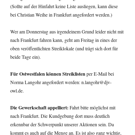
(Sollte auf der Hinfahrt keine Liste ausliegen, kann diese
bei Christian Weihe in Frankfurt angefordert werden.)
Wer am Donnerstag aus irgendeinem Grund leider nicht mit
nach Frankfurt fahren kann, geht am Freitag in eines der
oben veröffentlichten Streiklokale (und trägt sich dort für
beide Tage ein).
Für Ostwestfalen können Streiklisten
per E-Mail bei
Norma Langohr angefordert werden: n.langohr@djv-
owl.de.
Die Gewerkschaft appelliert:
Fahrt bitte möglichst mit
nach Frankfurt. Die Kundgebung dort muss deutlich
erkennbar der Schwerpunkt unserer Aktionen sein. Da
kommt es auch auf die Menge an. Es ist also ganz wichtig,