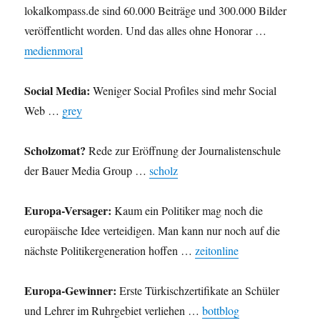
lokalkompass.de sind 60.000 Beiträge und 300.000 Bilder
veröffentlicht worden. Und das alles ohne Honorar …
medienmoral
Social Media:
Weniger Social Profiles sind mehr Social
Web …
grey
Scholzomat?
Rede zur Eröffnung der Journalistenschule
der Bauer Media Group …
scholz
Europa-Versager:
Kaum ein Politiker mag noch die
europäische Idee verteidigen. Man kann nur noch auf die
nächste Politikergeneration hoffen …
zeitonline
Europa-Gewinner:
Erste Türkischzertifikate an Schüler
und Lehrer im Ruhrgebiet verliehen …
bottblog