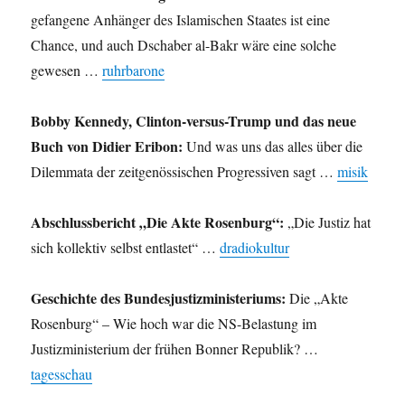
gefangene Anhänger des Islamischen Staates ist eine
Chance, und auch Dschaber al-Bakr wäre eine solche
gewesen …
ruhrbarone
Bobby Kennedy, Clinton-versus-Trump und das neue
Buch von Didier Eribon:
Und was uns das alles über die
Dilemmata der zeitgenössischen Progressiven sagt …
misik
Abschlussbericht „Die Akte Rosenburg“:
„Die Justiz hat
sich kollektiv selbst entlastet“ …
dradiokultur
Geschichte des Bundesjustizministeriums:
Die „Akte
Rosenburg“ – Wie hoch war die NS-Belastung im
Justizministerium der frühen Bonner Republik? …
tagesschau