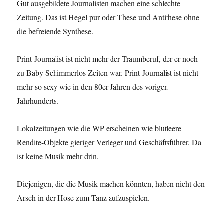
Gut ausgebildete Journalisten machen eine schlechte
Zeitung. Das ist Hegel pur oder These und Antithese ohne
die befreiende Synthese.
Print-Journalist ist nicht mehr der Traumberuf, der er noch
zu Baby Schimmerlos Zeiten war. Print-Journalist ist nicht
mehr so sexy wie in den 80er Jahren des vorigen
Jahrhunderts.
Lokalzeitungen wie die WP erscheinen wie blutleere
Rendite-Objekte gieriger Verleger und Geschäftsführer. Da
ist keine Musik mehr drin.
Diejenigen, die die Musik machen könnten, haben nicht den
Arsch in der Hose zum Tanz aufzuspielen.