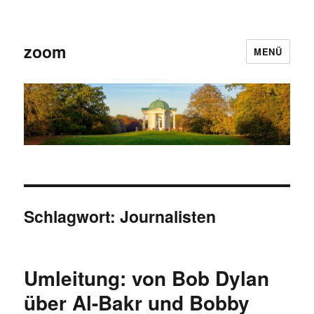
zoom
MENÜ
Schlagwort:
Journalisten
Umleitung: von Bob Dylan
über Al-Bakr und Bobby