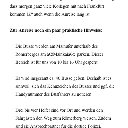
dass morgen ganz viele Kollegen mit nach Frankfurt
kommen â€“ auch wenn die Anreise lang ist.
Zur Anreise noch ein paar praktische Hinweise:
Die Busse werden am Mainufer unterhalb des
Römerberges am â€žMainkaiâ€œ parken. Dieser
Bereich ist für uns von 10 bis 16 Uhr gesperrt.
Es wird insgesamt ca. 40 Busse geben. Deshalb ist es
sinnvoll, sich das Kennzeichen des Busses und ggf. die
Handynummer des Busfahrers zu notieren.
Drei bis vier Helfer sind vor Ort und werden den
Fahrgästen den Weg zum Römerberg weisen. Zudem
sind sie Ansprechpartner für die dortige Polizei.