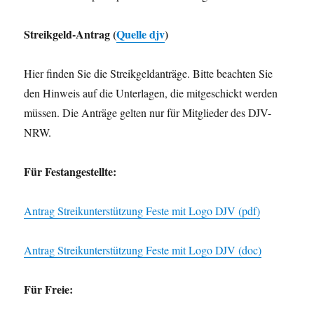
Streikgeld-Antrag (
Quelle djv
)
Hier finden Sie die Streikgeldanträge. Bitte beachten Sie
den Hinweis auf die Unterlagen, die mitgeschickt werden
müssen. Die Anträge gelten nur für Mitglieder des DJV-
NRW.
Für Festangestellte:
Antrag Streikunterstützung Feste mit Logo DJV (pdf)
Antrag Streikunterstützung Feste mit Logo DJV (doc)
Für Freie: