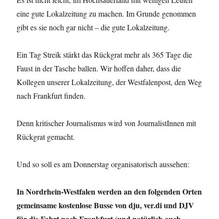
eine gute Lokalzeitung zu machen. Im Grunde genommen
gibt es sie noch gar nicht – die gute Lokalzeitung.
Ein Tag Streik stärkt das Rückgrat mehr als 365 Tage die
Faust in der Tasche ballen. Wir hoffen daher, dass die
Kollegen unserer Lokalzeitung, der Westfalenpost, den Weg
nach Frankfurt finden.
Denn kritischer Journalismus wird von JournalistInnen mit
Rückgrat gemacht.
Und so soll es am Donnerstag organisatorisch aussehen:
In Nordrhein-Westfalen werden an den folgenden Orten
gemeinsame kostenlose Busse von dju, ver.di und DJV
für die Fahrt nach Frankfurt (und natürlich auch