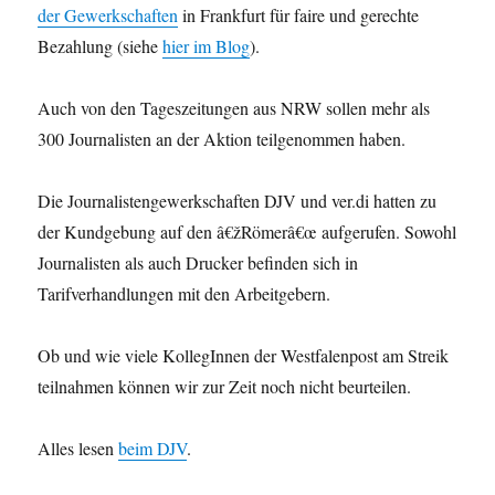
der Gewerkschaften
in Frankfurt für faire und gerechte
Bezahlung (siehe
hier im Blog
).
Auch von den Tageszeitungen aus NRW sollen mehr als
300 Journalisten an der Aktion teilgenommen haben.
Die Journalistengewerkschaften DJV und ver.di hatten zu
der Kundgebung auf den â€žRömerâ€œ aufgerufen. Sowohl
Journalisten als auch Drucker befinden sich in
Tarifverhandlungen mit den Arbeitgebern.
Ob und wie viele KollegInnen der Westfalenpost am Streik
teilnahmen können wir zur Zeit noch nicht beurteilen.
Alles lesen
beim DJV
.