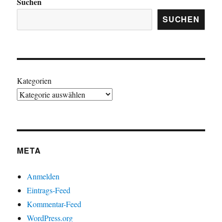
Suchen
SUCHEN
Kategorien
META
Anmelden
Eintrags-Feed
Kommentar-Feed
WordPress.org