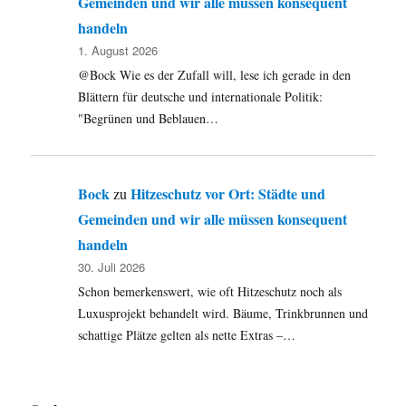
Gemeinden und wir alle müssen konsequent
handeln
1. August 2026
@Bock Wie es der Zufall will, lese ich gerade in den
Blättern für deutsche und internationale Politik:
"Begrünen und Beblauen…
Bock
Hitzeschutz vor Ort: Städte und
zu
Gemeinden und wir alle müssen konsequent
handeln
30. Juli 2026
Schon bemerkenswert, wie oft Hitzeschutz noch als
Luxusprojekt behandelt wird. Bäume, Trinkbrunnen und
schattige Plätze gelten als nette Extras –…