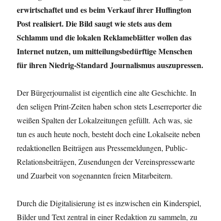
erwirtschaftet und es beim Verkauf ihrer Huffington
Post realisiert. Die Bild saugt wie stets aus dem
Schlamm und die lokalen Reklameblätter wollen das
Internet nutzen, um mitteilungsbedürftige Menschen
für ihren Niedrig-Standard Journalismus auszupressen.
Der Bürgerjournalist ist eigentlich eine alte Geschichte. In
den seligen Print-Zeiten haben schon stets Leserreporter die
weißen Spalten der Lokalzeitungen gefüllt. Ach was, sie
tun es auch heute noch, besteht doch eine Lokalseite neben
redaktionellen Beiträgen aus Pressemeldungen, Public-
Relationsbeiträgen, Zusendungen der Vereinspressewarte
und Zuarbeit von sogenannten freien Mitarbeitern.
Durch die Digitalisierung ist es inzwischen ein Kinderspiel,
Bilder und Text zentral in einer Redaktion zu sammeln, zu