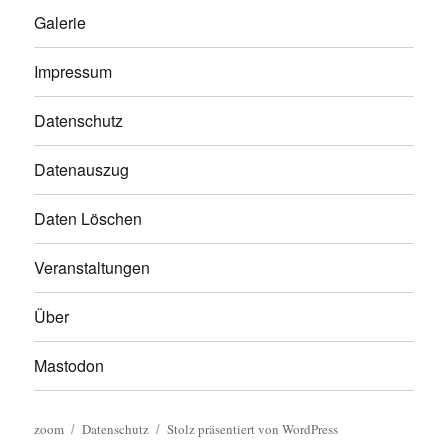
Galerie
Impressum
Datenschutz
Datenauszug
Daten Löschen
Veranstaltungen
Über
Mastodon
zoom
Datenschutz
Stolz präsentiert von WordPress