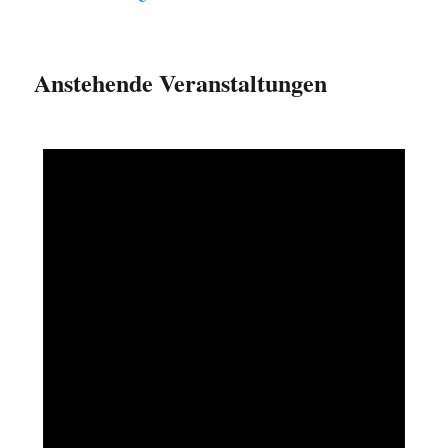
Anstehende Veranstaltungen