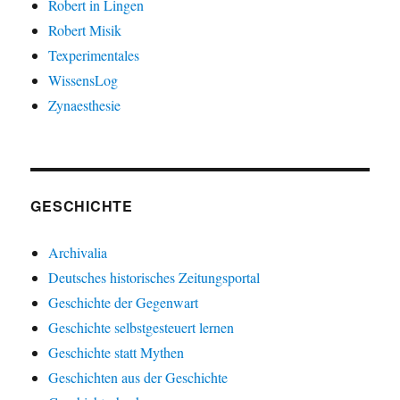
Robert in Lingen
Robert Misik
Texperimentales
WissensLog
Zynaesthesie
GESCHICHTE
Archivalia
Deutsches historisches Zeitungsportal
Geschichte der Gegenwart
Geschichte selbstgesteuert lernen
Geschichte statt Mythen
Geschichten aus der Geschichte