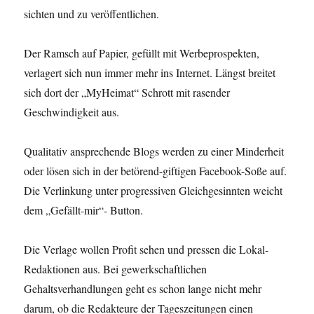
sichten und zu veröffentlichen.
Der Ramsch auf Papier, gefüllt mit Werbeprospekten,
verlagert sich nun immer mehr ins Internet. Längst breitet
sich dort der „MyHeimat“ Schrott mit rasender
Geschwindigkeit aus.
Qualitativ ansprechende Blogs werden zu einer Minderheit
oder lösen sich in der betörend-giftigen Facebook-Soße auf.
Die Verlinkung unter progressiven Gleichgesinnten weicht
dem „Gefällt-mir“- Button.
Die Verlage wollen Profit sehen und pressen die Lokal-
Redaktionen aus. Bei gewerkschaftlichen
Gehaltsverhandlungen geht es schon lange nicht mehr
darum, ob die Redakteure der Tageszeitungen einen