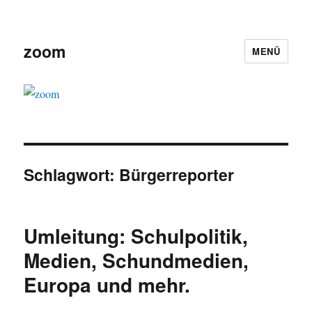
zoom
MENÜ
Schlagwort:
Bürgerreporter
Umleitung: Schulpolitik,
Medien, Schundmedien,
Europa und mehr.