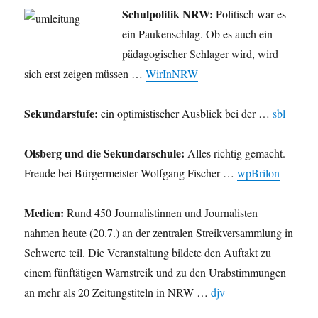
Schulpolitik NRW:
Politisch war es
ein Paukenschlag. Ob es auch ein
pädagogischer Schlager wird, wird
sich erst zeigen müssen …
WirInNRW
Sekundarstufe:
ein optimistischer Ausblick bei der …
sbl
Olsberg und die Sekundarschule:
Alles richtig gemacht.
Freude bei Bürgermeister Wolfgang Fischer …
wpBrilon
Medien:
Rund 450 Journalistinnen und Journalisten
nahmen heute (20.7.) an der zentralen Streikversammlung in
Schwerte teil. Die Veranstaltung bildete den Auftakt zu
einem fünftätigen Warnstreik und zu den Urabstimmungen
an mehr als 20 Zeitungstiteln in NRW …
djv