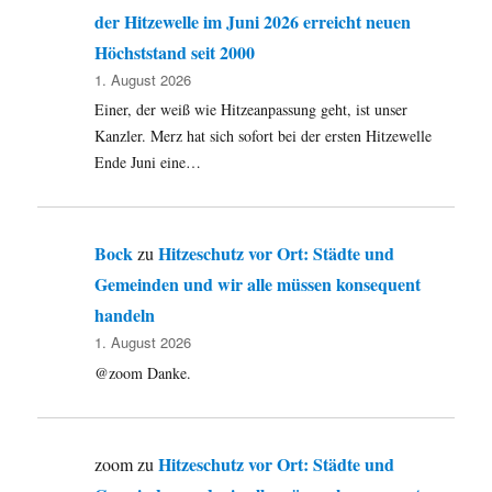
der Hitzewelle im Juni 2026 erreicht neuen
Höchststand seit 2000
1. August 2026
Einer, der weiß wie Hitzeanpassung geht, ist unser
Kanzler. Merz hat sich sofort bei der ersten Hitzewelle
Ende Juni eine…
Bock
Hitzeschutz vor Ort: Städte und
zu
Gemeinden und wir alle müssen konsequent
handeln
1. August 2026
@zoom Danke.
Hitzeschutz vor Ort: Städte und
zoom
zu