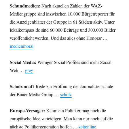
Schundmedien:
Nach aktuellen Zahlen der WAZ-
Mediengruppe sind inzwischen 10.000 Bürgerreporter für
die Anzeigenblätter der Gruppe in 61 Städten aktiv. Unter
lokalkompass.de sind 60.000 Beiträge und 300.000 Bilder
veröffentlicht worden. Und das alles ohne Honorar …
medienmoral
Social Media:
Weniger Social Profiles sind mehr Social
Web …
grey
Scholzomat?
Rede zur Eröffnung der Journalistenschule
der Bauer Media Group …
scholz
Europa-Versager:
Kaum ein Politiker mag noch die
europäische Idee verteidigen. Man kann nur noch auf die
nächste Politikergeneration hoffen …
zeitonline