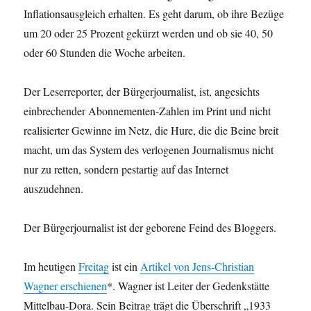
Inflationsausgleich erhalten. Es geht darum, ob ihre Bezüge
um 20 oder 25 Prozent gekürzt werden und ob sie 40, 50
oder 60 Stunden die Woche arbeiten.
Der Leserreporter, der Bürgerjournalist, ist, angesichts
einbrechender Abonnementen-Zahlen im Print und nicht
realisierter Gewinne im Netz, die Hure, die die Beine breit
macht, um das System des verlogenen Journalismus nicht
nur zu retten, sondern pestartig auf das Internet
auszudehnen.
Der Bürgerjournalist ist der geborene Feind des Bloggers.
Im heutigen
Freitag
ist ein
Artikel von Jens-Christian
Wagner erschienen
*. Wagner ist Leiter der Gedenkstätte
Mittelbau-Dora. Sein Beitrag trägt die Überschrift „1933