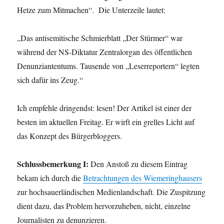
Hetze zum Mitmachen“. Die Unterzeile lautet:
„Das antisemitische Schmierblatt „Der Stürmer“ war
während der NS-Diktatur Zentralorgan des öffentlichen
Denunziantentums. Tausende von „Leserreportern“ legten
sich dafür ins Zeug.“
Ich empfehle dringendst: lesen! Der Artikel ist einer der
besten im aktuellen Freitag. Er wirft ein grelles Licht auf
das Konzept des Bürgerbloggers.
Schlussbemerkung I:
Den Anstoß zu diesem Eintrag
bekam ich durch die
Betrachtungen des Wiemeringhausers
zur hochsauerländischen Medienlandschaft. Die Zuspitzung
dient dazu, das Problem hervorzuheben, nicht, einzelne
Journalisten zu denunzieren.