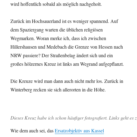
wird hoffentlich sobald als möglich nachgeholt.
Zurück im Hochsauerland ist es weniger spannend. Auf
dem Spaziergang warten die üblichen religiösen
Wegmarken. Woran merke ich, dass ich zwischen
Hillershausen und Medebach die Grenze von Hessen nach
NRW passiere? Der Straßenbelag ändert sich und ein
großes hölzernes Kreuz ist links am Wegrand aufgepflanzt.
Die Kreuze wird man dann auch nicht mehr los. Zurück in
Winterberg recken sie sich allerorten in die Höhe.
Dieses Kreuz habe ich schon häufiger fotografiert. Links geht es
Wie dem auch sei, das
Ersatzobjektiv aus Kassel