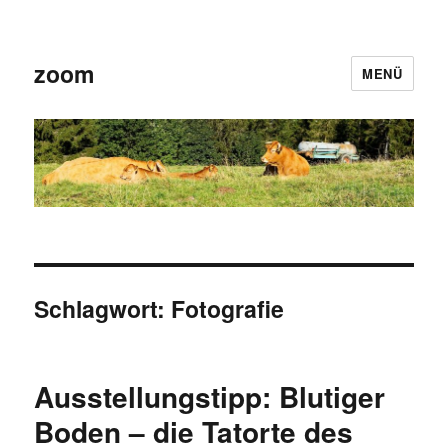
zoom
MENÜ
Schlagwort:
Fotografie
Ausstellungstipp: Blutiger
Boden – die Tatorte des