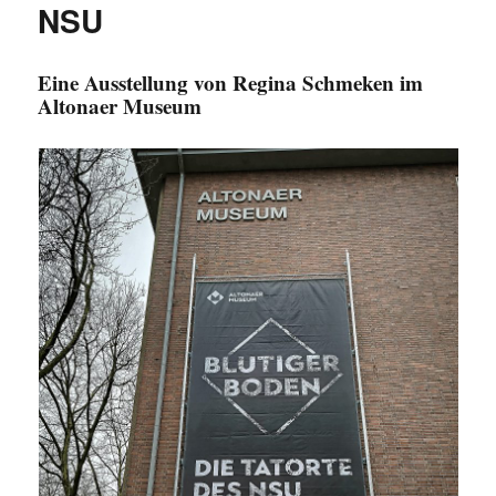
NSU
Eine Ausstellung von Regina Schmeken im
Altonaer Museum