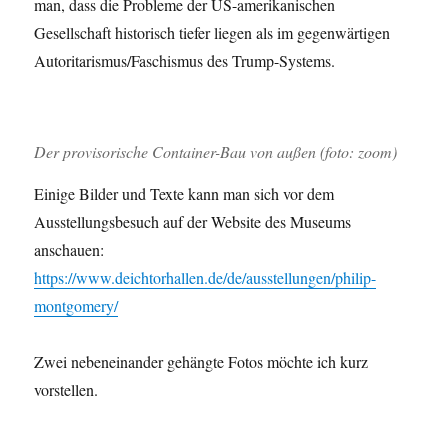
man, dass die Probleme der US-amerikanischen
Gesellschaft historisch tiefer liegen als im gegenwärtigen
Autoritarismus/Faschismus des Trump-Systems.
Der provisorische Container-Bau von außen (foto: zoom)
Einige Bilder und Texte kann man sich vor dem
Ausstellungsbesuch auf der Website des Museums
anschauen:
https://www.deichtorhallen.de/de/ausstellungen/philip-
montgomery/
Zwei nebeneinander gehängte Fotos möchte ich kurz
vorstellen.