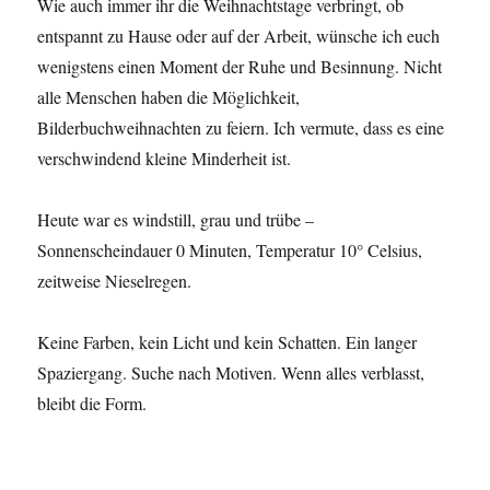
Wie auch immer ihr die Weihnachtstage verbringt, ob
entspannt zu Hause oder auf der Arbeit, wünsche ich euch
wenigstens einen Moment der Ruhe und Besinnung. Nicht
alle Menschen haben die Möglichkeit,
Bilderbuchweihnachten zu feiern. Ich vermute, dass es eine
verschwindend kleine Minderheit ist.
Heute war es windstill, grau und trübe –
Sonnenscheindauer 0 Minuten, Temperatur 10° Celsius,
zeitweise Nieselregen.
Keine Farben, kein Licht und kein Schatten. Ein langer
Spaziergang. Suche nach Motiven. Wenn alles verblasst,
bleibt die Form.