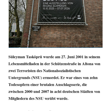
Süleyman Tasköprü wurde am 27. Juni 2001 in seinem
Lebensmittelladen in der Schützenstraße in Altona von
zwei Terroristen des Nationalsozialistischen
Untergrunds (NSU) ermordet. Er war eines von zehn
Todesopfern einer brutalen Anschlagsserie, die
zwischen 2000 und 2007 in acht deutschen Städten von
Mitgliedern des NSU verübt wurde.