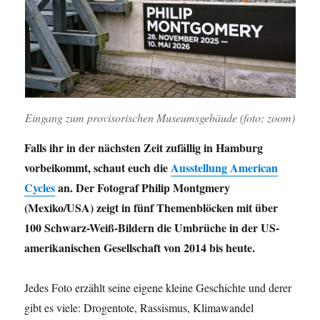
Eingang zum provisorischen Museumsgebäude (foto: zoom)
Falls ihr in der nächsten Zeit zufällig in Hamburg
vorbeikommt, schaut euch die
Ausstellung American
Cycles
an. Der Fotograf Philip Montgmery
(Mexiko/USA) zeigt in fünf Themenblöcken mit über
100 Schwarz-Weiß-Bildern die Umbrüche in der US-
amerikanischen Gesellschaft von 2014 bis heute.
Jedes Foto erzählt seine eigene kleine Geschichte und derer
gibt es viele: Drogentote, Rassismus, Klimawandel