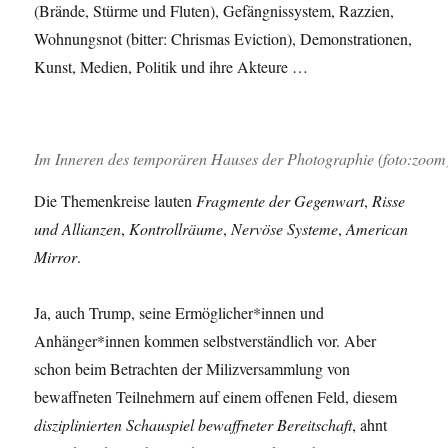
(Brände, Stürme und Fluten), Gefängnissystem, Razzien,
Wohnungsnot (bitter: Chrismas Eviction), Demonstrationen,
Kunst, Medien, Politik und ihre Akteure …
Im Inneren des temporären Hauses der Photographie (foto:zoom
Die Themenkreise lauten
Fragmente der Gegenwart
,
Risse
und Allianzen
,
Kontrollräume
,
Nervöse Systeme
,
American
Mirror
.
Ja, auch Trump, seine Ermöglicher*innen und
Anhänger*innen kommen selbstverständlich vor. Aber
schon beim Betrachten der Milizversammlung von
bewaffneten Teilnehmern auf einem offenen Feld, diesem
disziplinierten Schauspiel bewaffneter Bereitschaft
, ahnt