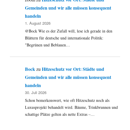
Gemeinden und wir alle müssen konsequent
handeln
1. August 2026
@Bock Wie es der Zufall will, lese ich gerade in den
Blättern für deutsche und internationale Politik:
"Begrünen und Beblauen…
Bock
Hitzeschutz vor Ort: Städte und
zu
Gemeinden und wir alle müssen konsequent
handeln
30. Juli 2026
Schon bemerkenswert, wie oft Hitzeschutz noch als
Luxusprojekt behandelt wird. Bäume, Trinkbrunnen und
schattige Plätze gelten als nette Extras –…