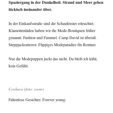
Spaziergang in der Dunkelheit. Strand und Meer gehen
tückisch ineinander über.
In der Einkaufsstraße sind die Schaufenster erleuchtet.
Klamottenläden haben wir die Mode-Boutiquen früher
genannt. Fashion und Fummel. Camp David ist überall.
Steppjackenterror. Flippiges Modeparadies für Rentner.
Nur die Modepuppen juckt das nicht. Da bleib ich kühl,
kein Gefühl.
Coolness (foto: zoom)
Faltenlose Gesichter. Forever young.