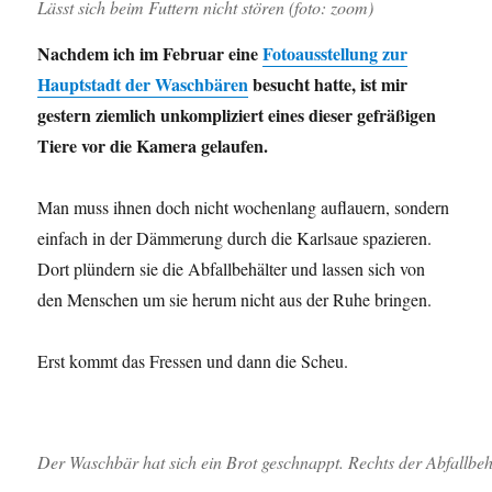
Lässt sich beim Futtern nicht stören (foto: zoom)
Nachdem ich im Februar eine
Fotoausstellung zur
Hauptstadt der Waschbären
besucht hatte, ist mir
gestern ziemlich unkompliziert eines dieser gefräßigen
Tiere vor die Kamera gelaufen.
Man muss ihnen doch nicht wochenlang auflauern, sondern
einfach in der Dämmerung durch die Karlsaue spazieren.
Dort plündern sie die Abfallbehälter und lassen sich von
den Menschen um sie herum nicht aus der Ruhe bringen.
Erst kommt das Fressen und dann die Scheu.
Der Waschbär hat sich ein Brot geschnappt. Rechts der Abfallbehä