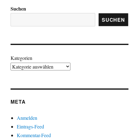
Suchen
SUCHEN
Kategorien
META
Anmelden
Eintrags-Feed
Kommentar-Feed