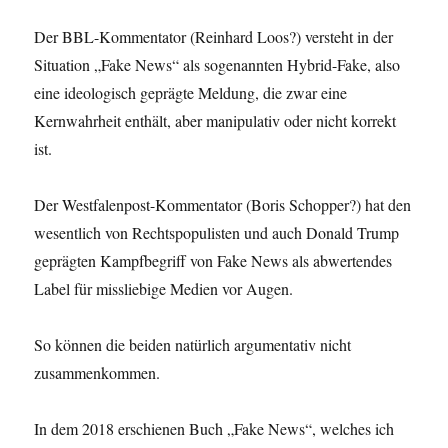
Der BBL-Kommentator (Reinhard Loos?) versteht in der
Situation „Fake News“ als sogenannten Hybrid-Fake, also
eine ideologisch geprägte Meldung, die zwar eine
Kernwahrheit enthält, aber manipulativ oder nicht korrekt
ist.
Der Westfalenpost-Kommentator (Boris Schopper?) hat den
wesentlich von Rechtspopulisten und auch Donald Trump
geprägten Kampfbegriff von Fake News als abwertendes
Label für missliebige Medien vor Augen.
So können die beiden natürlich argumentativ nicht
zusammenkommen.
In dem 2018 erschienen Buch „Fake News“, welches ich