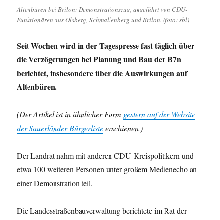
Altenbüren bei Brilon: Demonstrationszug, angeführt von CDU-
Funktionären aus Olsberg, Schmallenberg und Brilon. (foto: sbl)
Seit Wochen wird in der Tagespresse fast täglich über
die Verzögerungen bei Planung und Bau der B7n
berichtet, insbesondere über die Auswirkungen auf
Altenbüren.
(Der Artikel ist in ähnlicher Form
gestern auf der Website
der Sauerländer Bürgerliste
erschienen.)
Der Landrat nahm mit anderen CDU-Kreispolitikern und
etwa 100 weiteren Personen unter großem Medienecho an
einer Demonstration teil.
Die Landesstraßenbauverwaltung berichtete im Rat der