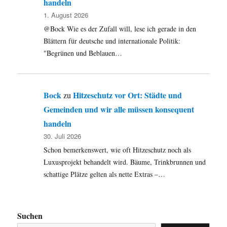
handeln
1. August 2026
@Bock Wie es der Zufall will, lese ich gerade in den
Blättern für deutsche und internationale Politik:
"Begrünen und Beblauen…
Bock
Hitzeschutz vor Ort: Städte und
zu
Gemeinden und wir alle müssen konsequent
handeln
30. Juli 2026
Schon bemerkenswert, wie oft Hitzeschutz noch als
Luxusprojekt behandelt wird. Bäume, Trinkbrunnen und
schattige Plätze gelten als nette Extras –…
Suchen