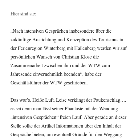
Hier sind sie:
„Nach intensiven Gesprächen insbesondere über die
zukünftige Ausrichtung und Konzeption des Tourismus in
der Ferienregion Winterberg mit Hallenberg werden wir auf
persönlichen Wunsch von Christian Klose die
Zusammenarbeit zwischen ihm und der WTW zum
Jahresende einvernehmlich beenden“, habe der
Geschäftsführer der WTW geschrieben.
Das war’s. Heiße Luft. Leise verklingt der Paukenschlag…,
es sei denn man lässt seiner Phantasie mit der Wendung
„intensiven Gesprächen“ freien Lauf. Aber gerade an dieser
Stelle sollte der Artikel Informationen über den Inhalt der
Gespräche bieten, um eventuell Gründe für den Weggang