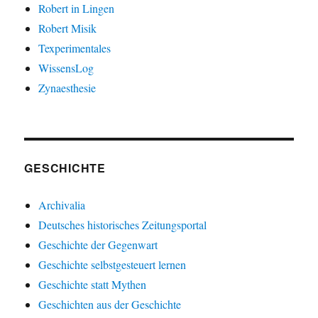
Robert in Lingen
Robert Misik
Texperimentales
WissensLog
Zynaesthesie
GESCHICHTE
Archivalia
Deutsches historisches Zeitungsportal
Geschichte der Gegenwart
Geschichte selbstgesteuert lernen
Geschichte statt Mythen
Geschichten aus der Geschichte