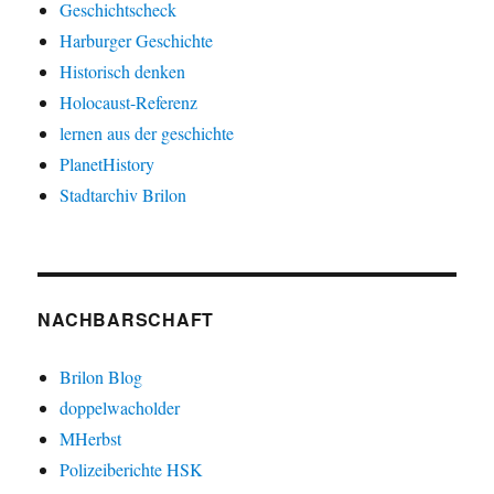
Geschichtscheck
Harburger Geschichte
Historisch denken
Holocaust-Referenz
lernen aus der geschichte
PlanetHistory
Stadtarchiv Brilon
NACHBARSCHAFT
Brilon Blog
doppelwacholder
MHerbst
Polizeiberichte HSK