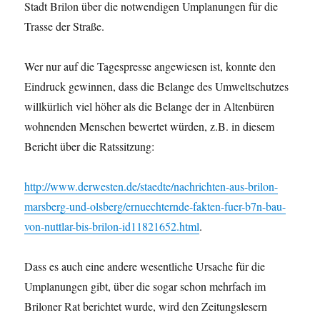
Stadt Brilon über die notwendigen Umplanungen für die
Trasse der Straße.
Wer nur auf die Tagespresse angewiesen ist, konnte den
Eindruck gewinnen, dass die Belange des Umweltschutzes
willkürlich viel höher als die Belange der in Altenbüren
wohnenden Menschen bewertet würden, z.B. in diesem
Bericht über die Ratssitzung:
http://www.derwesten.de/staedte/nachrichten-aus-brilon-
marsberg-und-olsberg/ernuechternde-fakten-fuer-b7n-bau-
von-nuttlar-bis-brilon-id11821652.html
.
Dass es auch eine andere wesentliche Ursache für die
Umplanungen gibt, über die sogar schon mehrfach im
Briloner Rat berichtet wurde, wird den Zeitungslesern