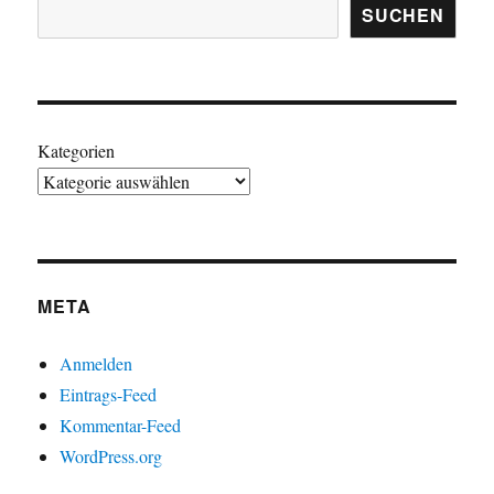
SUCHEN
Kategorien
META
Anmelden
Eintrags-Feed
Kommentar-Feed
WordPress.org