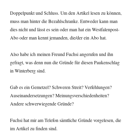
Doppelpunkt und Schluss. Um den Artikel lesen zu können,
muss man hinter die Bezahlschranke. Entweder kann man
dies nicht und lässt es sein oder man hat ein Westfalenpost-
Abo oder man kennt jemanden, die/der ein Abo hat.
Also habe ich meinen Freund Fuchsi angerufen und ihn
gefragt, was denn nun die Gründe für diesen Paukenschlag
in Winterberg sind.
Gab es ein Gemetzel? Schweren Streit? Verfehlungen?
Auseinandersetzungen? Meinungsverschiedenheiten?
Andere schwerwiegende Gründe?
Fuchsi hat mir am Telefon sämtliche Gründe vorgelesen, die
im Artikel zu finden sind.