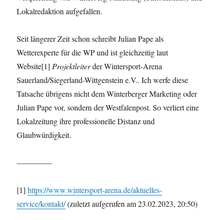
Lokalredaktion aufgefallen.
Seit längerer Zeit schon schreibt Julian Pape als
Wetterexperte für die WP und ist gleichzeitig laut
Website[1]
Projektleiter
der Wintersport-Arena
Sauerland/Siegerland-Wittgenstein e.V.. Ich werfe diese
Tatsache übrigens nicht dem Winterberger Marketing oder
Julian Pape vor, sondern der Westfalenpost. So verliert eine
Lokalzeitung ihre professionelle Distanz und
Glaubwürdigkeit.
————–
[1]
https://www.wintersport-arena.de/aktuelles-
service/kontakt/
(zuletzt aufgerufen am 23.02.2023, 20:50)