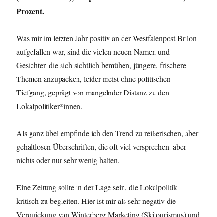
Prozent.
Was mir im letzten Jahr positiv an der Westfalenpost Brilon
aufgefallen war, sind die vielen neuen Namen und
Gesichter, die sich sichtlich bemühen, jüngere, frischere
Themen anzupacken, leider meist ohne politischen
Tiefgang, geprägt von mangelnder Distanz zu den
Lokalpolitiker*innen.
Als ganz übel empfinde ich den Trend zu reißerischen, aber
gehaltlosen Überschriften, die oft viel versprechen, aber
nichts oder nur sehr wenig halten.
Eine Zeitung sollte in der Lage sein, die Lokalpolitik
kritisch zu begleiten. Hier ist mir als sehr negativ die
Verquickung von Winterberg-Marketing (Skitourismus) und