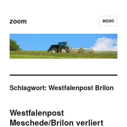
zoom
MENÜ
Schlagwort:
Westfalenpost Brilon
Westfalenpost
Meschede/Brilon verliert