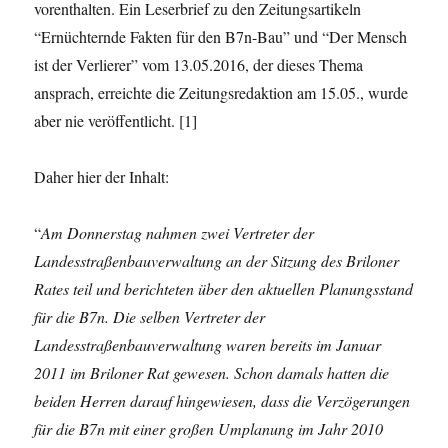
vorenthalten. Ein Leserbrief zu den Zeitungsartikeln
“Ernüchternde Fakten für den B7n-Bau” und “Der Mensch
ist der Verlierer” vom 13.05.2016, der dieses Thema
ansprach, erreichte die Zeitungsredaktion am 15.05., wurde
aber nie veröffentlicht. [1]
Daher hier der Inhalt:
“
Am Donnerstag nahmen zwei Vertreter der
Landesstraßenbauverwaltung an der Sitzung des Briloner
Rates teil und berichteten über den aktuellen Planungsstand
für die B7n. Die selben Vertreter der
Landesstraßenbauverwaltung waren bereits im Januar
2011 im Briloner Rat gewesen. Schon damals hatten die
beiden Herren darauf hingewiesen, dass die Verzögerungen
für die B7n mit einer großen Umplanung im Jahr 2010