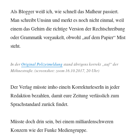
Als Blogger weiß ich, wie schnell das Malheur passiert.
Man schreibt Unsinn und merkt es noch nicht einmal, weil
einem das Gehirn die richtige Version der Rechtschreibung
oder Grammatik vorgaukelt, obwohl „auf dem Papier“ Mist
steht.
In der
Original Polizeimeldung
stand übrigens korrekt „auf“ der
Möhnestraße. (screenshot: zoom 16.10.2017, 20 Uhr)
Der Verlag müsste imho eine/n KorrekturleserIn in jeder
Redaktion bezahlen, damit eure Zeitung verlässlich zum
Sprachstandard zurück findet.
Müsste doch drin sein, bei einem milliardenschweren
Konzern wie der Funke Mediengruppe.