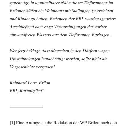
genehmigt, in unmittelbarer Nähe dieses Tiefbrunnens im
Briloner Süden ein Wohnhaus mit Stallungen zu errichten
und Rinder zu halten. Bedenken der BBL wurden ignoriert.
Anschließend kam es zu Verunreinigungen des vorher
einwandfreien Wassers aus dem Tiefbrunnen Burhagen.
Wer jetzt beklagt, dass Menschen in den Dörfern wegen
Umweltbelangen benachteiligt werden, sollte nicht die
Vorgeschichte vergessen!
Reinhard Loos, Brilon
BBL-Ratsmitglied
“
———————-
[1] Eine Anfrage an die Redaktion der WP Brilon nach den