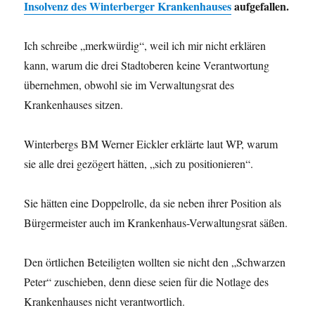
Insolvenz des Winterberger Krankenhauses
aufgefallen.
Ich schreibe „merkwürdig“, weil ich mir nicht erklären
kann, warum die drei Stadtoberen keine Verantwortung
übernehmen, obwohl sie im Verwaltungsrat des
Krankenhauses sitzen.
Winterbergs BM Werner Eickler erklärte laut WP, warum
sie alle drei gezögert hätten, „sich zu positionieren“.
Sie hätten eine Doppelrolle, da sie neben ihrer Position als
Bürgermeister auch im Krankenhaus-Verwaltungsrat säßen.
Den örtlichen Beteiligten wollten sie nicht den „Schwarzen
Peter“ zuschieben, denn diese seien für die Notlage des
Krankenhauses nicht verantwortlich.