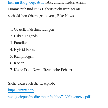
hier im Blog vorgestellt
habe, unterscheiden Armin
Himmelrath und Julia Egberts nicht weniger als
sechs/sieben Oberbegriffe von „Fake News“:
Gezielte Falschmeldungen
Urban Legends
Parodien
Hybrid-Fakes
Kampfbegriff
Köder
Keine Fake-News (Recherche-Fehler)
Siehe dazu auch die Leseprobe:
https://www.hep-
verlag.ch/pub/media/import/public/7130/fakenews.pdf