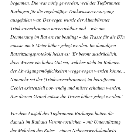
begannen. Die war nötig geworden, weil der Tiefbrunnen
Burhagen für die regelmäßige Trinkwasserversorgung
ausgefallen war. Deswegen wurde der Altenbürener
Trinkwasserbrunnen unverzichtbar und – wie am
Donnerstag im Rat erneut bestätigt – die Trasse für die B7n
musste um 8 Meter höher gelegt werden. Im damaligen
Ratssitzungsprotokoll heisst es: ‘Er betont ausdrücklich,
dass Wasser ein hohes Gut sei, welches nicht im Rahmen
der Abwägungsmöglichkeiten weggewogen werden könne…
Nunmehr sei der (Trinkwasserbrunnen) im betroffenen
Gebiet existenziell notwendig und müsse erhalten werden.
Aus diesem Grund müsse die Trasse höher gelegt werden.’
Vor dem Ausfall des Tiefbrunnen Burhagen hatten die
damals im Rathaus Verantwortlichen – mit Unterstützung
der Mehrheit des Rates – einem Nebenerwerbslandwirt