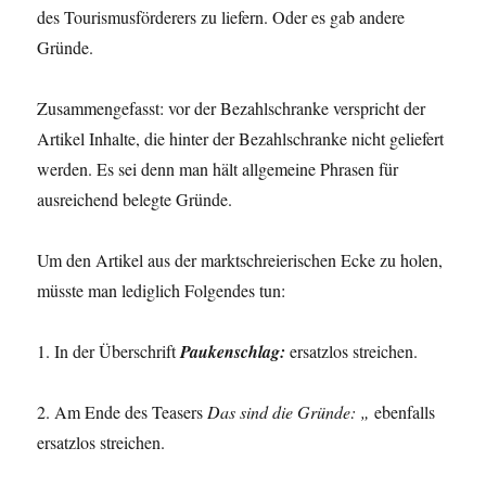
des Tourismusförderers zu liefern. Oder es gab andere
Gründe.
Zusammengefasst: vor der Bezahlschranke verspricht der
Artikel Inhalte, die hinter der Bezahlschranke nicht geliefert
werden. Es sei denn man hält allgemeine Phrasen für
ausreichend belegte Gründe.
Um den Artikel aus der marktschreierischen Ecke zu holen,
müsste man lediglich Folgendes tun:
1. In der Überschrift
Paukenschlag:
ersatzlos streichen.
2. Am Ende des Teasers
Das sind die Gründe: „
ebenfalls
ersatzlos streichen.