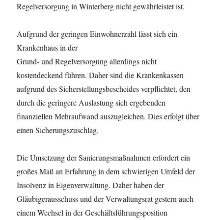
Regelversorgung in Winterberg nicht gewährleistet ist.
Aufgrund der geringen Einwohnerzahl lässt sich ein
Krankenhaus in der
Grund- und Regelversorgung allerdings nicht
kostendeckend führen. Daher sind die Krankenkassen
aufgrund des Sicherstellungsbescheides verpflichtet, den
durch die geringere Auslastung sich ergebenden
finanziellen Mehraufwand auszugleichen. Dies erfolgt über
einen Sicherungszuschlag.
Die Umsetzung der Sanierungsmaßnahmen erfordert ein
großes Maß an Erfahrung in dem schwierigen Umfeld der
Insolvenz in Eigenverwaltung. Daher haben der
Gläubigerausschuss und der Verwaltungsrat gestern auch
einem Wechsel in der Geschäftsführungsposition