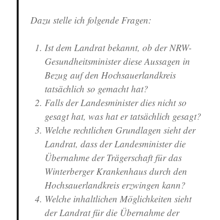
Dazu stelle ich folgende Fragen:
Ist dem Landrat bekannt, ob der NRW-
Gesundheitsminister diese Aussagen in
Bezug auf den Hochsauerlandkreis
tatsächlich so gemacht hat?
Falls der Landesminister dies nicht so
gesagt hat, was hat er tatsächlich gesagt?
Welche rechtlichen Grundlagen sieht der
Landrat, dass der Landesminister die
Übernahme der Trägerschaft für das
Winterberger Krankenhaus durch den
Hochsauerlandkreis erzwingen kann?
Welche inhaltlichen Möglichkeiten sieht
der Landrat für die Übernahme der