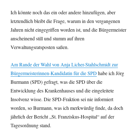
Ich könnte noch das ein oder andere hinzufügen, aber
letztendlich bleibt die Frage, warum in den vergangenen
Jahren nicht eingegriffen worden ist, und die Bürgermeister
anscheinend still und stumm auf ihren
Verwaltungsratsposten saßen.
Am Rande der Wahl von Anja Licher-Stahlschmidt zur
Bürgermeisterinnen-Kandidatin für die SPD
habe ich Jörg
Burmann (SPD) gefragt, was die SPD über die
Entwicklung des Krankenhauses und die eingeleitete
Insolvenz wisse. Die SPD-Fraktion sei nie informiert
worden, so Burmann, was ich merkwürdig finde, da doch
jährlich der Bericht „St. Franziskus-Hospital“ auf der
Tagesordnung stand.