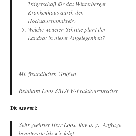
Trägerschaft für das Winterberger
Krankenhaus durch den
Hochsauerlandkreis?
Welche weiteren Schritte plant der
Landrat in dieser Angelegenheit?
Mit freundlichen Grüßen
Reinhard Loos SBL/FW-Fraktionssprecher
Die Antwort:
Sehr geehrter Herr Loos. Ihre o. g.. Anfrage
beantworte ich wie folgt: