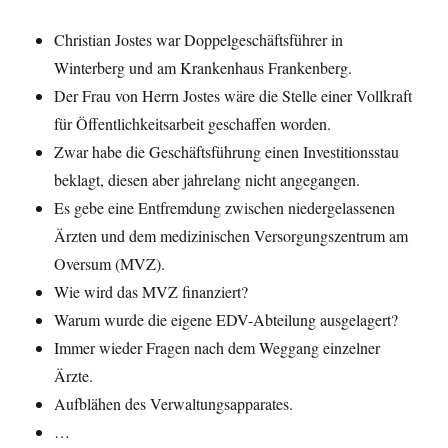
Christian Jostes war Doppelgeschäftsführer in
Winterberg und am Krankenhaus Frankenberg.
Der Frau von Herrn Jostes wäre die Stelle einer Vollkraft
für Öffentlichkeitsarbeit geschaffen worden.
Zwar habe die Geschäftsführung einen Investitionsstau
beklagt, diesen aber jahrelang nicht angegangen.
Es gebe eine Entfremdung zwischen niedergelassenen
Ärzten und dem medizinischen Versorgungszentrum am
Oversum (MVZ).
Wie wird das MVZ finanziert?
Warum wurde die eigene EDV-Abteilung ausgelagert?
Immer wieder Fragen nach dem Weggang einzelner
Ärzte.
Aufblähen des Verwaltungsapparates.
…