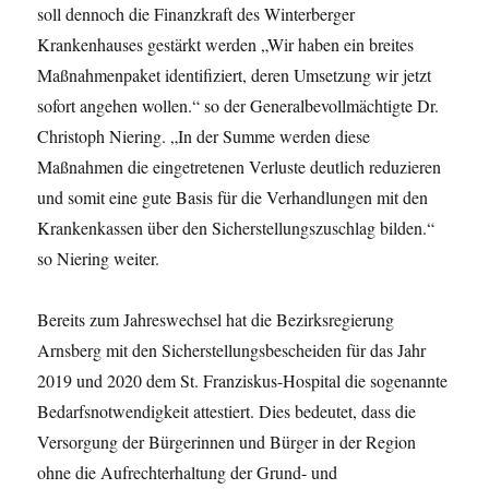
soll dennoch die Finanzkraft des Winterberger
Krankenhauses gestärkt werden „Wir haben ein breites
Maßnahmenpaket identifiziert, deren Umsetzung wir jetzt
sofort angehen wollen.“ so der Generalbevollmächtigte Dr.
Christoph Niering. „In der Summe werden diese
Maßnahmen die eingetretenen Verluste deutlich reduzieren
und somit eine gute Basis für die Verhandlungen mit den
Krankenkassen über den Sicherstellungszuschlag bilden.“
so Niering weiter.
Bereits zum Jahreswechsel hat die Bezirksregierung
Arnsberg mit den Sicherstellungsbescheiden für das Jahr
2019 und 2020 dem St. Franziskus-Hospital die sogenannte
Bedarfsnotwendigkeit attestiert. Dies bedeutet, dass die
Versorgung der Bürgerinnen und Bürger in der Region
ohne die Aufrechterhaltung der Grund- und