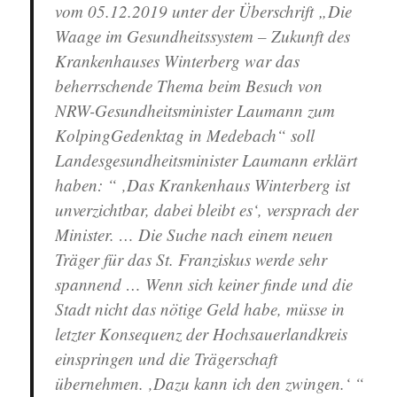
vom 05.12.2019 unter der Überschrift „Die
Waage im Gesundheitssystem – Zukunft des
Krankenhauses Winterberg war das
beherrschende Thema beim Besuch von
NRW-Gesundheitsminister Laumann zum
KolpingGedenktag in Medebach“ soll
Landesgesundheitsminister Laumann erklärt
haben: “ ‚Das Krankenhaus Winterberg ist
unverzichtbar, dabei bleibt es‘, versprach der
Minister. … Die Suche nach einem neuen
Träger für das St. Franziskus werde sehr
spannend … Wenn sich keiner finde und die
Stadt nicht das nötige Geld habe, müsse in
letzter Konsequenz der Hochsauerlandkreis
einspringen und die Trägerschaft
übernehmen. ‚Dazu kann ich den zwingen.‘ “