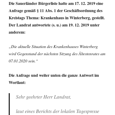
Die Sauerländer Bürgerliste hatte am 17. 12. 2019 eine
Anfrage gemäß § 11 Abs. 1 der Geschäftsordnung des
Kreistags Thema: Krankenhaus in Winterberg, gestellt.
Der Landrat antwortete (s. u.) am 19. 12. 2019 unter
anderem:
„Die aktuelle Situation des Krankenhauses Winterberg
wird Gegenstand der nächsten Sitzung des Ältestenrates am
07.01.2020 sein.“
Die Anfrage und weiter unten die ganze Antwort im
Wortlaut:
Sehr geehrter Herr Landrat,
laut eines Berichts der lokalen Tagespresse