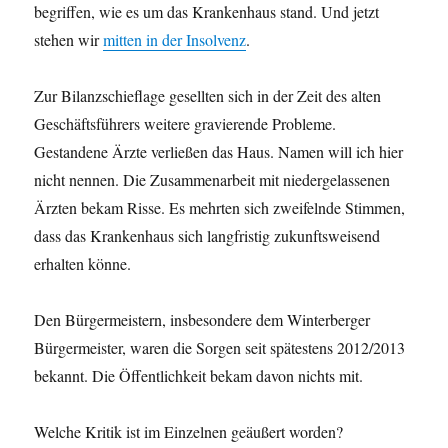
begriffen, wie es um das Krankenhaus stand. Und jetzt
stehen wir
mitten in der Insolvenz
.
Zur Bilanzschieflage gesellten sich in der Zeit des alten
Geschäftsführers weitere gravierende Probleme.
Gestandene Ärzte verließen das Haus. Namen will ich hier
nicht nennen. Die Zusammenarbeit mit niedergelassenen
Ärzten bekam Risse. Es mehrten sich zweifelnde Stimmen,
dass das Krankenhaus sich langfristig zukunftsweisend
erhalten könne.
Den Bürgermeistern, insbesondere dem Winterberger
Bürgermeister, waren die Sorgen seit spätestens 2012/2013
bekannt. Die Öffentlichkeit bekam davon nichts mit.
Welche Kritik ist im Einzelnen geäußert worden?