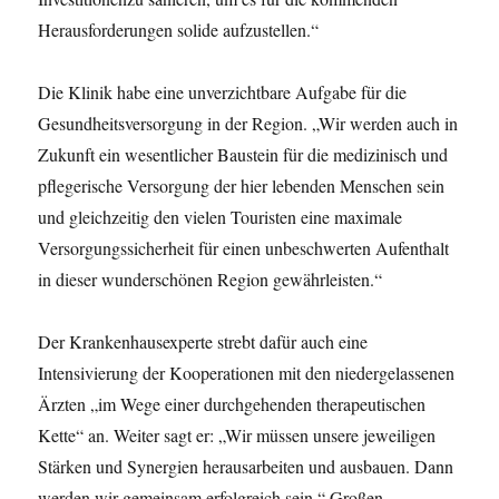
Herausforderungen solide aufzustellen.“
Die Klinik habe eine unverzichtbare Aufgabe für die
Gesundheitsversorgung in der Region. „Wir werden auch in
Zukunft ein wesentlicher Baustein für die medizinisch und
pflegerische Versorgung der hier lebenden Menschen sein
und gleichzeitig den vielen Touristen eine maximale
Versorgungssicherheit für einen unbeschwerten Aufenthalt
in dieser wunderschönen Region gewährleisten.“
Der Krankenhausexperte strebt dafür auch eine
Intensivierung der Kooperationen mit den niedergelassenen
Ärzten „im Wege einer durchgehenden therapeutischen
Kette“ an. Weiter sagt er: „Wir müssen unsere jeweiligen
Stärken und Synergien herausarbeiten und ausbauen. Dann
werden wir gemeinsam erfolgreich sein.“ Großen