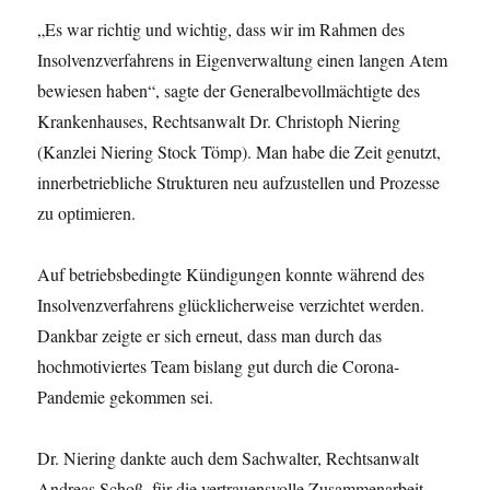
„Es war richtig und wichtig, dass wir im Rahmen des
Insolvenzverfahrens in Eigenverwaltung einen langen Atem
bewiesen haben“, sagte der Generalbevollmächtigte des
Krankenhauses, Rechtsanwalt Dr. Christoph Niering
(Kanzlei Niering Stock Tömp). Man habe die Zeit genutzt,
innerbetriebliche Strukturen neu aufzustellen und Prozesse
zu optimieren.
Auf betriebsbedingte Kündigungen konnte während des
Insolvenzverfahrens glücklicherweise verzichtet werden.
Dankbar zeigte er sich erneut, dass man durch das
hochmotiviertes Team bislang gut durch die Corona-
Pandemie gekommen sei.
Dr. Niering dankte auch dem Sachwalter, Rechtsanwalt
Andreas Schoß, für die vertrauensvolle Zusammenarbeit.