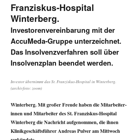
Franziskus-Hospital
Winterberg.
Investorenvereinbarung mit der
AccuMeda-Gruppe unterzeichnet.
Das Insolvenzverfahren soll über
Insolvenzplan beendet werden.
Investor übernimmt das St. Franziskus-Hospital in Winterberg.
(archivfoto: zoom)
Winterberg. Mit großer Freude haben die Mitarbeiter-
innen und Mitarbeiter des St. Franziskus-Hospital
Winterberg die Nachricht aufgenommen, die ihnen
Klinikgeschäftsführer Andreas Pulver am Mittwoch
verkündete.