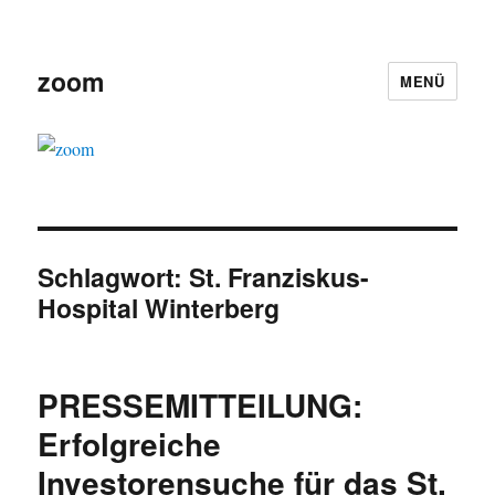
zoom
MENÜ
Schlagwort:
St. Franziskus-
Hospital Winterberg
PRESSEMITTEILUNG:
Erfolgreiche
Investorensuche für das St.