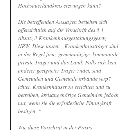
Hochsauerlandkreis erzwingen kann?
Die betreffenden Aussagen beziehen sich
offensichtlich auf die Vorschrift des 5 1
Absatz 3 Krankenhausgestaltungsgesetz
NRW. Diese lautet: „Krankenhausträger sind
in der Regel freie, gemeinnützige, kommunale,
private Träger und das Land. Falls sich kein
anderer geeigneter Träger ?ndet, sind
Gemeinden und Gemeindeverbände verp?
ichtet, Krankenhäuser zu errichten und zu
betreiben, kreisangehörige Gemeinden jedoch
nur, wenn sie die erforderliche Finanzkraft
besitzen. “.
Wie diese Vorschrift in der Praxis