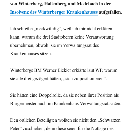
von Winterberg, Hallenberg und Medebach in der
Insolvenz des Winterberger Krankenhauses
aufgefallen.
Ich schreibe „merkwürdig“, weil ich mir nicht erklären
kann, warum die drei Stadtoberen keine Verantwortung
übernehmen, obwohl sie im Verwaltungsrat des
Krankenhauses sitzen.
Winterbergs BM Werner Eickler erklärte laut WP, warum
sie alle drei gezögert hätten, „sich zu positionieren“.
Sie hätten eine Doppelrolle, da sie neben ihrer Position als
Bürgermeister auch im Krankenhaus-Verwaltungsrat säßen.
Den örtlichen Beteiligten wollten sie nicht den „Schwarzen
Peter“ zuschieben, denn diese seien für die Notlage des