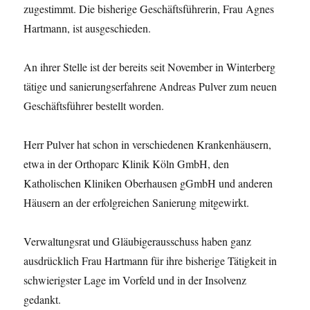
zugestimmt. Die bisherige Geschäftsführerin, Frau Agnes
Hartmann, ist ausgeschieden.
An ihrer Stelle ist der bereits seit November in Winterberg
tätige und sanierungserfahrene Andreas Pulver zum neuen
Geschäftsführer bestellt worden.
Herr Pulver hat schon in verschiedenen Krankenhäusern,
etwa in der Orthoparc Klinik Köln GmbH, den
Katholischen Kliniken Oberhausen gGmbH und anderen
Häusern an der erfolgreichen Sanierung mitgewirkt.
Verwaltungsrat und Gläubigerausschuss haben ganz
ausdrücklich Frau Hartmann für ihre bisherige Tätigkeit in
schwierigster Lage im Vorfeld und in der Insolvenz
gedankt.