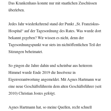
Das Krankenhaus konnte nur mit staatlichen Zuschüssen
überleben.
Jedes Jahr wiederkehrend stand der Punkt „St. Franziskus-
Hospital“ auf der Tagesordnung des Rates. Was wurde dort
bekannt gegeben? Wir wissen es nicht, denn der
Tagesordnungspunkt war stets im nichtöffentlichen Teil der
Sitzungen beheimatet.
So gingen die Jahre dahin und scheinbar aus heiterem
Himmel wurde Ende 2019 die Insolvenz in
Eigenverantwortung angemeldet. Mit Agnes Hartmann war
eine neue Geschäftsführerin dem alten Geschäftsführer (seit
2010) Christian Jostes gefolgt.
Agnes Hartmann hat, so meine Quellen, recht schnell