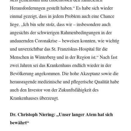
Herausforderungen gestellt haben.“ Es habe sich wieder
einmal gezeigt, dass in jedem Problem auch eine Chance
liege. „Ich bin sehr stolz, dass wir – insbesondere auch
angesichts der schwierigen Rahmenbedingungen in der
andauernden Coronakrise – beweisen konnten, wie wichtig
und unverzichtbar das St. Franziskus-Hospital für die
Menschen in Winterberg und in der Region ist.“ Nach fast
zwei Jahren sei das Krankenhaus endlich wieder in der
Bevölkerung angekommen. Die hohe Akzeptanz sowie die
herausragende medizinische und pflegerische Qualität habe
auch den Investor von der Zukunftsfähigkeit des
Krankenhauses überzeugt.
Dr. Christoph Niering: „Unser langer Atem hat sich
bewährt“