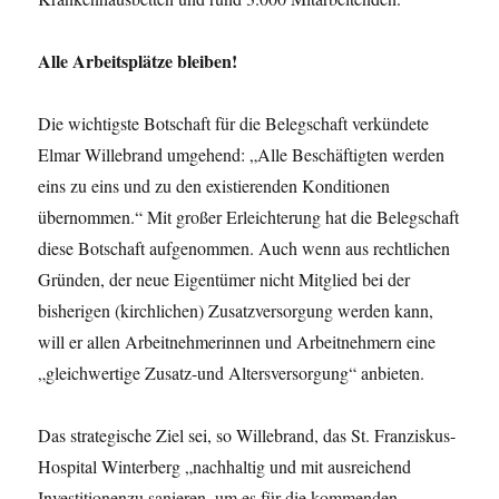
Alle Arbeitsplätze bleiben!
Die wichtigste Botschaft für die Belegschaft verkündete
Elmar Willebrand umgehend: „Alle Beschäftigten werden
eins zu eins und zu den existierenden Konditionen
übernommen.“ Mit großer Erleichterung hat die Belegschaft
diese Botschaft aufgenommen. Auch wenn aus rechtlichen
Gründen, der neue Eigentümer nicht Mitglied bei der
bisherigen (kirchlichen) Zusatzversorgung werden kann,
will er allen Arbeitnehmerinnen und Arbeitnehmern eine
„gleichwertige Zusatz-und Altersversorgung“ anbieten.
Das strategische Ziel sei, so Willebrand, das St. Franziskus-
Hospital Winterberg „nachhaltig und mit ausreichend
Investitionenzu sanieren, um es für die kommenden