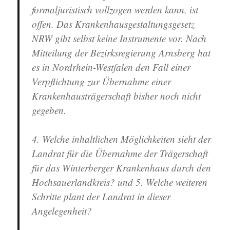
formaljuristisch vollzogen werden kann, ist
offen. Das Krankenhausgestaltungsgesetz
NRW gibt selbst keine Instrumente vor. Nach
Mitteilung der Bezirksregierung Arnsberg hat
es in Nordrhein-Westfalen den Fall einer
Verpflichtung zur Übernahme einer
Krankenhausträgerschaft bisher noch nicht
gegeben.
4. Welche inhaltlichen Möglichkeiten sieht der
Landrat für die Übernahme der Trägerschaft
für das Winterberger Krankenhaus durch den
Hochsauerlandkreis? und 5. Welche weiteren
Schritte plant der Landrat in dieser
Angelegenheit?