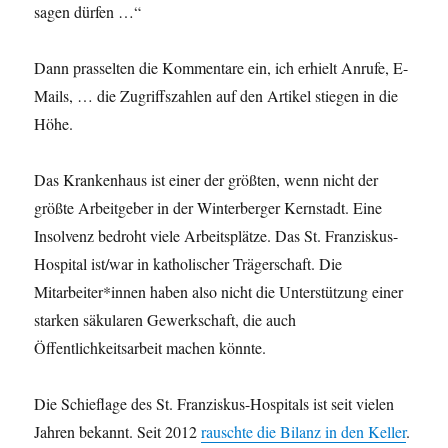
sagen dürfen …“
Dann prasselten die Kommentare ein, ich erhielt Anrufe, E-
Mails, … die Zugriffszahlen auf den Artikel stiegen in die
Höhe.
Das Krankenhaus ist einer der größten, wenn nicht der
größte Arbeitgeber in der Winterberger Kernstadt. Eine
Insolvenz bedroht viele Arbeitsplätze. Das St. Franziskus-
Hospital ist/war in katholischer Trägerschaft. Die
Mitarbeiter*innen haben also nicht die Unterstützung einer
starken säkularen Gewerkschaft, die auch
Öffentlichkeitsarbeit machen könnte.
Die Schieflage des St. Franziskus-Hospitals ist seit vielen
Jahren bekannt. Seit 2012
rauschte die Bilanz in den Keller
.