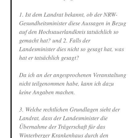
1. Ist dem Landrat bekannt, ob der NRW-
Gesundheitsminister diese Aussagen in Bezug
auf den Hochsauerlandkreis tatsächlich so
gemacht hat? und 2. Falls der
Landesminister dies nicht so gesagt hat, was
hat er tatsächlich gesagt?
Da ich an der angesprochenen Veranstaltung
nicht teilgenommen habe, kann ich dazu
keine Angaben machen.
3. Welche rechtlichen Grundlagen sieht der
Landrat, dass der Landesminister die
Übernahme der Trägerschaft für das
Winterberger Krankenhaus durch den