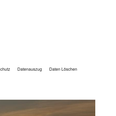
chutz
Datenauszug
Daten Löschen