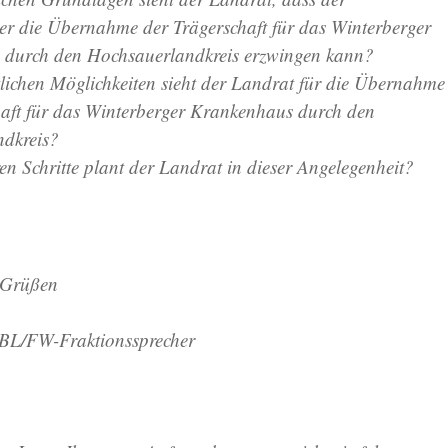
er die Übernahme der Trägerschaft für das Winterberger
durch den Hochsauerlandkreis erzwingen kann?
tlichen Möglichkeiten sieht der Landrat für die Übernahme
haft für das Winterberger Krankenhaus durch den
dkreis?
en Schritte plant der Landrat in dieser Angelegenheit?
n Grüßen
BL/FW-Fraktionssprecher