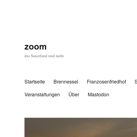
zoom
das Sauerland und mehr
Startseite
Brennessel
Franzosenfriedhof
Veranstaltungen
Über
Mastodon