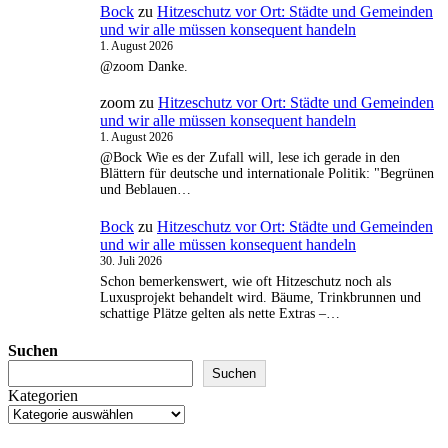
Bock
zu
Hitzeschutz vor Ort: Städte und Gemeinden
und wir alle müssen konsequent handeln
1. August 2026
@zoom Danke.
zoom
zu
Hitzeschutz vor Ort: Städte und Gemeinden
und wir alle müssen konsequent handeln
1. August 2026
@Bock Wie es der Zufall will, lese ich gerade in den
Blättern für deutsche und internationale Politik: "Begrünen
und Beblauen…
Bock
zu
Hitzeschutz vor Ort: Städte und Gemeinden
und wir alle müssen konsequent handeln
30. Juli 2026
Schon bemerkenswert, wie oft Hitzeschutz noch als
Luxusprojekt behandelt wird. Bäume, Trinkbrunnen und
schattige Plätze gelten als nette Extras –…
Suchen
Suchen
Kategorien