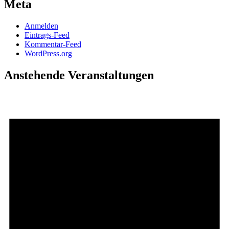
Meta
Anmelden
Eintrags-Feed
Kommentar-Feed
WordPress.org
Anstehende Veranstaltungen