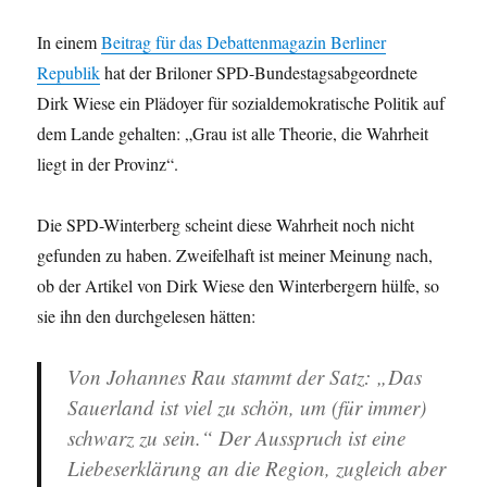
In einem
Beitrag für das Debattenmagazin Berliner
Republik
hat der Briloner SPD-Bundestagsabgeordnete
Dirk Wiese ein Plädoyer für sozialdemokratische Politik auf
dem Lande gehalten: „Grau ist alle Theorie, die Wahrheit
liegt in der Provinz“.
Die SPD-Winterberg scheint diese Wahrheit noch nicht
gefunden zu haben. Zweifelhaft ist meiner Meinung nach,
ob der Artikel von Dirk Wiese den Winterbergern hülfe, so
sie ihn den durchgelesen hätten:
Von Johannes Rau stammt der Satz: „Das
Sauerland ist viel zu schön, um (für immer)
schwarz zu sein.“ Der Ausspruch ist eine
Liebeserklärung an die Region, zugleich aber