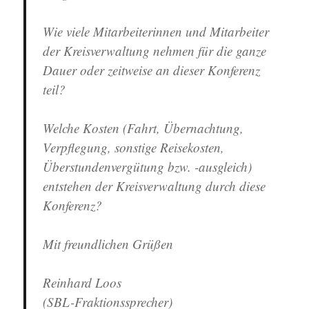
Wie viele Mitarbeiterinnen und Mitarbeiter
der Kreisverwaltung nehmen für die ganze
Dauer oder zeitweise an dieser Konferenz
teil?
Welche Kosten (Fahrt, Übernachtung,
Verpflegung, sonstige Reisekosten,
Überstundenvergütung bzw. -ausgleich)
entstehen der Kreisverwaltung durch diese
Konferenz?
Mit freundlichen Grüßen
Reinhard Loos
(SBL-Fraktionssprecher)