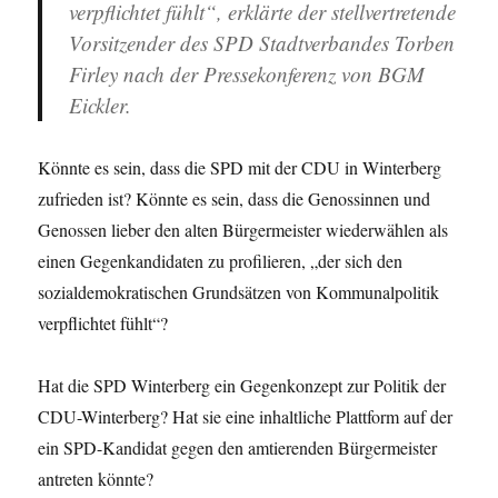
verpflichtet fühlt“, erklärte der stellvertretende
Vorsitzender des SPD Stadtverbandes Torben
Firley nach der Pressekonferenz von BGM
Eickler.
Könnte es sein, dass die SPD mit der CDU in Winterberg
zufrieden ist? Könnte es sein, dass die Genossinnen und
Genossen lieber den alten Bürgermeister wiederwählen als
einen Gegenkandidaten zu profilieren, „der sich den
sozialdemokratischen Grundsätzen von Kommunalpolitik
verpflichtet fühlt“?
Hat die SPD Winterberg ein Gegenkonzept zur Politik der
CDU-Winterberg? Hat sie eine inhaltliche Plattform auf der
ein SPD-Kandidat gegen den amtierenden Bürgermeister
antreten könnte?