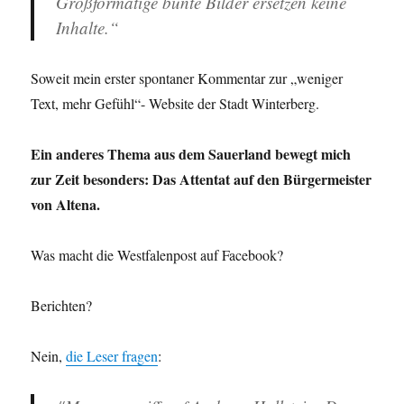
Großformatige bunte Bilder ersetzen keine
Inhalte.“
Soweit mein erster spontaner Kommentar zur „weniger
Text, mehr Gefühl“- Website der Stadt Winterberg.
Ein anderes Thema aus dem Sauerland bewegt mich
zur Zeit besonders: Das Attentat auf den Bürgermeister
von Altena.
Was macht die Westfalenpost auf Facebook?
Berichten?
Nein,
die Leser fragen
: