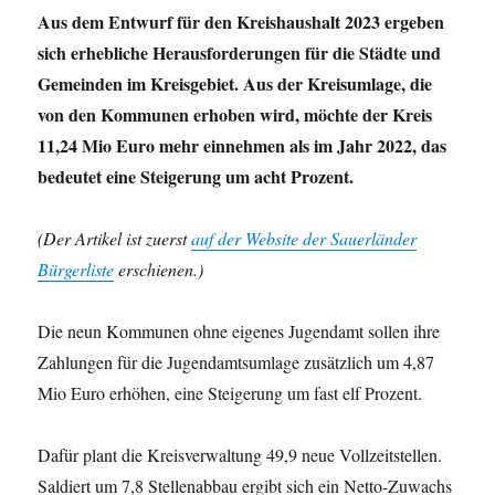
Aus dem Entwurf für den Kreishaushalt 2023 ergeben
sich erhebliche Herausforderungen für die Städte und
Gemeinden im Kreisgebiet. Aus der Kreisumlage, die
von den Kommunen erhoben wird, möchte der Kreis
11,24 Mio Euro mehr einnehmen als im Jahr 2022, das
bedeutet eine Steigerung um acht Prozent.
(Der Artikel ist zuerst
auf der Website der Sauerländer
Bürgerliste
erschienen.)
Die neun Kommunen ohne eigenes Jugendamt sollen ihre
Zahlungen für die Jugendamtsumlage zusätzlich um 4,87
Mio Euro erhöhen, eine Steigerung um fast elf Prozent.
Dafür plant die Kreisverwaltung 49,9 neue Vollzeitstellen.
Saldiert um 7,8 Stellenabbau ergibt sich ein Netto-Zuwachs