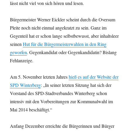
lässt nicht viel von sich hören und lesen.
Bürgermeister Werner Eickler scheint durch die Oversum
Pleite noch nicht einmal angekratzt zu sein. Ganz im
Gegenteil hat er schon lange selbstbewusst, aber inhaltsleer
seinen
Hut für die Bürgermeisterwahlen in den Ring
geworfen
. Gegenkandidat oder Gegenkandidatin? Bislang
Fehlanzeige.
Am 5. November letzten Jahres
hieß es auf der Website der
SPD Winterberg
: „In seiner letzten Sitzung hat sich der
Vorstand des SPD-Stadtverbandes Winterberg schon
intensiv mit den Vorbereitungen zur Kommunalwahl im
Mai 2014 beschäftigt.“
Anfang Dezember erreichte die Bürgerinnen und Bürger