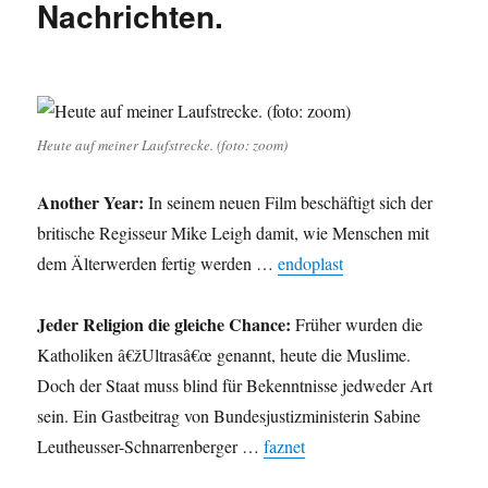
Nachrichten.
Heute auf meiner Laufstrecke. (foto: zoom)
Another Year:
In seinem neuen Film beschäftigt sich der
britische Regisseur Mike Leigh damit, wie Menschen mit
dem Älterwerden fertig werden …
endoplast
Jeder Religion die gleiche Chance:
Früher wurden die
Katholiken â€žUltrasâ€œ genannt, heute die Muslime.
Doch der Staat muss blind für Bekenntnisse jedweder Art
sein. Ein Gastbeitrag von Bundesjustizministerin Sabine
Leutheusser-Schnarrenberger …
faznet