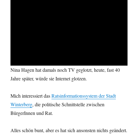
Nina Hagen hat damals noch TV geglotzt, heute, fast 40
Jahre später, würde sie Internet glotzen.
Mich interessiert das
Ratsinformationssystem der Stadt
Winterberg
, die politische Schnittstelle zwischen
BürgerInnen und Rat.
Alles schön bunt, aber es hat sich ansonsten nichts geändert.