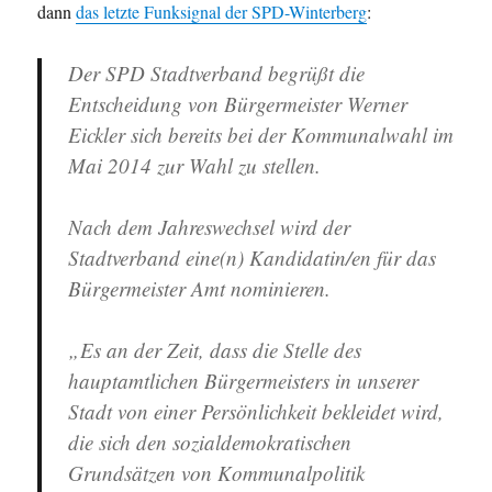
dann
das letzte Funksignal der SPD-Winterberg
:
Der SPD Stadtverband begrüßt die
Entscheidung von Bürgermeister Werner
Eickler sich bereits bei der Kommunalwahl im
Mai 2014 zur Wahl zu stellen.
Nach dem Jahreswechsel wird der
Stadtverband eine(n) Kandidatin/en für das
Bürgermeister Amt nominieren.
„Es an der Zeit, dass die Stelle des
hauptamtlichen Bürgermeisters in unserer
Stadt von einer Persönlichkeit bekleidet wird,
die sich den sozialdemokratischen
Grundsätzen von Kommunalpolitik