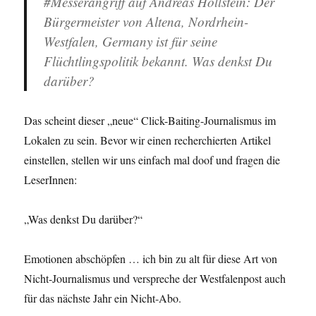
#Messerangriff auf Andreas Hollstein: Der
Bürgermeister von Altena, Nordrhein-
Westfalen, Germany ist für seine
Flüchtlingspolitik bekannt. Was denkst Du
darüber?
Das scheint dieser „neue“ Click-Baiting-Journalismus im
Lokalen zu sein. Bevor wir einen recherchierten Artikel
einstellen, stellen wir uns einfach mal doof und fragen die
LeserInnen:
„Was denkst Du darüber?“
Emotionen abschöpfen … ich bin zu alt für diese Art von
Nicht-Journalismus und verspreche der Westfalenpost auch
für das nächste Jahr ein Nicht-Abo.