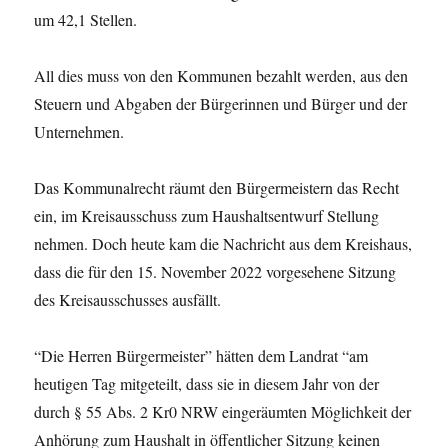
um 42,1 Stellen.
All dies muss von den Kommunen bezahlt werden, aus den
Steuern und Abgaben der Bürgerinnen und Bürger und der
Unternehmen.
Das Kommunalrecht räumt den Bürgermeistern das Recht
ein, im Kreisausschuss zum Haushaltsentwurf Stellung
nehmen. Doch heute kam die Nachricht aus dem Kreishaus,
dass die für den 15. November 2022 vorgesehene Sitzung
des Kreisausschusses ausfällt.
“Die Herren Bürgermeister” hätten dem Landrat “am
heutigen Tag mitgeteilt, dass sie in diesem Jahr von der
durch § 55 Abs. 2 Kr0 NRW eingeräumten Möglichkeit der
Anhörung zum Haushalt in öffentlicher Sitzung keinen