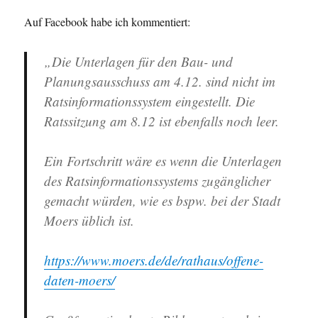
Auf Facebook habe ich kommentiert:
„Die Unterlagen für den Bau- und
Planungsausschuss am 4.12. sind nicht im
Ratsinformationssystem eingestellt. Die
Ratssitzung am 8.12 ist ebenfalls noch leer.
Ein Fortschritt wäre es wenn die Unterlagen
des Ratsinformationssystems zugänglicher
gemacht würden, wie es bspw. bei der Stadt
Moers üblich ist.
https://www.moers.de/de/rathaus/offene-
daten-moers/