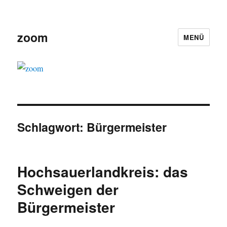
zoom
MENÜ
Schlagwort:
Bürgermeister
Hochsauerlandkreis: das
Schweigen der
Bürgermeister