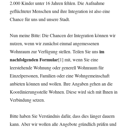
2.000 Kinder unter 16 Jahren fehlen. Die Aufnahme
geflüchteter Menschen und ihre Integration ist also eine
Chance für uns und unsere Stadt.
Nun meine Bitte: Die Chancen der Integration können wir
nutzen, wenn wir zunächst einmal angemessenen
im
Wohnraum zur Verfügung stellen. Teilen Sie uns
nachfolgenden Formular
[1] mit, wenn Sie eine
leerstehende Wohnung oder generell Wohnraum für
Einzelpersonen, Familien oder eine Wohngemeinschaft
anbieten können und wollen. Ihre Angaben gehen an die
Koordinierungsstelle Wohnen. Diese wird sich mit Ihnen in
Verbindung setzen.
Bitte haben Sie Verständnis dafür, dass dies länger dauern
kann. Aber wir wollen alle Angebote gründlich prüfen und