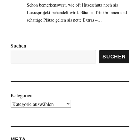
Schon bemerkenswert, wie oft Hitzeschutz noch als
Luxusprojekt behandelt wird. Bäume, Trinkbrunnen und
schattige Plätze gelten als nette Extras –…
Suchen
SUCHEN
Kategorien
META