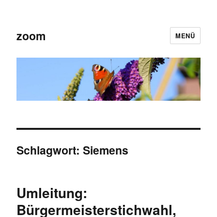
zoom
MENÜ
Schlagwort:
Siemens
Umleitung:
Bürgermeisterstichwahl,