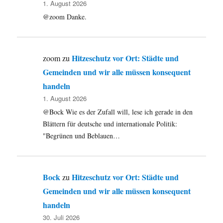
1. August 2026
@zoom Danke.
Hitzeschutz vor Ort: Städte und
zoom
zu
Gemeinden und wir alle müssen konsequent
handeln
1. August 2026
@Bock Wie es der Zufall will, lese ich gerade in den
Blättern für deutsche und internationale Politik:
"Begrünen und Beblauen…
Bock
Hitzeschutz vor Ort: Städte und
zu
Gemeinden und wir alle müssen konsequent
handeln
30. Juli 2026