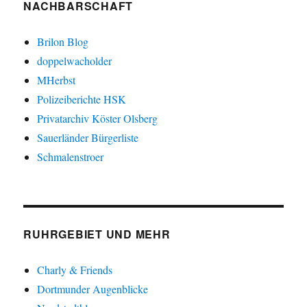
NACHBARSCHAFT
Brilon Blog
doppelwacholder
MHerbst
Polizeiberichte HSK
Privatarchiv Köster Olsberg
Sauerländer Bürgerliste
Schmalenstroer
RUHRGEBIET UND MEHR
Charly & Friends
Dortmunder Augenblicke