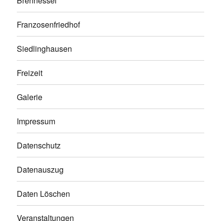
Brennessel
Franzosenfriedhof
Siedlinghausen
Freizeit
Galerie
Impressum
Datenschutz
Datenauszug
Daten Löschen
Veranstaltungen