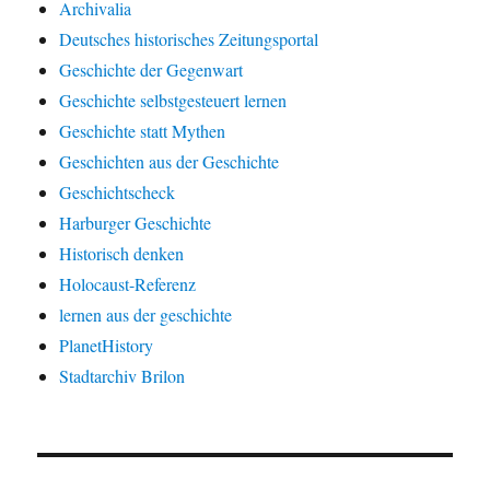
Archivalia
Deutsches historisches Zeitungsportal
Geschichte der Gegenwart
Geschichte selbstgesteuert lernen
Geschichte statt Mythen
Geschichten aus der Geschichte
Geschichtscheck
Harburger Geschichte
Historisch denken
Holocaust-Referenz
lernen aus der geschichte
PlanetHistory
Stadtarchiv Brilon