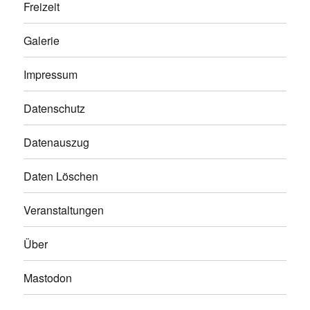
Freizeit
Galerie
Impressum
Datenschutz
Datenauszug
Daten Löschen
Veranstaltungen
Über
Mastodon