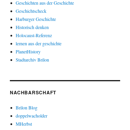
Geschichten aus der Geschichte
Geschichtscheck
Harburger Geschichte
Historisch denken
Holocaust-Referenz
lernen aus der geschichte
PlanetHistory
Stadtarchiv Brilon
NACHBARSCHAFT
Brilon Blog
doppelwacholder
MHerbst