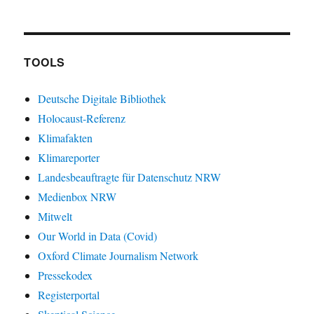
TOOLS
Deutsche Digitale Bibliothek
Holocaust-Referenz
Klimafakten
Klimareporter
Landesbeauftragte für Datenschutz NRW
Medienbox NRW
Mitwelt
Our World in Data (Covid)
Oxford Climate Journalism Network
Pressekodex
Registerportal