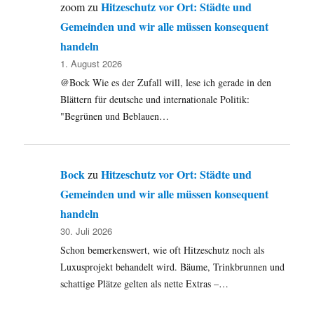
Hitzeschutz vor Ort: Städte und
zoom
zu
Gemeinden und wir alle müssen konsequent
handeln
1. August 2026
@Bock Wie es der Zufall will, lese ich gerade in den
Blättern für deutsche und internationale Politik:
"Begrünen und Beblauen…
Bock
Hitzeschutz vor Ort: Städte und
zu
Gemeinden und wir alle müssen konsequent
handeln
30. Juli 2026
Schon bemerkenswert, wie oft Hitzeschutz noch als
Luxusprojekt behandelt wird. Bäume, Trinkbrunnen und
schattige Plätze gelten als nette Extras –…