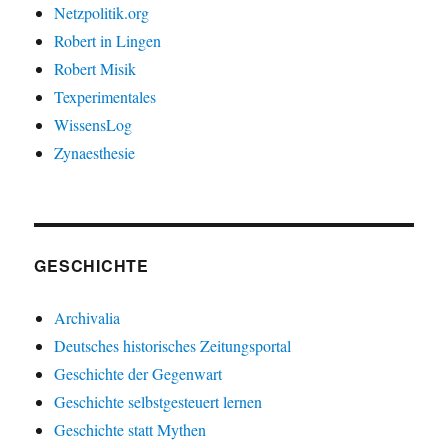
Netzpolitik.org
Robert in Lingen
Robert Misik
Texperimentales
WissensLog
Zynaesthesie
GESCHICHTE
Archivalia
Deutsches historisches Zeitungsportal
Geschichte der Gegenwart
Geschichte selbstgesteuert lernen
Geschichte statt Mythen