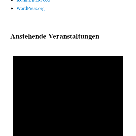
WordPress.org
Anstehende Veranstaltungen