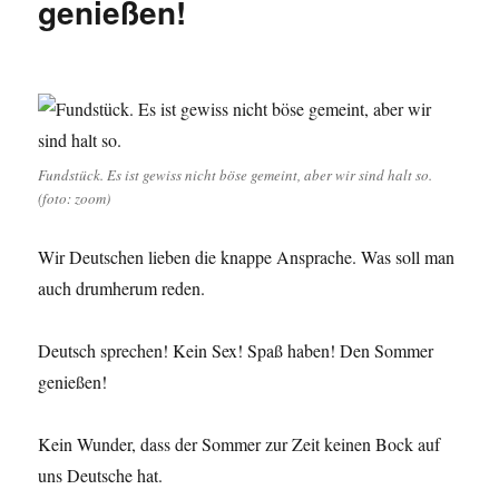
genießen!
Fundstück. Es ist gewiss nicht böse gemeint, aber wir sind halt so.
(foto: zoom)
Wir Deutschen lieben die knappe Ansprache. Was soll man
auch drumherum reden.
Deutsch sprechen! Kein Sex! Spaß haben! Den Sommer
genießen!
Kein Wunder, dass der Sommer zur Zeit keinen Bock auf
uns Deutsche hat.