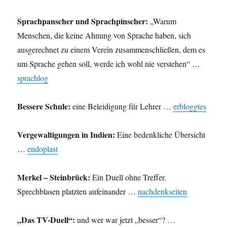
Sprachpanscher und Sprachpinscher:
„Warum
Menschen, die keine Ahnung von Sprache haben, sich
ausgerechnet zu einem Verein zusammenschließen, dem es
um Sprache gehen soll, werde ich wohl nie verstehen“ …
sprachlog
Bessere Schule:
eine Beleidigung für Lehrer …
erbloggtes
Vergewaltigungen in Indien:
Eine bedenkliche Übersicht
…
endoplast
Merkel – Steinbrück:
Ein Duell ohne Treffer.
Sprechblasen platzten aufeinander …
nachdenkseiten
„Das TV-Duell“:
und wer war jetzt „besser“? …