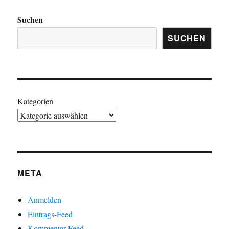
Suchen
SUCHEN
Kategorien
META
Anmelden
Eintrags-Feed
Kommentar-Feed