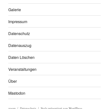
Galerie
Impressum
Datenschutz
Datenauszug
Daten Löschen
Veranstaltungen
Über
Mastodon
zoom
Datenschutz
Stolz präsentiert von WordPress