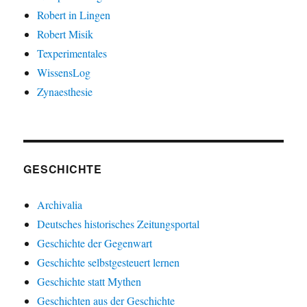
Robert in Lingen
Robert Misik
Texperimentales
WissensLog
Zynaesthesie
GESCHICHTE
Archivalia
Deutsches historisches Zeitungsportal
Geschichte der Gegenwart
Geschichte selbstgesteuert lernen
Geschichte statt Mythen
Geschichten aus der Geschichte