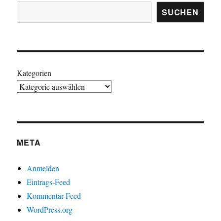
SUCHEN
Kategorien
META
Anmelden
Eintrags-Feed
Kommentar-Feed
WordPress.org