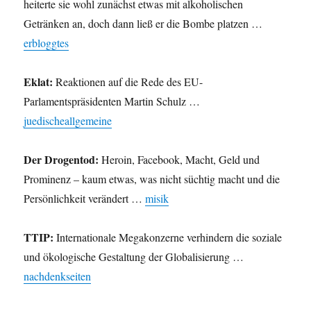
heiterte sie wohl zunächst etwas mit alkoholischen
Getränken an, doch dann ließ er die Bombe platzen …
erbloggtes
Eklat:
Reaktionen auf die Rede des EU-
Parlamentspräsidenten Martin Schulz …
juedischeallgemeine
Der Drogentod:
Heroin, Facebook, Macht, Geld und
Prominenz – kaum etwas, was nicht süchtig macht und die
Persönlichkeit verändert …
misik
TTIP:
Internationale Megakonzerne verhindern die soziale
und ökologische Gestaltung der Globalisierung …
nachdenkseiten