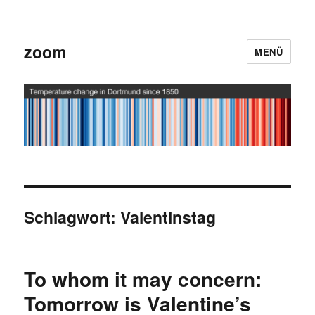
zoom
MENÜ
Schlagwort:
Valentinstag
To whom it may concern:
Tomorrow is Valentine’s