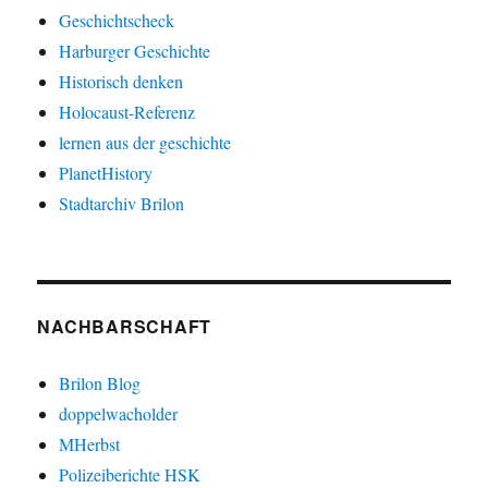
Geschichtscheck
Harburger Geschichte
Historisch denken
Holocaust-Referenz
lernen aus der geschichte
PlanetHistory
Stadtarchiv Brilon
NACHBARSCHAFT
Brilon Blog
doppelwacholder
MHerbst
Polizeiberichte HSK