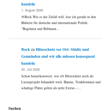
handeln
1. August 2026
@Bock Wie es der Zufall will, lese ich gerade in den
Blättern für deutsche und internationale Politik:
"Begrünen und Beblauen…
Bock
Hitzeschutz vor Ort: Städte und
zu
Gemeinden und wir alle müssen konsequent
handeln
30. Juli 2026
Schon bemerkenswert, wie oft Hitzeschutz noch als
Luxusprojekt behandelt wird. Bäume, Trinkbrunnen und
schattige Plätze gelten als nette Extras –…
Suchen