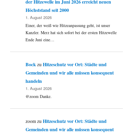
der Hitzewelle im Juni 2026 erreicht neuen
Höchststand seit 2000
1. August 2026
Einer, der weiß wie Hitzeanpassung geht, ist unser
Kanzler. Merz hat sich sofort bei der ersten Hitzewelle
Ende Juni eine…
Bock
Hitzeschutz vor Ort: Städte und
zu
Gemeinden und wir alle müssen konsequent
handeln
1. August 2026
@zoom Danke.
Hitzeschutz vor Ort: Städte und
zoom
zu
Gemeinden und wir alle müssen konsequent