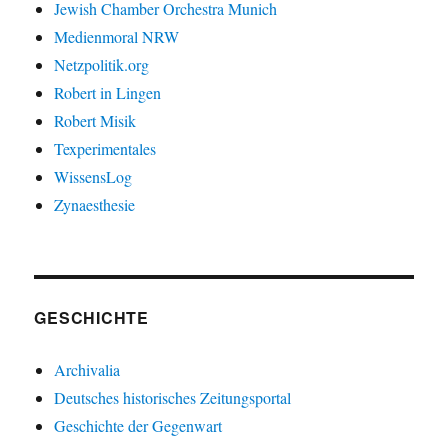
Jewish Chamber Orchestra Munich
Medienmoral NRW
Netzpolitik.org
Robert in Lingen
Robert Misik
Texperimentales
WissensLog
Zynaesthesie
GESCHICHTE
Archivalia
Deutsches historisches Zeitungsportal
Geschichte der Gegenwart