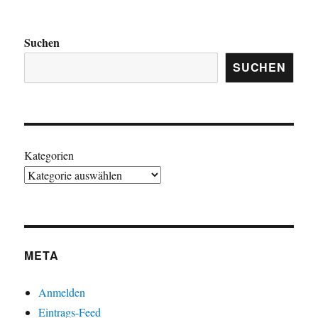
Suchen
SUCHEN
Kategorien
META
Anmelden
Eintrags-Feed