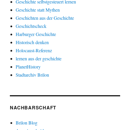
Geschichte selbstgesteuert lernen
Geschichte statt Mythen
Geschichten aus der Geschichte
Geschichtscheck
Harburger Geschichte
Historisch denken
Holocaust-Referenz
lernen aus der geschichte
PlanetHistory
Stadtarchiv Brilon
NACHBARSCHAFT
Brilon Blog