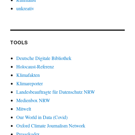
unkreativ
TOOLS
Deutsche Digitale Bibliothek
Holocaust-Referenz
Klimafakten
Klimareporter
Landesbeauftragte für Datenschutz NRW
Medienbox NRW
Mitwelt
Our World in Data (Covid)
Oxford Climate Journalism Network
Pressekodex