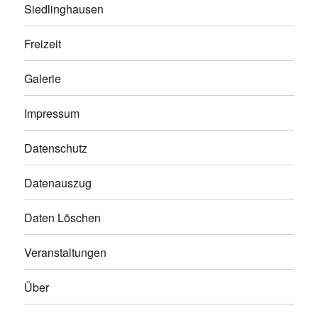
Siedlinghausen
Freizeit
Galerie
Impressum
Datenschutz
Datenauszug
Daten Löschen
Veranstaltungen
Über