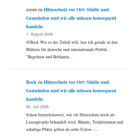
Hitzeschutz vor Ort: Städte und
zoom
zu
Gemeinden und wir alle müssen konsequent
handeln
1. August 2026
@Bock Wie es der Zufall will, lese ich gerade in den
Blättern für deutsche und internationale Politik:
"Begrünen und Beblauen…
Bock
Hitzeschutz vor Ort: Städte und
zu
Gemeinden und wir alle müssen konsequent
handeln
30. Juli 2026
Schon bemerkenswert, wie oft Hitzeschutz noch als
Luxusprojekt behandelt wird. Bäume, Trinkbrunnen und
schattige Plätze gelten als nette Extras –…