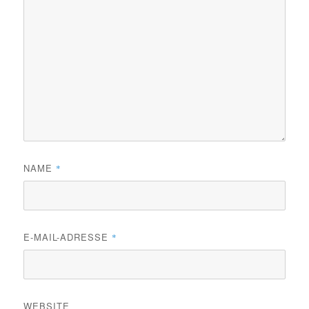
NAME
*
E-MAIL-ADRESSE
*
WEBSITE