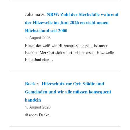
NRW: Zahl der Sterbefälle während
Johanna
zu
der Hitzewelle im Juni 2026 erreicht neuen
Höchststand seit 2000
1. August 2026
Einer, der weiß wie Hitzeanpassung geht, ist unser
Kanzler. Merz hat sich sofort bei der ersten Hitzewelle
Ende Juni eine…
Bock
Hitzeschutz vor Ort: Städte und
zu
Gemeinden und wir alle müssen konsequent
handeln
1. August 2026
@zoom Danke.