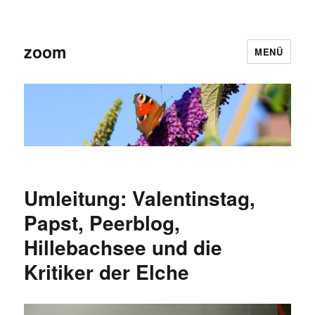
zoom
MENÜ
Umleitung: Valentinstag,
Papst, Peerblog,
Hillebachsee und die
Kritiker der Elche