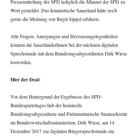
Pressemitteilung der SPD lediglich die Männer der SPD zu
Wort gemeldet. Das feministische Sauerland hätte noch
gerne die Meinung von Birgit Sippel erfahren.
Alle Fragen, Anregungen und Herzensangelegenheiten
können die SauerländerInnen bei der nächsten digitalen
Sprechstunde mit dem Bundestagsabgeordneten Dirk Wiese
loswerden.
Hier der Deal:
Vor dem Hintergrund der Ergebnisse des SPD-
Bundesparteitages lädt der heimische
Bundestagsabgeordnete und Parlamentarische Staatssekretär
im Bundeswirtschaftsministerium, Dirk Wiese, am 14.
Dezember 2017 zur digitalen Bürgersprechstunde ein.