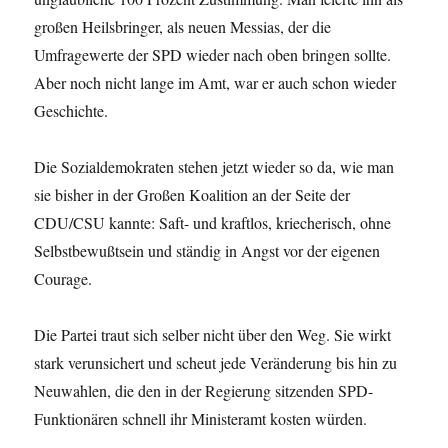
großen Heilsbringer, als neuen Messias, der die
Umfragewerte der SPD wieder nach oben bringen sollte.
Aber noch nicht lange im Amt, war er auch schon wieder
Geschichte.
Die Sozialdemokraten stehen jetzt wieder so da, wie man
sie bisher in der Großen Koalition an der Seite der
CDU/CSU kannte: Saft- und kraftlos, kriecherisch, ohne
Selbstbewußtsein und ständig in Angst vor der eigenen
Courage.
Die Partei traut sich selber nicht über den Weg. Sie wirkt
stark verunsichert und scheut jede Veränderung bis hin zu
Neuwahlen, die den in der Regierung sitzenden SPD-
Funktionären schnell ihr Ministeramt kosten würden.