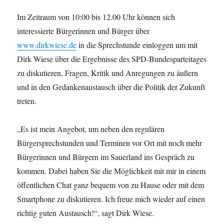
Im Zeitraum von 10:00 bis 12.00 Uhr können sich
interessierte Bürgerinnen und Bürger über
www.dirkwiese.de
in die Sprechstunde einloggen um mit
Dirk Wiese über die Ergebnisse des SPD-Bundesparteitages
zu diskutieren, Fragen, Kritik und Anregungen zu äußern
und in den Gedankenaustausch über die Politik der Zukunft
treten.
„Es ist mein Angebot, um neben den regulären
Bürgersprechstunden und Terminen vor Ort mit noch mehr
Bürgerinnen und Bürgern im Sauerland ins Gespräch zu
kommen. Dabei haben Sie die Möglichkeit mit mir in einem
öffentlichen Chat ganz bequem von zu Hause oder mit dem
Smartphone zu diskutieren. Ich freue mich wieder auf einen
richtig guten Austausch!“, sagt Dirk Wiese.