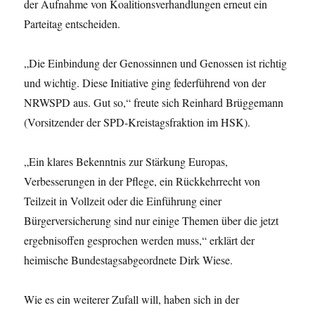
der Aufnahme von Koalitionsverhandlungen erneut ein
Parteitag entscheiden.
„Die Einbindung der Genossinnen und Genossen ist richtig
und wichtig. Diese Initiative ging federführend von der
NRWSPD aus. Gut so,“ freute sich Reinhard Brüggemann
(Vorsitzender der SPD-Kreistagsfraktion im HSK).
„Ein klares Bekenntnis zur Stärkung Europas,
Verbesserungen in der Pflege, ein Rückkehrrecht von
Teilzeit in Vollzeit oder die Einführung einer
Bürgerversicherung sind nur einige Themen über die jetzt
ergebnisoffen gesprochen werden muss,“ erklärt der
heimische Bundestagsabgeordnete Dirk Wiese.
Wie es ein weiterer Zufall will, haben sich in der