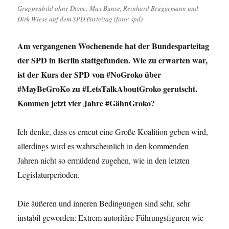
Alten
Gruppenbild ohne Dame: Max Bunse, Reinhard Brüggemann und
Dirk Wiese auf dem SPD Parteitag (foto: spd)
Am vergangenen Wochenende hat der Bundesparteitag
der SPD in Berlin stattgefunden. Wie zu erwarten war,
ist der Kurs der SPD von #NoGroko über
#MayBeGroKo zu #LetsTalkAboutGroko gerutscht.
Kommen jetzt vier Jahre #GähnGroko?
Ich denke, dass es erneut eine Große Koalition geben wird,
allerdings wird es wahrscheinlich in den kommenden
Jahren nicht so ermüdend zugehen, wie in den letzten
Legislaturperioden.
Die äußeren und inneren Bedingungen sind sehr, sehr
instabil geworden: Extrem autoritäre Führungsfiguren wie