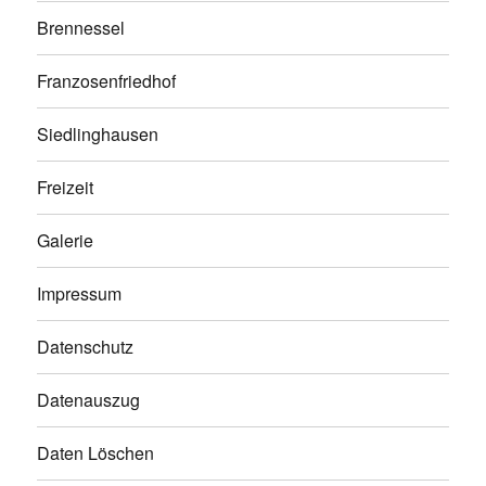
Brennessel
Franzosenfriedhof
Siedlinghausen
Freizeit
Galerie
Impressum
Datenschutz
Datenauszug
Daten Löschen