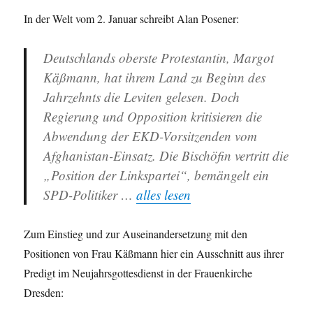
In der Welt vom 2. Januar schreibt Alan Posener:
Deutschlands oberste Protestantin, Margot
Käßmann
, hat ihrem Land zu Beginn des
Jahrzehnts die Leviten gelesen. Doch
Regierung und Opposition kritisieren die
Abwendung der EKD-Vorsitzenden vom
Afghanistan-Einsatz. Die Bischöfin vertritt die
„Position der Linkspartei“, bemängelt ein
SPD-Politiker …
alles lesen
Zum Einstieg und zur Auseinandersetzung mit den
Positionen von Frau Käßmann hier ein Ausschnitt aus ihrer
Predigt im Neujahrsgottesdienst in der Frauenkirche
Dresden: