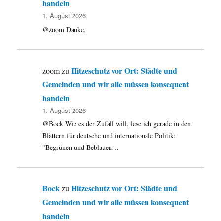
handeln
1. August 2026
@zoom Danke.
Hitzeschutz vor Ort: Städte und
zoom
zu
Gemeinden und wir alle müssen konsequent
handeln
1. August 2026
@Bock Wie es der Zufall will, lese ich gerade in den
Blättern für deutsche und internationale Politik:
"Begrünen und Beblauen…
Bock
Hitzeschutz vor Ort: Städte und
zu
Gemeinden und wir alle müssen konsequent
handeln