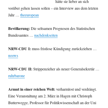
hätte sie lieber an sich
vorüber gehen lassen sollen – ein Interview aus dem letzten
Jahr …
theeuropean
Bevölkerung:
Die seltsamen Prognosen des Statistischen
Bundesamtes …
nachdenkseiten
NRW-CDU I:
muss fristlose Kündigung zurückziehen …
noows
NRW-CDU II:
Strippenzieher als neuer Generalsekretär …
ruhrbarone
Armut in einer reichen Welt:
verharmlost und verdrängt.
Eine Veranstaltung am 2. März in Hagen mit Christoph
Butterwegge, Professor für Politikwissenschaft an der Uni