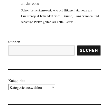
30. Juli 2026
Schon bemerkenswert, wie oft Hitzeschutz noch als
Luxusprojekt behandelt wird. Bäume, Trinkbrunnen und
schattige Plätze gelten als nette Extras –…
Suchen
SUCHEN
Kategorien