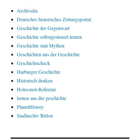
Archivalia
Deutsches historisches Zeitungsportal
Geschichte der Gegenwart
Geschichte selbstgesteuert lernen
Geschichte statt Mythen
Geschichten aus der Geschichte
Geschichtscheck
Harburger Geschichte
Historisch denken
Holocaust-Referenz
lernen aus der geschichte
PlanetHistory
Stadtarchiv Brilon