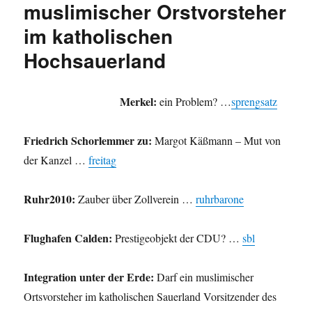
muslimischer Orstvorsteher
im katholischen
Hochsauerland
Merkel:
ein Problem? …
sprengsatz
Friedrich Schorlemmer zu:
Margot Käßmann – Mut von
der Kanzel …
freitag
Ruhr2010:
Zauber über Zollverein …
ruhrbarone
Flughafen Calden:
Prestigeobjekt der CDU? …
sbl
Integration unter der Erde:
Darf ein muslimischer
Ortsvorsteher im katholischen Sauerland Vorsitzender des