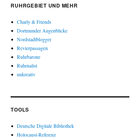
RUHRGEBIET UND MEHR
Charly & Friends
Dortmunder Augenblicke
Nordstadtblogger
Revierpassagen
Ruhrbarone
Ruhrnalist
unkreativ
TOOLS
Deutsche Digitale Bibliothek
Holocaust-Referenz