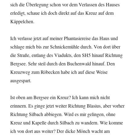
sich die Überlegung schon vor dem Verlassen des Hauses
erledigt, schaue ich doch direkt auf das Kreuz auf dem
Käppelchen.
Ich verlasse jetzt auf meiner Phantasiereise das Haus und
schlage mich bis zur Schnickemühle durch. Von dort über
die Straße, entlang des Viadukts, den SH5 hinauf Richtung
Bergsee. Sehr steil durch den Buchenwald hinauf. Den
Kreuzweg zum Röbecken habe ich auf diese Weise
ausgespart.
Ist oben am Bergsee ein Kreuz? Ich kann mich nicht
erinnern. Es ginge jetzt weiter Richtung Blasius, aber vorher
Richtung Silbach abbiegen. Wird es mir gelingen, ohne
Kreuz und Kapelle durch Silbach zu wandern. Wie komme
ich von dort aus weiter? Der dicke Mönch wacht am