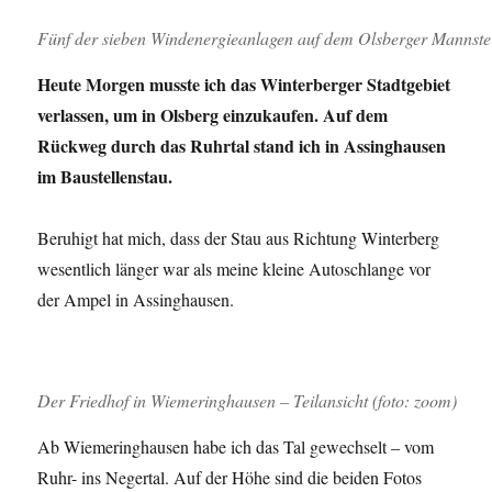
Fünf der sieben Windenergieanlagen auf dem Olsberger Mannstei
Heute Morgen musste ich das Winterberger Stadtgebiet
verlassen, um in Olsberg einzukaufen. Auf dem
Rückweg durch das Ruhrtal stand ich in Assinghausen
im Baustellenstau.
Beruhigt hat mich, dass der Stau aus Richtung Winterberg
wesentlich länger war als meine kleine Autoschlange vor
der Ampel in Assinghausen.
Der Friedhof in Wiemeringhausen – Teilansicht (foto: zoom)
Ab Wiemeringhausen habe ich das Tal gewechselt – vom
Ruhr- ins Negertal. Auf der Höhe sind die beiden Fotos