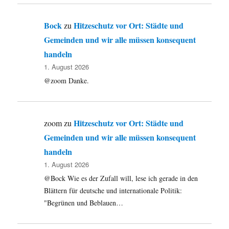
Bock
Hitzeschutz vor Ort: Städte und
zu
Gemeinden und wir alle müssen konsequent
handeln
1. August 2026
@zoom Danke.
Hitzeschutz vor Ort: Städte und
zoom
zu
Gemeinden und wir alle müssen konsequent
handeln
1. August 2026
@Bock Wie es der Zufall will, lese ich gerade in den
Blättern für deutsche und internationale Politik:
"Begrünen und Beblauen…