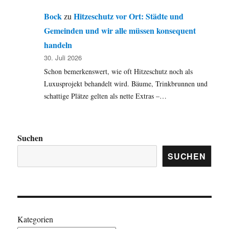
Bock
Hitzeschutz vor Ort: Städte und
zu
Gemeinden und wir alle müssen konsequent
handeln
30. Juli 2026
Schon bemerkenswert, wie oft Hitzeschutz noch als
Luxusprojekt behandelt wird. Bäume, Trinkbrunnen und
schattige Plätze gelten als nette Extras –…
Suchen
SUCHEN
Kategorien