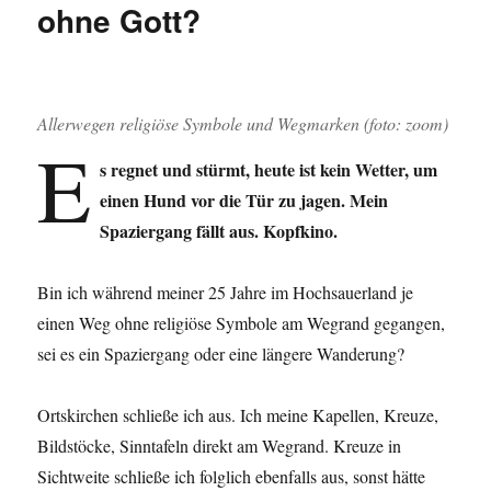
ohne Gott?
Allerwegen religiöse Symbole und Wegmarken (foto: zoom)
E
s regnet und stürmt, heute ist kein Wetter, um
einen Hund vor die Tür zu jagen. Mein
Spaziergang fällt aus. Kopfkino.
Bin ich während meiner 25 Jahre im Hochsauerland je
einen Weg ohne religiöse Symbole am Wegrand gegangen,
sei es ein Spaziergang oder eine längere Wanderung?
Ortskirchen schließe ich aus. Ich meine Kapellen, Kreuze,
Bildstöcke, Sinntafeln direkt am Wegrand. Kreuze in
Sichtweite schließe ich folglich ebenfalls aus, sonst hätte