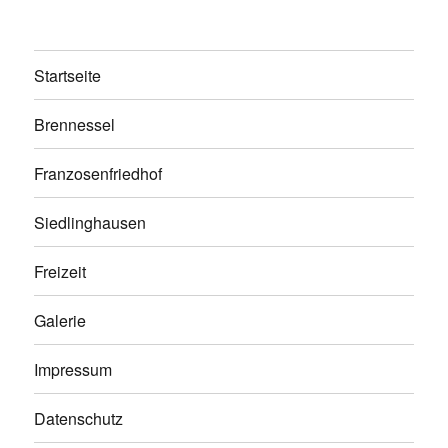
Startseite
Brennessel
Franzosenfriedhof
Siedlinghausen
Freizeit
Galerie
Impressum
Datenschutz