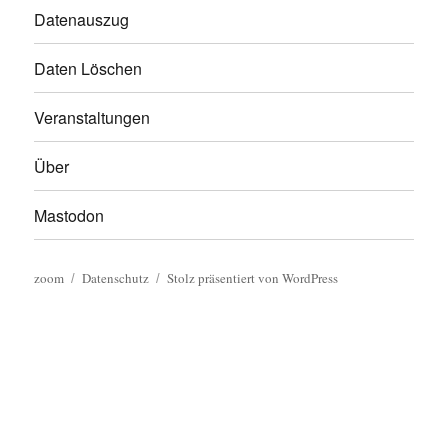
Datenauszug
Daten Löschen
Veranstaltungen
Über
Mastodon
zoom
Datenschutz
Stolz präsentiert von WordPress