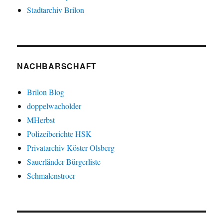
Stadtarchiv Brilon
NACHBARSCHAFT
Brilon Blog
doppelwacholder
MHerbst
Polizeiberichte HSK
Privatarchiv Köster Olsberg
Sauerländer Bürgerliste
Schmalenstroer