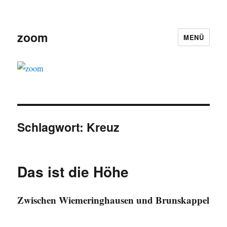
zoom
MENÜ
Schlagwort:
Kreuz
Das ist die Höhe
Zwischen Wiemeringhausen und Brunskappel