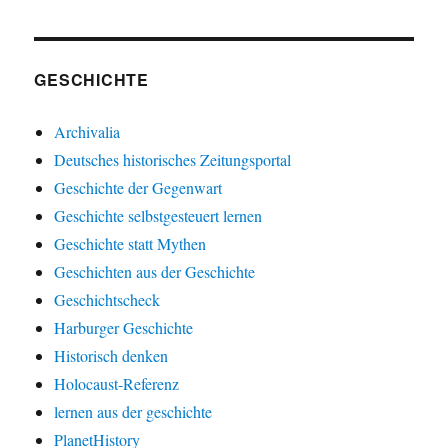
GESCHICHTE
Archivalia
Deutsches historisches Zeitungsportal
Geschichte der Gegenwart
Geschichte selbstgesteuert lernen
Geschichte statt Mythen
Geschichten aus der Geschichte
Geschichtscheck
Harburger Geschichte
Historisch denken
Holocaust-Referenz
lernen aus der geschichte
PlanetHistory